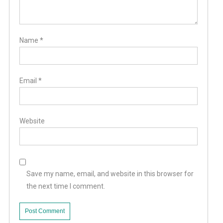
Name
*
Email
*
Website
Save my name, email, and website in this browser for
the next time I comment.