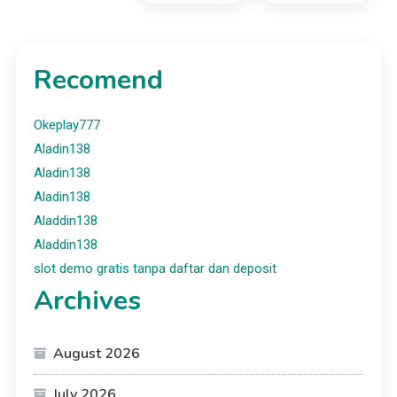
Recomend
Okeplay777
Aladin138
Aladin138
Aladin138
Aladdin138
Aladdin138
slot demo gratis tanpa daftar dan deposit
Archives
August 2026
July 2026