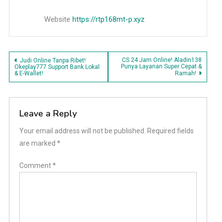
Website
https://rtp168mt-p.xyz
Post
CS 24 Jam Online! Aladin138
Judi Online Tanpa Ribet!
Punya Layanan Super Cepat &
Okeplay777 Support Bank Lokal
& E-Wallet!
Ramah!
navigation
Leave a Reply
Your email address will not be published.
Required fields
are marked
*
Comment
*