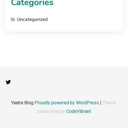
Categories
Uncategorized
Yaatra Blog
Proudly powered by WordPress
|
Theme:
yaatra-blog by
CodeVibrant
.