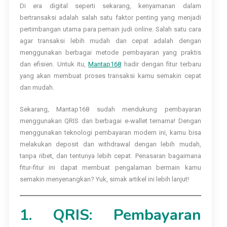
Di era digital seperti sekarang, kenyamanan dalam
bertransaksi adalah salah satu faktor penting yang menjadi
pertimbangan utama para pemain judi online. Salah satu cara
agar transaksi lebih mudah dan cepat adalah dengan
menggunakan berbagai metode pembayaran yang praktis
dan efisien. Untuk itu,
Mantap168
hadir dengan fitur terbaru
yang akan membuat proses transaksi kamu semakin cepat
dan mudah.
Sekarang, Mantap168 sudah mendukung pembayaran
menggunakan QRIS dan berbagai e-wallet ternama! Dengan
menggunakan teknologi pembayaran modern ini, kamu bisa
melakukan deposit dan withdrawal dengan lebih mudah,
tanpa ribet, dan tentunya lebih cepat. Penasaran bagaimana
fitur-fitur ini dapat membuat pengalaman bermain kamu
semakin menyenangkan? Yuk, simak artikel ini lebih lanjut!
1. QRIS: Pembayaran