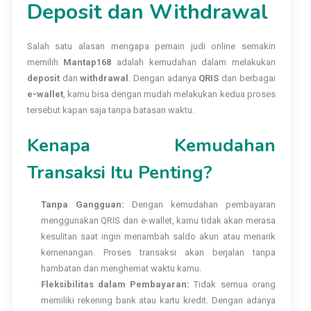
Deposit dan Withdrawal
Salah satu alasan mengapa pemain judi online semakin
memilih
Mantap168
adalah kemudahan dalam melakukan
deposit
dan
withdrawal
. Dengan adanya
QRIS
dan berbagai
e-wallet
, kamu bisa dengan mudah melakukan kedua proses
tersebut kapan saja tanpa batasan waktu.
Kenapa Kemudahan
Transaksi Itu Penting?
Tanpa Gangguan:
Dengan kemudahan pembayaran
menggunakan QRIS dan e-wallet, kamu tidak akan merasa
kesulitan saat ingin menambah saldo akun atau menarik
kemenangan. Proses transaksi akan berjalan tanpa
hambatan dan menghemat waktu kamu.
Fleksibilitas dalam Pembayaran:
Tidak semua orang
memiliki rekening bank atau kartu kredit. Dengan adanya