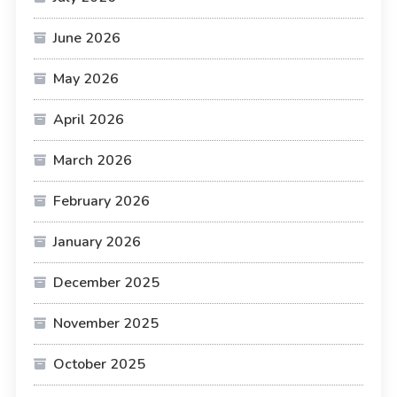
June 2026
May 2026
April 2026
March 2026
February 2026
January 2026
December 2025
November 2025
October 2025