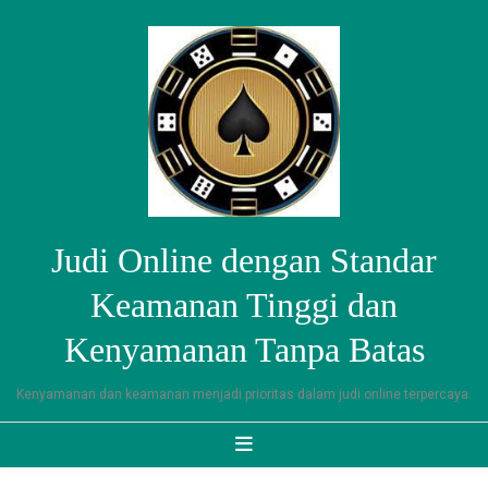
Skip
to
content
Judi Online dengan Standar
Keamanan Tinggi dan
Kenyamanan Tanpa Batas
Kenyamanan dan keamanan menjadi prioritas dalam judi online terpercaya.