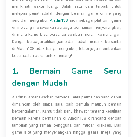
menikmati waktu luang. Salah satu cara terbaik untuk
melepas penat adalah dengan bermain game online yang
seru dan menghibur.
Aladin138
hadir sebagai platform game
online yang menawarkan berbagai permainan menyenangkan,
di mana kamu bisa bersantai sembari meraih kemenangan.
Dengan berbagai pilihan game dan hadiah menarik, bersantai
di Aladin138 tidak hanya menghibur, tetapi juga memberikan
kesempatan besar untuk menang!
1. Bermain Game Seru
dengan Mudah
Aladin138 menawarkan berbagai jenis permainan yang dapat
dimainkan oleh siapa saja, baik pemula maupun pemain
berpengalaman. Kamu tidak perlu khawatir tentang kesulitan
bermain karena permainan di Aladin138 dirancang dengan
tampilan yang ramah pengguna dan mudah diakses. Dari
game
slot
yang menyenangkan hingga
game meja
yang