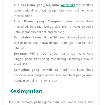
Kualitas Game yang Terjamin
:
Aladin138
menawarkan
game berkualitas tinggi dengan grafis dan animasi yang
menakjubkan.
Fitur Bonus yang Menguntungkan
: Kamu bisa
menikmati berbagai bonus dan promo yang tersedia
untuk memperbesar peluang menang.
Kemudahan Akses
: Aladin138 dapat diakses kapan saja
dan di mana saja hanya dengan perangkat dan koneksi
internet.
Beragam Pilihan Game
: Dari game slot yang seru
hingga game kartu yang menantang, semuanya ada di
Aladin138.
Komunitas yang Ramah
: Di Aladin138, kamu bisa
bersosialisasi dengan pemain lain, membuat pengalaman
bermain semakin menyenangkan.
Kesimpulan
Dengan berbagai pilihan game seru, kemudahan akses, dan