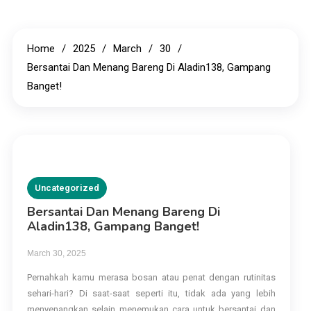
Home
2025
March
30
Bersantai Dan Menang Bareng Di Aladin138, Gampang
Banget!
Uncategorized
Bersantai Dan Menang Bareng Di
Aladin138, Gampang Banget!
March 30, 2025
Pernahkah kamu merasa bosan atau penat dengan rutinitas
sehari-hari? Di saat-saat seperti itu, tidak ada yang lebih
menyenangkan selain menemukan cara untuk bersantai dan