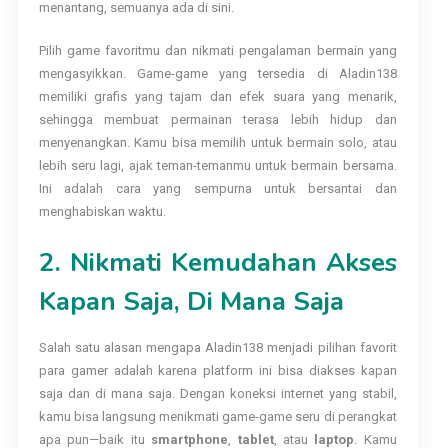
menantang, semuanya ada di sini.
Pilih game favoritmu dan nikmati pengalaman bermain yang
mengasyikkan. Game-game yang tersedia di Aladin138
memiliki grafis yang tajam dan efek suara yang menarik,
sehingga membuat permainan terasa lebih hidup dan
menyenangkan. Kamu bisa memilih untuk bermain solo, atau
lebih seru lagi, ajak teman-temanmu untuk bermain bersama.
Ini adalah cara yang sempurna untuk bersantai dan
menghabiskan waktu.
2. Nikmati Kemudahan Akses
Kapan Saja, Di Mana Saja
Salah satu alasan mengapa Aladin138 menjadi pilihan favorit
para gamer adalah karena platform ini bisa diakses kapan
saja dan di mana saja. Dengan koneksi internet yang stabil,
kamu bisa langsung menikmati game-game seru di perangkat
apa pun—baik itu
smartphone
,
tablet
, atau
laptop
. Kamu