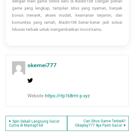
dengan main game online seru di Aladin138. Dengan pilihan
game yang lengkap, tampilan situs yang nyaman, banyak
bonus menarik, akses mudah, keamanan terjamin, dan
komunitas yang ramah, Aladin138 benar-benar jadi solusi
hiburan terbaik untuk mengembalikan mood kamu.
okemei777
Website
https://rtp168mt-p.xyz
Post
Cari Situs Game Terbaik?
Spin Sekali Langsung Gacor
Cuma di Mantap168
Okeplay777 Aja Pasti Gacor
navigation