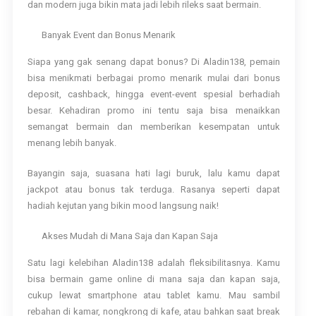
dan modern juga bikin mata jadi lebih rileks saat bermain.
Banyak Event dan Bonus Menarik
Siapa yang gak senang dapat bonus? Di Aladin138, pemain
bisa menikmati berbagai promo menarik mulai dari bonus
deposit, cashback, hingga event-event spesial berhadiah
besar. Kehadiran promo ini tentu saja bisa menaikkan
semangat bermain dan memberikan kesempatan untuk
menang lebih banyak.
Bayangin saja, suasana hati lagi buruk, lalu kamu dapat
jackpot atau bonus tak terduga. Rasanya seperti dapat
hadiah kejutan yang bikin mood langsung naik!
Akses Mudah di Mana Saja dan Kapan Saja
Satu lagi kelebihan Aladin138 adalah fleksibilitasnya. Kamu
bisa bermain game online di mana saja dan kapan saja,
cukup lewat smartphone atau tablet kamu. Mau sambil
rebahan di kamar, nongkrong di kafe, atau bahkan saat break