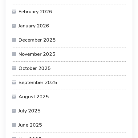
February 2026
January 2026
December 2025
November 2025
October 2025
September 2025
August 2025
July 2025
June 2025