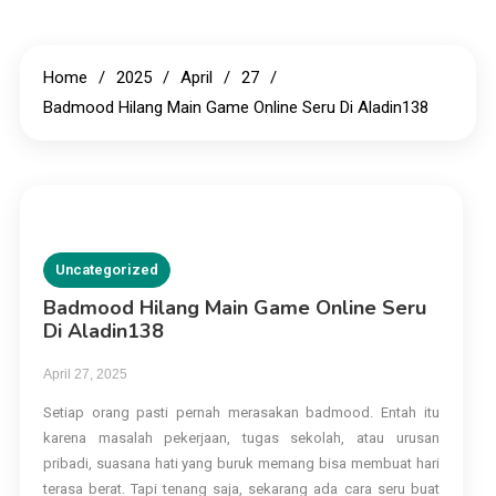
Home
2025
April
27
Badmood Hilang Main Game Online Seru Di Aladin138
Uncategorized
Badmood Hilang Main Game Online Seru
Di Aladin138
April 27, 2025
Setiap orang pasti pernah merasakan badmood. Entah itu
karena masalah pekerjaan, tugas sekolah, atau urusan
pribadi, suasana hati yang buruk memang bisa membuat hari
terasa berat. Tapi tenang saja, sekarang ada cara seru buat