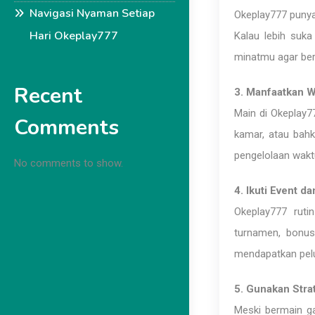
Navigasi Nyaman Setiap
Okeplay777 punya
Hari Okeplay777
Kalau lebih suka
minatmu agar berm
Recent
3. Manfaatkan 
Main di Okeplay77
Comments
kamar, atau bah
pengelolaan waktu
No comments to show.
4. Ikuti Event d
Okeplay777 rut
turnamen, bonus
mendapatkan pelu
5. Gunakan Stra
Meski bermain ga