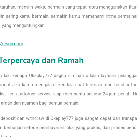
taruhan, memilih waktu bermain yang tepat, atau menggunakan fitur
akin sering kamu bermain, semakin kamu memahami ritme permaina
i yang menguntungkan.
77resmi.com
Terpercaya dan Ramah
n lain kenapa Okeplay777 begitu diminati adalah layanan pelangg
ional. Jika kamu mengalami kendala saat bermain atau butuh infor
saksi, tim customer service siap membantu selama 24 jam penuh. Hal
 aman dan nyaman bagi semua pemain.
em deposit dan withdraw di Okeplay777 juga sangat cepat dan transp
 berbagai metode pembayaran lokal yang praktis, dan proses penc
 lama.