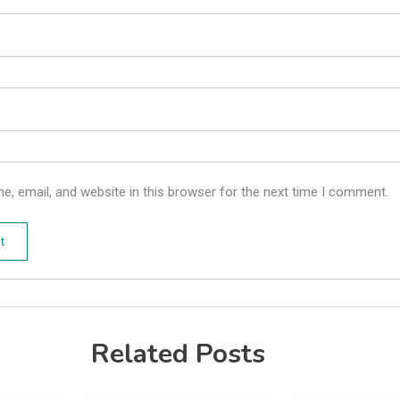
, email, and website in this browser for the next time I comment.
Related Posts