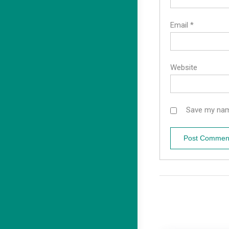
Email
*
Website
Save my name