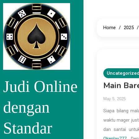
Skip
to
content
Home
2025
Uncategorize
Judi Online
Main Bar
May 5, 2025
dengan
Siapa bilang ma
waktu mager just
Standar
dan santai untu
Okeplay777
. Den