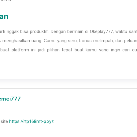
an
rti nggak bisa produktif. Dengan bermain di Okeplay777, waktu san
uk menghasilkan uang. Game yang seru, bonus melimpah, dan pelu
at platform ini jadi pilihan tepat buat kamu yang ingin cari c
emei777
site
https://rtp168mt-p.xyz