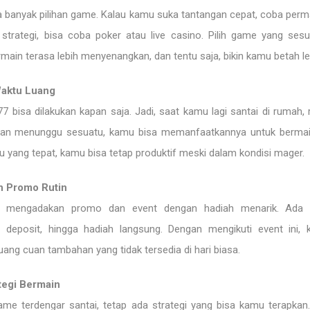
 banyak pilihan game. Kalau kamu suka tantangan cepat, coba perma
 strategi, bisa coba poker atau live casino. Pilih game yang ses
ain terasa lebih menyenangkan, dan tentu saja, bikin kamu betah le
Waktu Luang
7 bisa dilakukan kapan saja. Jadi, saat kamu lagi santai di rumah, 
kan menunggu sesuatu, kamu bisa memanfaatkannya untuk bermai
 yang tepat, kamu bisa tetap produktif meski dalam kondisi mager.
an Promo Rutin
in mengadakan promo dan event dengan hadiah menarik. Ada 
 deposit, hingga hadiah langsung. Dengan mengikuti event ini,
ang cuan tambahan yang tidak tersedia di hari biasa.
tegi Bermain
me terdengar santai, tetap ada strategi yang bisa kamu terapkan.