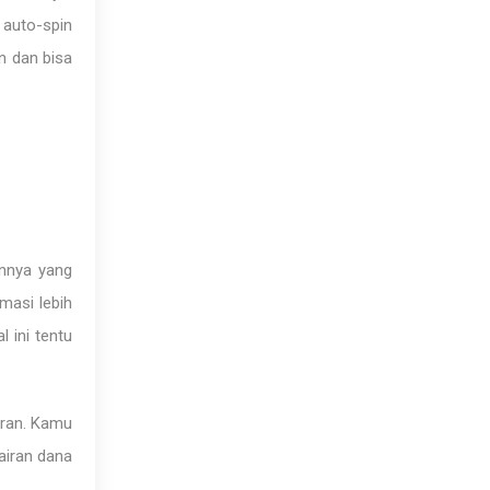
 auto-spin
n dan bisa
annya yang
masi lebih
 ini tentu
aran. Kamu
airan dana