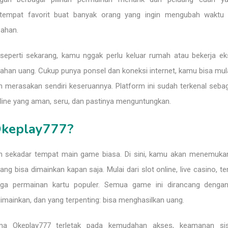
 tempat favorit buat banyak orang yang ingin mengubah waktu l
ahan.
 seperti sekarang, kamu nggak perlu keluar rumah atau bekerja ek
ahan uang. Cukup punya ponsel dan koneksi internet, kamu bisa mul
n merasakan sendiri keseruannya. Platform ini sudah terkenal seba
ine yang aman, seru, dan pastinya menguntungkan.
Okeplay777?
n sekadar tempat main game biasa. Di sini, kamu akan menemuka
ang bisa dimainkan kapan saja. Mulai dari slot online, live casino, t
gga permainan kartu populer. Semua game ini dirancang dengan
imainkan, dan yang terpenting: bisa menghasilkan uang.
ma Okeplay777 terletak pada kemudahan akses, keamanan si