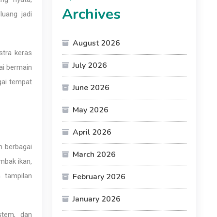
Archives
uang jadi
August 2026
stra keras
July 2026
ai bermain
gai tempat
June 2026
May 2026
April 2026
n berbagai
March 2026
embak ikan,
 tampilan
February 2026
January 2026
stem, dan