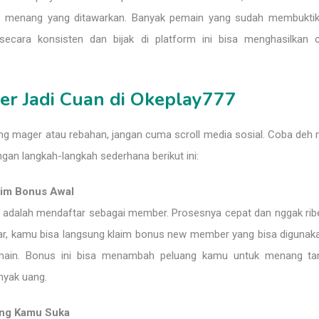
ng menang yang ditawarkan. Banyak pemain yang sudah membuktik
ecara konsisten dan bijak di platform ini bisa menghasilkan 
er Jadi Cuan di Okeplay777
g mager atau rebahan, jangan cuma scroll media sosial. Coba deh 
gan langkah-langkah sederhana berikut ini:
laim Bonus Awal
adalah mendaftar sebagai member. Prosesnya cepat dan nggak ribe
ar, kamu bisa langsung klaim bonus new member yang bisa digunak
main. Bonus ini bisa menambah peluang kamu untuk menang ta
nyak uang.
ang Kamu Suka