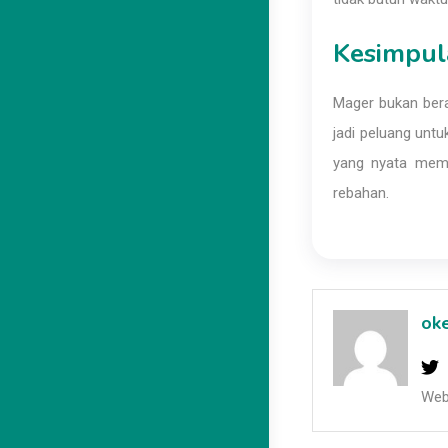
Kesimpul
Mager bukan bera
jadi peluang unt
yang nyata membu
rebahan.
ok
Web