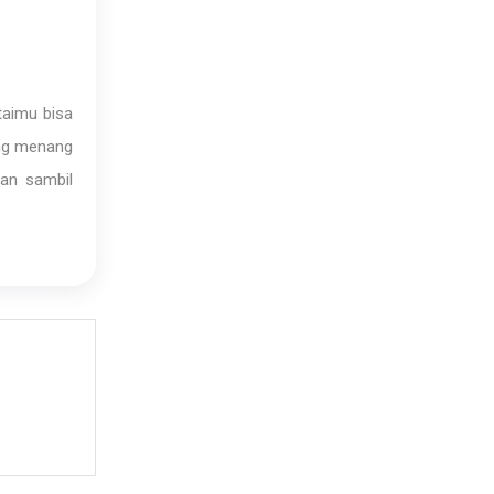
taimu bisa
ang menang
uan sambil