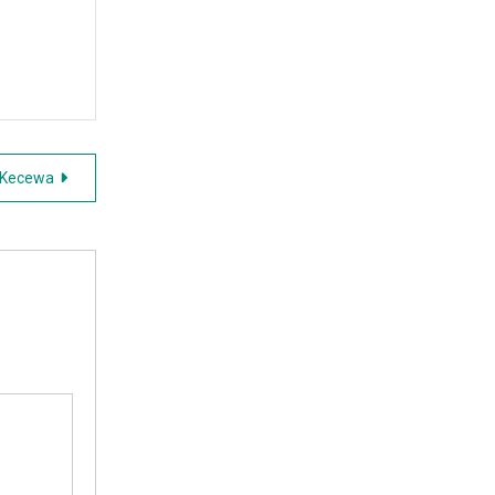
n Kecewa