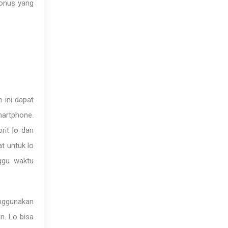
bonus yang
 ini dapat
martphone.
rit lo dan
t untuk lo
ggu waktu
enggunakan
n. Lo bisa