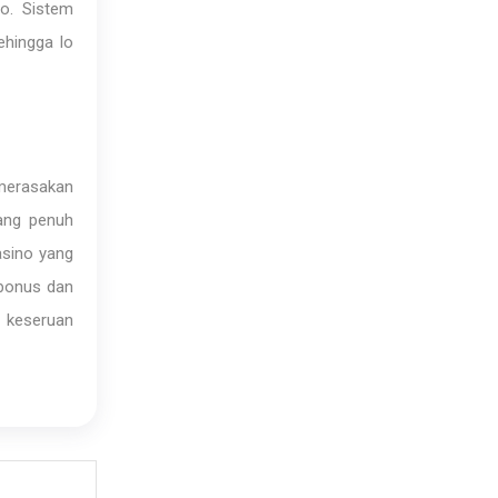
o. Sistem
hingga lo
merasakan
yang penuh
asino yang
 bonus dan
 keseruan