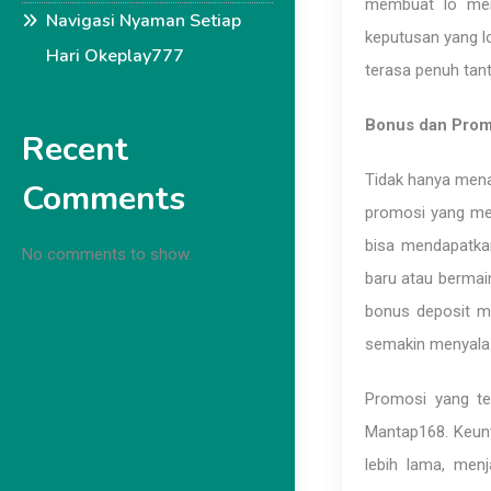
membuat lo mera
Navigasi Nyaman Setiap
keputusan yang 
Hari Okeplay777
terasa penuh tan
Bonus dan Prom
Recent
Tidak hanya mena
Comments
promosi yang men
bisa mendapatka
No comments to show.
baru atau bermai
bonus deposit m
semakin menyala
Promosi yang te
Mantap168. Keunt
lebih lama, men