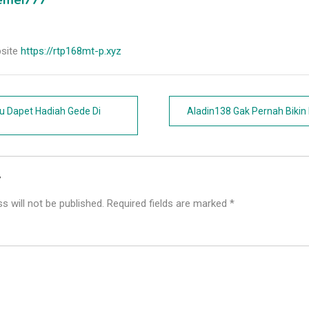
emei777
site
https://rtp168mt-p.xyz
 Dapet Hadiah Gede Di
Aladin138 Gak Pernah Biki
n
y
s will not be published.
Required fields are marked
*