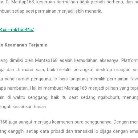
. Di Mantap168, keseruan permainan tidak pernah berhenti, dan 
uat setiap sesi permainan menjadi lebih menarik.
68.xn--mk1bu44c/
n Keamanan Terjamin
yang dimiliki oleh Mantap168 adalah kemudahan aksesnya. Platform
aja dan di mana saja, baik melalui perangkat desktop maupun s
a yang ramah pengguna, lo bisa langsung memilih permainan favo
npa hambatan. Hal ini membuat Mantap168 menjadi pilihan yang tepa
ain di waktu senggang, baik itu saat sedang ngabuburit, menun
tengah kesibukan harian.
tap168 juga sangat menjaga keamanan para penggunanya. Dengan m
ang canggih, setiap data pribadi dan transaksi lo dijaga dengan ama