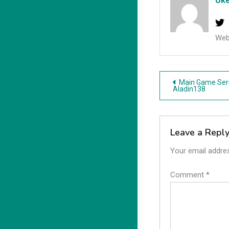
ok
Web
Post
Main Game Seru
Aladin138
navigatio
Leave a Repl
Your email addres
Comment
*