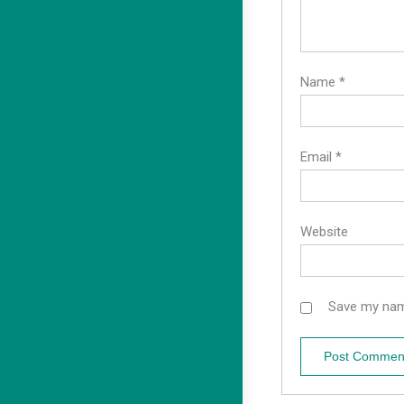
Name
*
Email
*
Website
Save my name