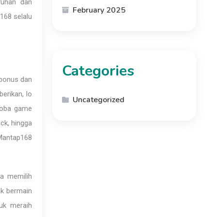
ruhan dan
February 2025
168 selalu
Categories
 bonus dan
erikan, lo
Uncategorized
coba game
ck, hingga
Mantap168
a memilih
uk bermain
uk meraih