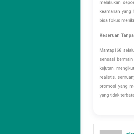
melakukan depos
keamanan yang h
bisa fokus menikm
Keseruan Tanpa
Mantap168 selal
sensasi bermain
kejutan, mengiku
realistis, semua
promosi yang me
yang tidak terbat