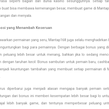
sa seperti bagian dari dunia kasino sesungguhnya. Setiap ta
lo buat bisa membawa kemenangan besar, membuat game di Mantap
tangan dan menyala.
osi yang Menambah Keseruan
warkan permainan yang seru, Mantap168 juga selalu menghadirkan
guntungkan bagi para pemainnya. Dengan berbagai bonus yang dib
n peluang lebih besar untuk menang, bahkan jika lo sedang men
n dengan taruhan kecil. Bonus sambutan untuk pemain baru, cashba
enjadi keuntungan tambahan yang membuat setiap permainan di 
.
rus diperbarui juga menjadi alasan mengapa banyak pemain seti
ungan dari bonus ini memberi kesempatan lebih besar bagi lo unt
jajal lebih banyak game, dan tentunya memperbesar peluang unt