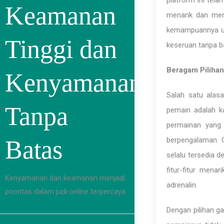
platform ini tel
Keamanan
menarik dan men
kemampuannya un
Tinggi dan
keseruan tanpa b
Beragam Piliha
Kenyamanan
Salah satu alas
Tanpa
pemain adalah k
permainan yang 
Batas
berpengalaman. G
selalu tersedia 
fitur-fitur mena
Kenyamanan dan keamanan menjadi
adrenalin.
prioritas dalam judi online terpercaya.
Dengan pilihan g