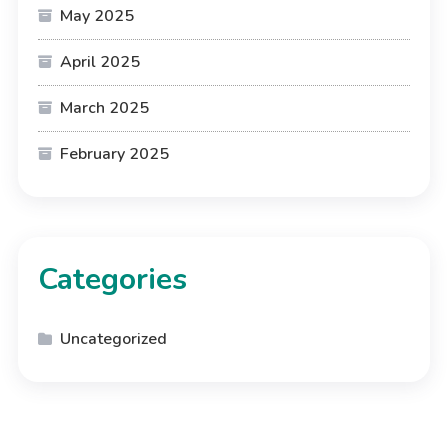
May 2025
April 2025
March 2025
February 2025
Categories
Uncategorized