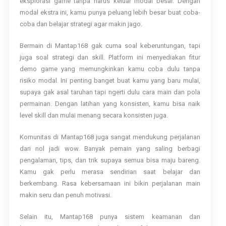
eksplorasi game tanpa harus keluar modal besar. Dengan
modal ekstra ini, kamu punya peluang lebih besar buat coba-
coba dan belajar strategi agar makin jago.
Bermain di Mantap168 gak cuma soal keberuntungan, tapi
juga soal strategi dan skill. Platform ini menyediakan fitur
demo game yang memungkinkan kamu coba dulu tanpa
risiko modal. Ini penting banget buat kamu yang baru mulai,
supaya gak asal taruhan tapi ngerti dulu cara main dan pola
permainan. Dengan latihan yang konsisten, kamu bisa naik
level skill dan mulai menang secara konsisten juga.
Komunitas di Mantap168 juga sangat mendukung perjalanan
dari nol jadi wow. Banyak pemain yang saling berbagi
pengalaman, tips, dan trik supaya semua bisa maju bareng.
Kamu gak perlu merasa sendirian saat belajar dan
berkembang. Rasa kebersamaan ini bikin perjalanan main
makin seru dan penuh motivasi.
Selain itu, Mantap168 punya sistem keamanan dan