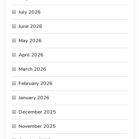
July 2026
June 2026
May 2026
April 2026
March 2026
February 2026
January 2026
December 2025
November 2025