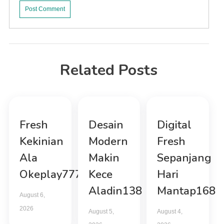
Related Posts
Fresh
Desain
Digital
Kekinian
Modern
Fresh
Ala
Makin
Sepanjang
Okeplay777
Kece
Hari
Aladin138
Mantap168
August 6,
2026
August 5,
August 4,