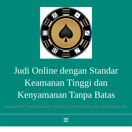
Skip
to
content
Judi Online dengan Standar
Keamanan Tinggi dan
Kenyamanan Tanpa Batas
Kenyamanan dan keamanan menjadi prioritas dalam judi online terpercaya.