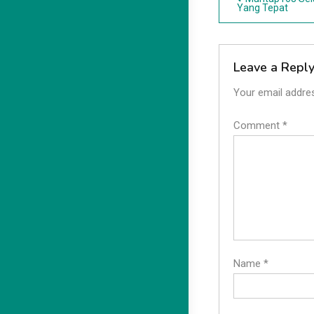
Yang Tepat
navigatio
Leave a Repl
Your email addres
Comment
*
Name
*