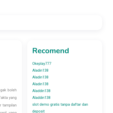
Recomend
Okeplay777
Aladin138
Aladin138
Aladin138
 gak boleh
Aladdin138
fakta yang
Aladdin138
slot demo gratis tanpa daftar dan
r tampilan
deposit
asil yang