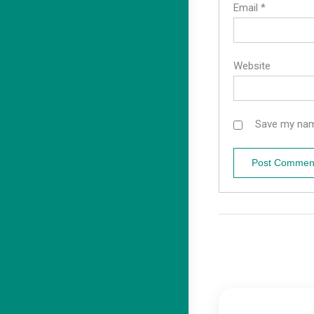
Email
*
Website
Save my name