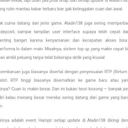
ekali-sekali, tapi udah jadi pola tetap dari setiap update di Aladin13
g rutin mantau kabar terbaru biar gak ketinggalan cuan dari awal.
ak cuma datang dari jenis game. Aladin138 juga sering memperba
eposit, sampai tampilan user interface supaya lebih cepat d
 penting banget karena kenyamanan dan kecepatan akses bisa
rforma lo dalam main. Misalnya, sistem top up yang makin cepat bik
 ambil peluang tanpa telat beberapa detik yang krusial.
p pembaruan juga biasanya disertai dengan penyesuaian RTP (Return 
slot. RTP tinggi biasanya disematkan ke game baru atau ya
tinya? Cuan lo makin besar. Dan ini bukan teori kosong — banyak p
diri kalau menang besar mereka sering datang dari game yang bar
n.
ainnya adalah event. Hampir setiap update di Aladin138 diiringi de