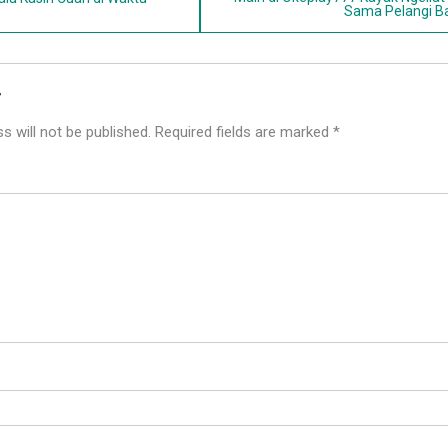
Sama Pelangi B
n
y
s will not be published.
Required fields are marked
*