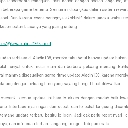
upa leaderboard mingguan, misi harian dengan hadiah langsung, a
ri beberapa game tertentu. Semua ini dibungkus dalam sistem reward
pai. Dan karena event seringnya eksklusif dalam jangka waktu tert
 kesempatan biasanya yang paling untung.
.com/@kewaxubes776/about
 udah terbiasa di Aladin138, mereka tahu betul bahwa update bukan
dalah sinyal untuk mulai main dan berburu peluang menang. Bah
al mainnya disesuaikan sama ritme update Aladin138, karena mereka
datang dengan peluang baru yang sayang banget buat dilewatkan.
 menarik, semua update ini bisa lo akses dengan mudah baik lew
e. Interface-nya ringan dan cepat, dan lo bakal langsung disam
tentang update terbaru begitu lo login. Jadi gak perlu repot nyari—
sinya, dan info cuan terbaru langsung nongol di depan mata.