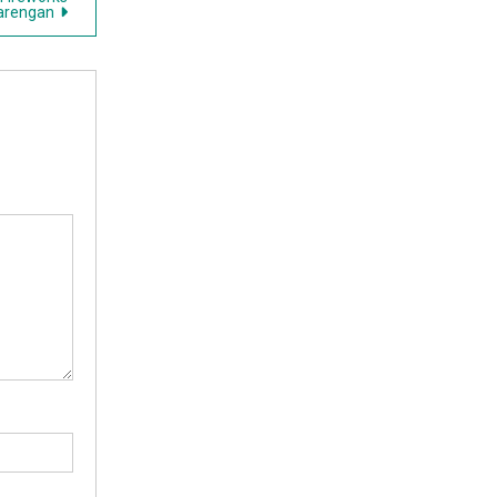
arengan