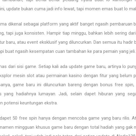
ini, update bukan cuma jadi info lewat, tapi momen emas buat lo ma
ama dikenal sebagai platform yang aktif banget ngasih pembaruan be
, tapi juga konsisten. Hampir tiap minggu, bahkan lebih sering dari 
tur baru, atau event eksklusif yang diluncurkan. Dan semua itu hadir
pi buat ngasih kesempatan cuan tambahan ke para pemain yang jeli.
as dari sisi game. Setiap kali ada update game baru, artinya lo pun
splor mesin slot atau permainan kasino dengan fitur yang belum 
anya, game baru ini diluncurkan bareng dengan bonus free spin,
s yang hadiahnya lumayan. Jadi, selain dapet hiburan yang sega
in potensi keuntungan ekstra.
a dapet 50 free spin hanya dengan mencoba game yang baru rilis. At
rnamen mingguan khusus game baru dengan total hadiah yang gak 