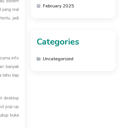
tau sistem
February 2025
 yang real
entu, jadi
Categories
 cuma info
Uncategorized
kan banyak
 tahu tiap
at desktop
but pop-up
cukup buka