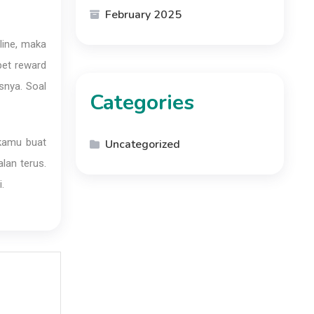
February 2025
line, maka
apet reward
esnya. Soal
Categories
 kamu buat
Uncategorized
lan terus.
.