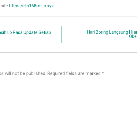
site
https://rtp168mt-p.xyz
Hari Boring Langsung Hila
ih Lo Rasa Update Setiap
Oke
n
y
s will not be published.
Required fields are marked
*