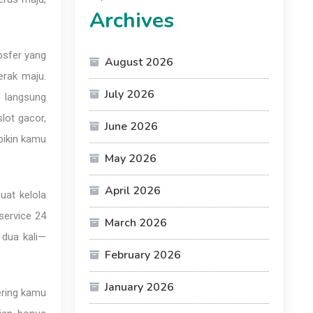
Archives
osfer yang
August 2026
erak maju.
July 2026
u langsung
lot gacor,
June 2026
bikin kamu
May 2026
April 2026
uat kelola
service 24
March 2026
 dua kali—
February 2026
January 2026
ering kamu