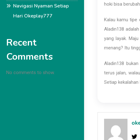
hoki bisa berubah
Navigasi Nyaman Setiap
Hari Okeplay777
Kalau kamu tipe 
Aladin138 adalah 
yang layak. Maju 
Recent
menang? Itu ting
Comments
Aladin138 bukan 
No comments to show.
terus jalan, wala
Setiap kekalahan 
ok