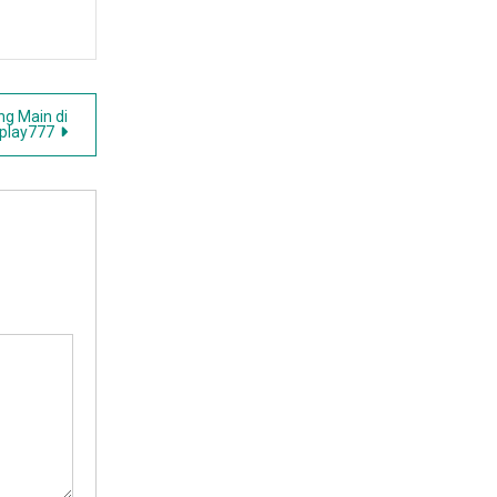
ng Main di
play777