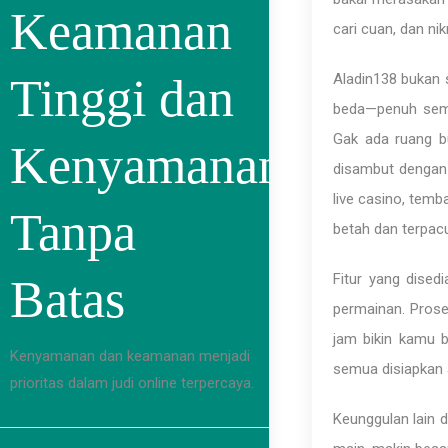
Keamanan
cari cuan, dan ni
Tinggi dan
Aladin138 bukan 
beda—penuh sema
Gak ada ruang bu
Kenyamanan
disambut dengan 
live casino, tem
Tanpa
betah dan terpacu
Fitur yang dised
Batas
permainan. Prose
jam bikin kamu bi
Kenyamanan dan keamanan menjadi
semua disiapkan 
prioritas dalam judi online terpercaya.
Keunggulan lain d