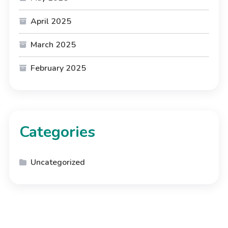
April 2025
March 2025
February 2025
Categories
Uncategorized