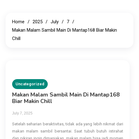
Home
2025
July
7
Makan Malam Sambil Main Di Mantap168 Biar Makin
Chill
Uncategorized
Makan Malam Sambil Main Di Mantap168
Biar Makin Chill
July 7, 2025
Setelah seharian beraktivitas, tidak ada yang lebih nikmat dari
makan malam sambil bersantai. Saat tubuh butuh istirahat
dan pikiran ingin dimanjakan, makan malam bisa jadi momen