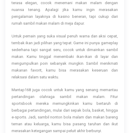
terasa elegan, cocok menemani makan malam dengan
nuansa tenang. Apalagi jika kamu ingin merasakan
pengalaman layaknya di kasino beneran, tapi cukup dari
rumah sambil makan malam di meja dapur.
Untuk pemain yang suka visual penuh warna dan aksi cepat,
tembak ikan jadi pilihan yang tepat. Game ini punya gameplay
sederhana tapi sangat seru, cocok untuk dimainkan sambil
makan. Kamu tinggal menembaki ikan-ikan di layar dan
mengumpulkan poin sebanyak mungkin. Sambil menikmati
makanan favorit, kamu bisa merasakan keseruan dan
relaksasi dalam satu waktu.
Mantap168 juga cocok untuk kamu yang senang memantau
pertandingan olahraga sambil makan malam. Fitur
sportsbook mereka memungkinkan kamu bertaruh di
berbagai pertandingan, mulai dari sepak bola, basket, hingga
e-sports. Jadi, sambil nonton bola malam dan makan bareng
teman atau keluarga, kamu bisa pasang taruhan dan ikut
merasakan ketegangan sampai peluit akhir berbunyi.