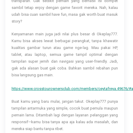
transparan. Gak sedikit pemain yang berhasil isi dompet
sambil tetap enjoy dengan game favorit mereka. Nah, kalau
udah bisa cuan sambil have fun, masa gak worth buat masuk
story?
Kenyamanan main juga jadi nilai plus besar di Okeplay777.
Kamu bisa akses lewat berbagai perangkat, tanpa khawatir
kualitas gambar turun atau game nge-lag. Mau pakai HP,
tablet, atau laptop, semua game tampil optimal dengan
tampilan super jernih dan navigasi yang user-friendly. Jadi,
gak ada alasan buat gak coba. Bahkan sambil rebahan pun
bisa langsung gas main.
https://www.crosstourownersclub.com/members/ceytafreya.49676/#
Buat kamu yang baru mulai, jangan takut. Okeplay777 punya
tampilan antarmuka yang simple, cocok buat pemula maupun
pemain lama. Ditambah lagi dengan layanan pelanggan yang
responsif—kamu bisa tanya apa aja kalau ada masalah, dan
mereka siap bantu tanpa ribet.