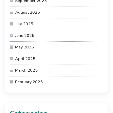
September 2025
August 2025
July 2025
June 2025
May 2025
April 2025
March 2025
February 2025