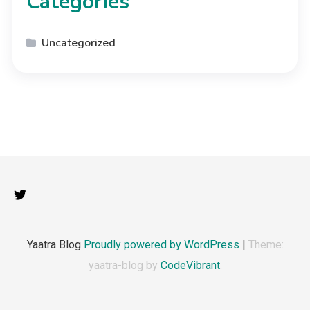
Categories
Uncategorized
Yaatra Blog
Proudly powered by WordPress
|
Theme:
yaatra-blog by
CodeVibrant
.