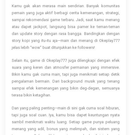
Kamu gak akan merasa main sendirian. Banyak komunitas
pemain yang juga aktif berbagi cerita kemenangan, strategi,
sampai rekomendasi game terbaru. Jadi, saat kamu menang
atau dapet jackpot, langsung bisa pamer ke teman-teman
dan update story dengan rasa bangga. Bandingkan dengan
story kopi yang itu-itu aja—main dan menang di Okeplay777
jelas lebih “wow” buat ditunjukkan ke followers!
Selain itu, game di Okeplay777 juga dilengkapi dengan efek
suara yang keren dan atmosfer permainan yang immersive.
Bikin kamu gak cuma main, tapi juga menikmati setiap detik
pengalaman bermain. Dari background musik yang tenang
sampai efek kemenangan yang bikin deg-degan, semuanya
terasa bikin ketagihan.
Dan yang paling penting—main di sini gak cuma soal hiburan,
tapi juga soal cuan. Iya, kamu bisa dapet keuntungan nyata
sambil menikmati waktu luang. Setiap game punya peluang
menang yang adil, bonus yang melimpah, dan sistem yang