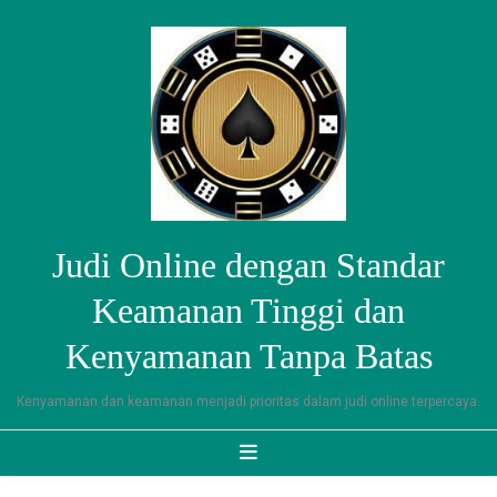
Skip
to
content
Judi Online dengan Standar
Keamanan Tinggi dan
Kenyamanan Tanpa Batas
Kenyamanan dan keamanan menjadi prioritas dalam judi online terpercaya.