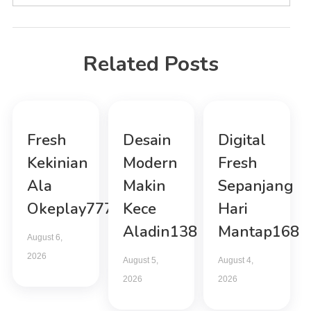
Related Posts
Fresh
Desain
Digital
Kekinian
Modern
Fresh
Ala
Makin
Sepanjang
Okeplay777
Kece
Hari
Aladin138
Mantap168
August 6,
2026
August 5,
August 4,
2026
2026