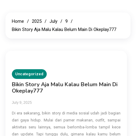
Home
2025
July
9
Bikin Story Aja Malu Kalau Belum Main Di Okeplay777
Uncategorized
Bikin Story Aja Malu Kalau Belum Main Di
Okeplay777
July 9, 2025
Di era sekarang, bikin story di media sosial udah jadi bagian
dari gaya hidup. Mulai dari pamer makanan, outfit, sampai
aktivitas seru lainnya, semua berlomba-lomba tampil kece
dan update. Tapi tunggu dulu, gimana kalau kamu belum