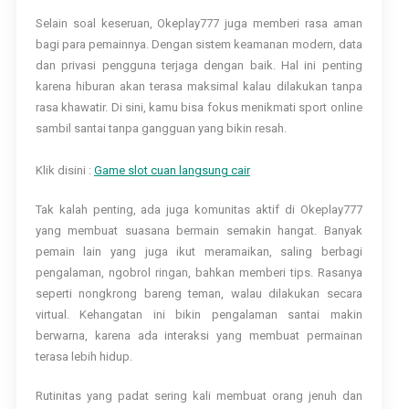
Selain soal keseruan, Okeplay777 juga memberi rasa aman
bagi para pemainnya. Dengan sistem keamanan modern, data
dan privasi pengguna terjaga dengan baik. Hal ini penting
karena hiburan akan terasa maksimal kalau dilakukan tanpa
rasa khawatir. Di sini, kamu bisa fokus menikmati sport online
sambil santai tanpa gangguan yang bikin resah.
Klik disini :
Game slot cuan langsung cair
Tak kalah penting, ada juga komunitas aktif di Okeplay777
yang membuat suasana bermain semakin hangat. Banyak
pemain lain yang juga ikut meramaikan, saling berbagi
pengalaman, ngobrol ringan, bahkan memberi tips. Rasanya
seperti nongkrong bareng teman, walau dilakukan secara
virtual. Kehangatan ini bikin pengalaman santai makin
berwarna, karena ada interaksi yang membuat permainan
terasa lebih hidup.
Rutinitas yang padat sering kali membuat orang jenuh dan