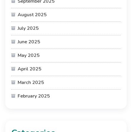
September 2025
August 2025
July 2025
June 2025
May 2025
April 2025
March 2025
February 2025