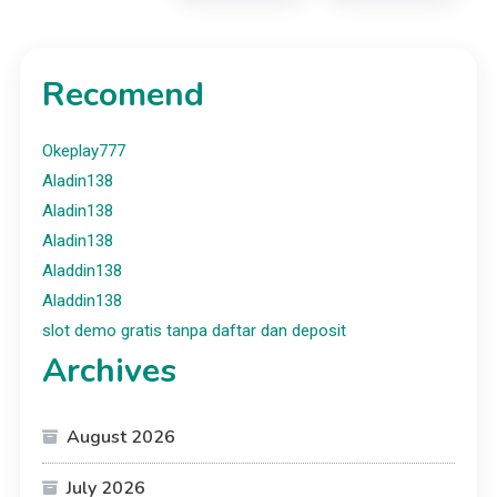
Recomend
Okeplay777
Aladin138
Aladin138
Aladin138
Aladdin138
Aladdin138
slot demo gratis tanpa daftar dan deposit
Archives
August 2026
July 2026