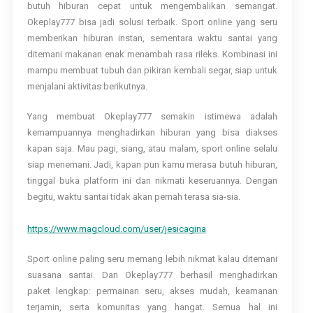
butuh hiburan cepat untuk mengembalikan semangat.
Okeplay777 bisa jadi solusi terbaik. Sport online yang seru
memberikan hiburan instan, sementara waktu santai yang
ditemani makanan enak menambah rasa rileks. Kombinasi ini
mampu membuat tubuh dan pikiran kembali segar, siap untuk
menjalani aktivitas berikutnya.
Yang membuat Okeplay777 semakin istimewa adalah
kemampuannya menghadirkan hiburan yang bisa diakses
kapan saja. Mau pagi, siang, atau malam, sport online selalu
siap menemani. Jadi, kapan pun kamu merasa butuh hiburan,
tinggal buka platform ini dan nikmati keseruannya. Dengan
begitu, waktu santai tidak akan pernah terasa sia-sia.
https://www.magcloud.com/user/jesicagina
Sport online paling seru memang lebih nikmat kalau ditemani
suasana santai. Dan Okeplay777 berhasil menghadirkan
paket lengkap: permainan seru, akses mudah, keamanan
terjamin, serta komunitas yang hangat. Semua hal ini