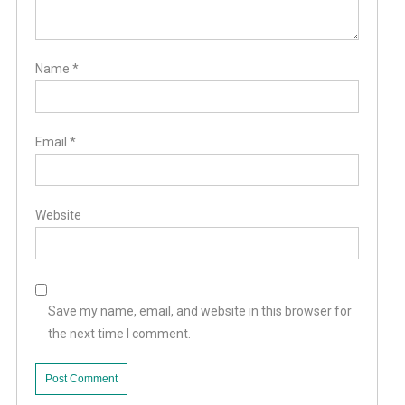
Name
*
Email
*
Website
Save my name, email, and website in this browser for
the next time I comment.