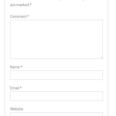
are marked
*
Comment
*
Name
*
Email
*
Website