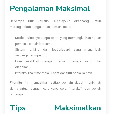
Pengalaman Maksimal
Beberapa fitur khusus Okeplay777 dirancang untuk
meningkatkan pengalaman pemain, seperti:
Mode multiplayer tanpa batas yang memungkinkan ribuan
pemain bermain bersama.
Sistem ranking dan leaderboard yang menambah
semangat kompetitif.
Event eksklusif dengan hadiah menarik yang rutin
diadakan.
Interaksi real-time melalui chat dan fitur sosial lainnya.
Fitur-fitur ini memastikan setiap pemain dapat menikmati
dunia virtual dengan cara yang seru, interaktif, dan penuh
tantangan.
Tips Maksimalkan