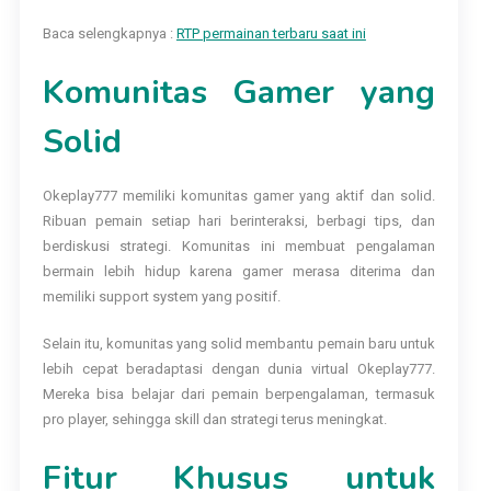
Baca selengkapnya :
RTP permainan terbaru saat ini
Komunitas Gamer yang
Solid
Okeplay777 memiliki komunitas gamer yang aktif dan solid.
Ribuan pemain setiap hari berinteraksi, berbagi tips, dan
berdiskusi strategi. Komunitas ini membuat pengalaman
bermain lebih hidup karena gamer merasa diterima dan
memiliki support system yang positif.
Selain itu, komunitas yang solid membantu pemain baru untuk
lebih cepat beradaptasi dengan dunia virtual Okeplay777.
Mereka bisa belajar dari pemain berpengalaman, termasuk
pro player, sehingga skill dan strategi terus meningkat.
Fitur Khusus untuk