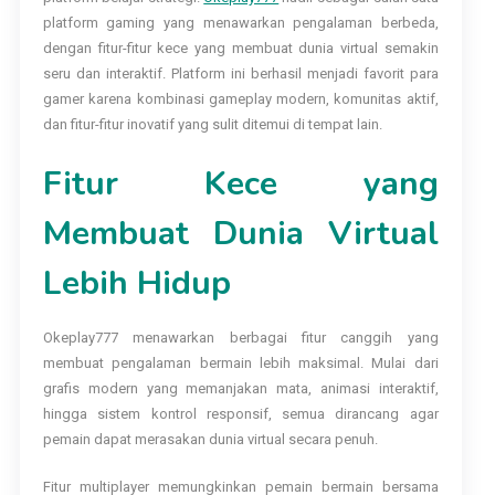
platform gaming yang menawarkan pengalaman berbeda,
dengan fitur-fitur kece yang membuat dunia virtual semakin
seru dan interaktif. Platform ini berhasil menjadi favorit para
gamer karena kombinasi gameplay modern, komunitas aktif,
dan fitur-fitur inovatif yang sulit ditemui di tempat lain.
Fitur Kece yang
Membuat Dunia Virtual
Lebih Hidup
Okeplay777 menawarkan berbagai fitur canggih yang
membuat pengalaman bermain lebih maksimal. Mulai dari
grafis modern yang memanjakan mata, animasi interaktif,
hingga sistem kontrol responsif, semua dirancang agar
pemain dapat merasakan dunia virtual secara penuh.
Fitur multiplayer memungkinkan pemain bermain bersama