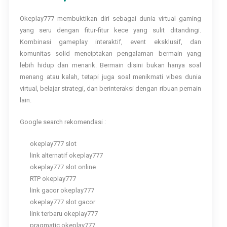
Okeplay777 membuktikan diri sebagai dunia virtual gaming
yang seru dengan fitur-fitur kece yang sulit ditandingi.
Kombinasi gameplay interaktif, event eksklusif, dan
komunitas solid menciptakan pengalaman bermain yang
lebih hidup dan menarik. Bermain disini bukan hanya soal
menang atau kalah, tetapi juga soal menikmati vibes dunia
virtual, belajar strategi, dan berinteraksi dengan ribuan pemain
lain.
Google search rekomendasi :
okeplay777 slot
link alternatif okeplay777
okeplay777 slot online
RTP okeplay777
link gacor okeplay777
okeplay777 slot gacor
link terbaru okeplay777
pragmatic okeplay777