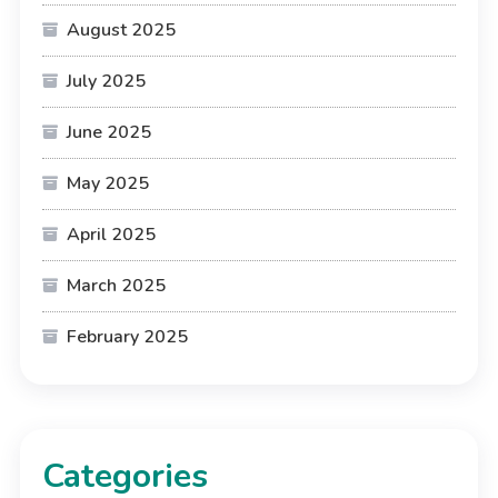
August 2025
July 2025
June 2025
May 2025
April 2025
March 2025
February 2025
Categories