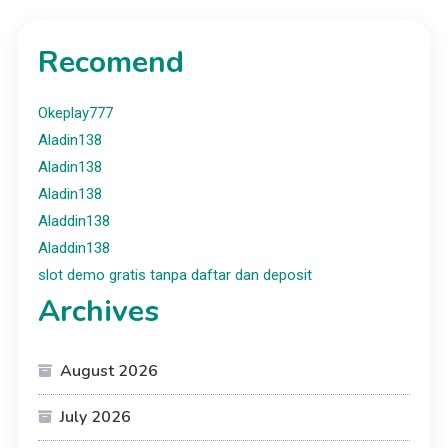
Recomend
Okeplay777
Aladin138
Aladin138
Aladin138
Aladdin138
Aladdin138
slot demo gratis tanpa daftar dan deposit
Archives
August 2026
July 2026