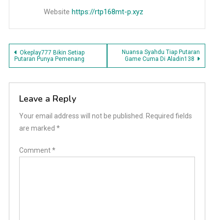
Website
https://rtp168mt-p.xyz
Post
Nuansa Syahdu Tiap Putaran
Okeplay777 Bikin Setiap
Putaran Punya Pemenang
Game Cuma Di Aladin138
navigation
Leave a Reply
Your email address will not be published.
Required fields
are marked
*
Comment
*