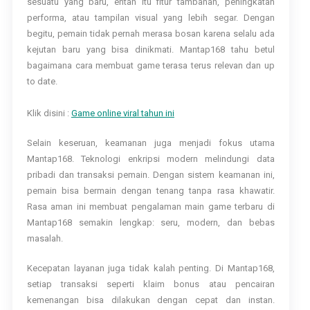
sesuatu yang baru, entah itu fitur tambahan, peningkatan
performa, atau tampilan visual yang lebih segar. Dengan
begitu, pemain tidak pernah merasa bosan karena selalu ada
kejutan baru yang bisa dinikmati. Mantap168 tahu betul
bagaimana cara membuat game terasa terus relevan dan up
to date.
Klik disini :
Game online viral tahun ini
Selain keseruan, keamanan juga menjadi fokus utama
Mantap168. Teknologi enkripsi modern melindungi data
pribadi dan transaksi pemain. Dengan sistem keamanan ini,
pemain bisa bermain dengan tenang tanpa rasa khawatir.
Rasa aman ini membuat pengalaman main game terbaru di
Mantap168 semakin lengkap: seru, modern, dan bebas
masalah.
Kecepatan layanan juga tidak kalah penting. Di Mantap168,
setiap transaksi seperti klaim bonus atau pencairan
kemenangan bisa dilakukan dengan cepat dan instan.