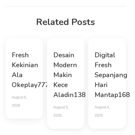
Related Posts
Fresh
Desain
Digital
Kekinian
Modern
Fresh
Ala
Makin
Sepanjang
Okeplay777
Kece
Hari
Aladin138
Mantap168
August 6,
2026
August 5,
August 4,
2026
2026