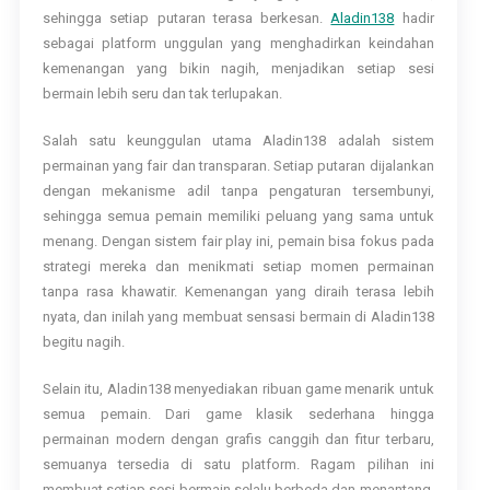
sehingga setiap putaran terasa berkesan.
Aladin138
hadir
sebagai platform unggulan yang menghadirkan keindahan
kemenangan yang bikin nagih, menjadikan setiap sesi
bermain lebih seru dan tak terlupakan.
Salah satu keunggulan utama Aladin138 adalah sistem
permainan yang fair dan transparan. Setiap putaran dijalankan
dengan mekanisme adil tanpa pengaturan tersembunyi,
sehingga semua pemain memiliki peluang yang sama untuk
menang. Dengan sistem fair play ini, pemain bisa fokus pada
strategi mereka dan menikmati setiap momen permainan
tanpa rasa khawatir. Kemenangan yang diraih terasa lebih
nyata, dan inilah yang membuat sensasi bermain di Aladin138
begitu nagih.
Selain itu, Aladin138 menyediakan ribuan game menarik untuk
semua pemain. Dari game klasik sederhana hingga
permainan modern dengan grafis canggih dan fitur terbaru,
semuanya tersedia di satu platform. Ragam pilihan ini
membuat setiap sesi bermain selalu berbeda dan menantang.