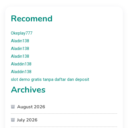
Recomend
Okeplay777
Aladin138
Aladin138
Aladin138
Aladdin138
Aladdin138
slot demo gratis tanpa daftar dan deposit
Archives
August 2026
July 2026