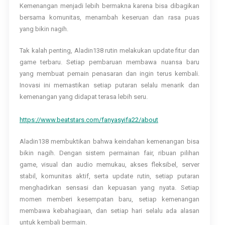
Kemenangan menjadi lebih bermakna karena bisa dibagikan
bersama komunitas, menambah keseruan dan rasa puas
yang bikin nagih.
Tak kalah penting, Aladin138 rutin melakukan update fitur dan
game terbaru. Setiap pembaruan membawa nuansa baru
yang membuat pemain penasaran dan ingin terus kembali.
Inovasi ini memastikan setiap putaran selalu menarik dan
kemenangan yang didapat terasa lebih seru.
https://www.beatstars.com/fanyasyifa22/about
Aladin138 membuktikan bahwa keindahan kemenangan bisa
bikin nagih. Dengan sistem permainan fair, ribuan pilihan
game, visual dan audio memukau, akses fleksibel, server
stabil, komunitas aktif, serta update rutin, setiap putaran
menghadirkan sensasi dan kepuasan yang nyata. Setiap
momen memberi kesempatan baru, setiap kemenangan
membawa kebahagiaan, dan setiap hari selalu ada alasan
untuk kembali bermain.