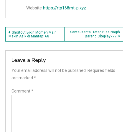
Website
https://rtp168mt-p.xyz
Post
Santai-santai Tetep Bisa Nagih
Shortcut Bikin Momen Main
Makin Asik di Mantap168
Bareng Okeplay777
navigation
Leave a Reply
Your email address will not be published.
Required fields
are marked
*
Comment
*