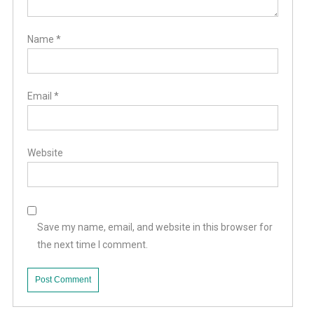
Name
*
Email
*
Website
Save my name, email, and website in this browser for
the next time I comment.