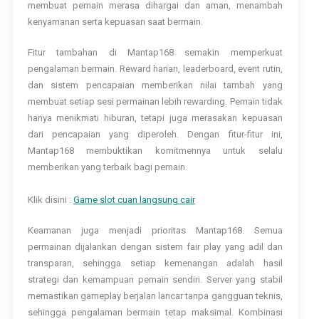
membuat pemain merasa dihargai dan aman, menambah
kenyamanan serta kepuasan saat bermain.
Fitur tambahan di Mantap168 semakin memperkuat
pengalaman bermain. Reward harian, leaderboard, event rutin,
dan sistem pencapaian memberikan nilai tambah yang
membuat setiap sesi permainan lebih rewarding. Pemain tidak
hanya menikmati hiburan, tetapi juga merasakan kepuasan
dari pencapaian yang diperoleh. Dengan fitur-fitur ini,
Mantap168 membuktikan komitmennya untuk selalu
memberikan yang terbaik bagi pemain.
Klik disini :
Game slot cuan langsung cair
Keamanan juga menjadi prioritas Mantap168. Semua
permainan dijalankan dengan sistem fair play yang adil dan
transparan, sehingga setiap kemenangan adalah hasil
strategi dan kemampuan pemain sendiri. Server yang stabil
memastikan gameplay berjalan lancar tanpa gangguan teknis,
sehingga pengalaman bermain tetap maksimal. Kombinasi