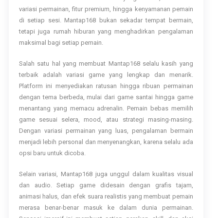
variasi permainan, fitur premium, hingga kenyamanan pemain
di setiap sesi. Mantap168 bukan sekadar tempat bermain,
tetapi juga rumah hiburan yang menghadirkan pengalaman
maksimal bagi setiap pemain.
Salah satu hal yang membuat Mantap168 selalu kasih yang
terbaik adalah variasi game yang lengkap dan menarik.
Platform ini menyediakan ratusan hingga ribuan permainan
dengan tema berbeda, mulai dari game santai hingga game
menantang yang memacu adrenalin. Pemain bebas memilih
game sesuai selera, mood, atau strategi masing-masing.
Dengan variasi permainan yang luas, pengalaman bermain
menjadi lebih personal dan menyenangkan, karena selalu ada
opsi baru untuk dicoba.
Selain variasi, Mantap168 juga unggul dalam kualitas visual
dan audio. Setiap game didesain dengan grafis tajam,
animasi halus, dan efek suara realistis yang membuat pemain
merasa benar-benar masuk ke dalam dunia permainan.