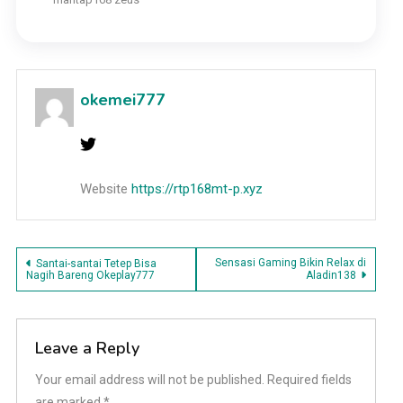
okemei777
Website
https://rtp168mt-p.xyz
Post
Sensasi Gaming Bikin Relax di
Santai-santai Tetep Bisa
Nagih Bareng Okeplay777
Aladin138
navigation
Leave a Reply
Your email address will not be published.
Required fields
are marked
*