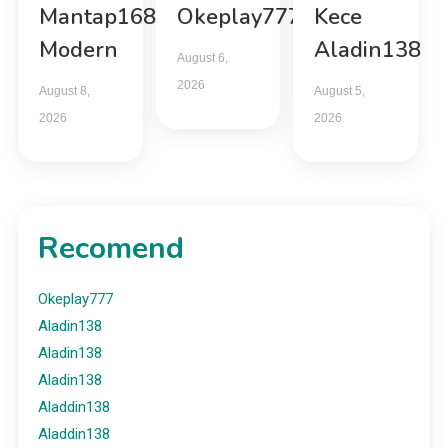
Mantap168
Okeplay777
Kece
Modern
Aladin138
August 6,
2026
August 8,
August 5,
2026
2026
Recomend
Okeplay777
Aladin138
Aladin138
Aladin138
Aladdin138
Aladdin138