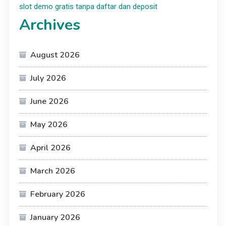
slot demo gratis tanpa daftar dan deposit
Archives
August 2026
July 2026
June 2026
May 2026
April 2026
March 2026
February 2026
January 2026