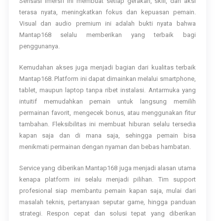
Sensasi imersif ini membuat setiap gerakan, skill, dan aksi
terasa nyata, meningkatkan fokus dan kepuasan pemain.
Visual dan audio premium ini adalah bukti nyata bahwa
Mantap168 selalu memberikan yang terbaik bagi
penggunanya.
Kemudahan akses juga menjadi bagian dari kualitas terbaik
Mantap168. Platform ini dapat dimainkan melalui smartphone,
tablet, maupun laptop tanpa ribet instalasi. Antarmuka yang
intuitif memudahkan pemain untuk langsung memilih
permainan favorit, mengecek bonus, atau menggunakan fitur
tambahan. Fleksibilitas ini membuat hiburan selalu tersedia
kapan saja dan di mana saja, sehingga pemain bisa
menikmati permainan dengan nyaman dan bebas hambatan.
Service yang diberikan Mantap168 juga menjadi alasan utama
kenapa platform ini selalu menjadi pilihan. Tim support
profesional siap membantu pemain kapan saja, mulai dari
masalah teknis, pertanyaan seputar game, hingga panduan
strategi. Respon cepat dan solusi tepat yang diberikan