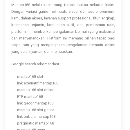
Mantap168 selalu kasih yang terbaik bukan sekadar klaim.
Dengan variasi game melimpah, visual dan audio premium,
kemudahan akses, layanan support profesional, fitur lengkap,
keamanan terjamin, komunitas aktif, dan pembaruan rutin,
platform ini memberikan pengalaman bermain yang maksimal
dan menyenangkan. Platform ini memang pilihan tepat bagi
siapa pun yang menginginkan pengalaman bermain online
yang seru, nyaman, dan memuaskan.
Google search rekomendasi :
mantap168 slot
link alternatif mantap168
mantap168 slot online
RTP mantap168
link gacor mantap168
mantap168 slot gacor
link terbaru mantap168
pragmatic mantap168
mantap168 zeus