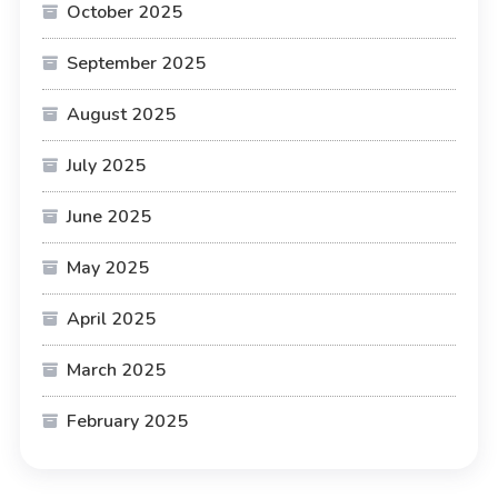
October 2025
September 2025
August 2025
July 2025
June 2025
May 2025
April 2025
March 2025
February 2025