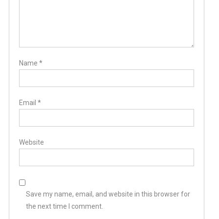
Name
*
Email
*
Website
Save my name, email, and website in this browser for
the next time I comment.