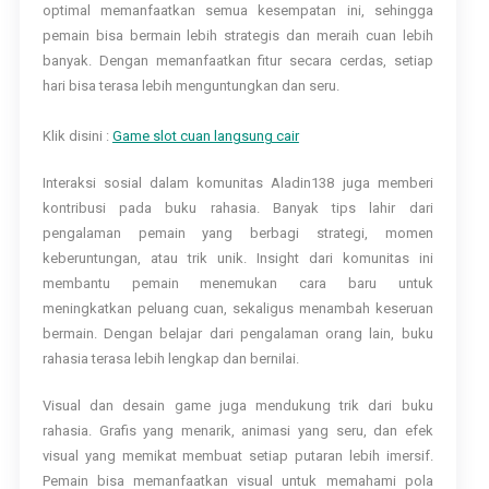
optimal memanfaatkan semua kesempatan ini, sehingga
pemain bisa bermain lebih strategis dan meraih cuan lebih
banyak. Dengan memanfaatkan fitur secara cerdas, setiap
hari bisa terasa lebih menguntungkan dan seru.
Klik disini :
Game slot cuan langsung cair
Interaksi sosial dalam komunitas Aladin138 juga memberi
kontribusi pada buku rahasia. Banyak tips lahir dari
pengalaman pemain yang berbagi strategi, momen
keberuntungan, atau trik unik. Insight dari komunitas ini
membantu pemain menemukan cara baru untuk
meningkatkan peluang cuan, sekaligus menambah keseruan
bermain. Dengan belajar dari pengalaman orang lain, buku
rahasia terasa lebih lengkap dan bernilai.
Visual dan desain game juga mendukung trik dari buku
rahasia. Grafis yang menarik, animasi yang seru, dan efek
visual yang memikat membuat setiap putaran lebih imersif.
Pemain bisa memanfaatkan visual untuk memahami pola