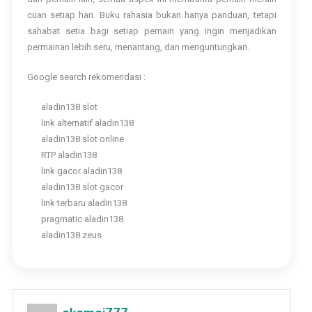
cuan setiap hari. Buku rahasia bukan hanya panduan, tetapi
sahabat setia bagi setiap pemain yang ingin menjadikan
permainan lebih seru, menantang, dan menguntungkan.
Google search rekomendasi :
aladin138 slot
link alternatif aladin138
aladin138 slot online
RTP aladin138
link gacor aladin138
aladin138 slot gacor
link terbaru aladin138
pragmatic aladin138
aladin138 zeus