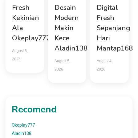
Fresh
Desain
Digital
Kekinian
Modern
Fresh
Ala
Makin
Sepanjang
Okeplay777
Kece
Hari
Aladin138
Mantap168
August 6,
2026
August 5,
August 4,
2026
2026
Recomend
Okeplay777
Aladin138