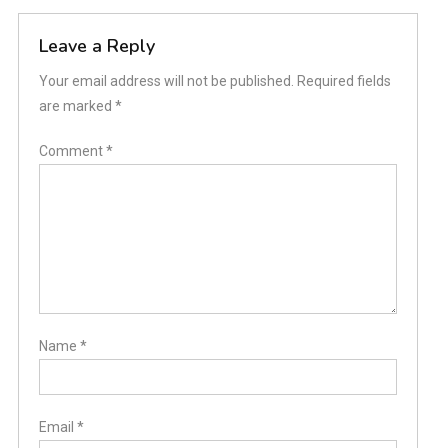
navigation
Leave a Reply
Your email address will not be published.
Required fields
are marked
*
Comment
*
Name
*
Email
*