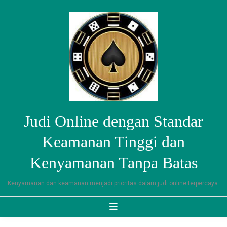
Skip
to
content
Judi Online dengan Standar
Keamanan Tinggi dan
Kenyamanan Tanpa Batas
Kenyamanan dan keamanan menjadi prioritas dalam judi online terpercaya.