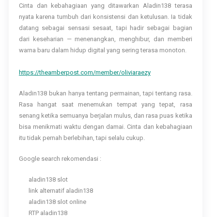
Cinta dan kebahagiaan yang ditawarkan Aladin138 terasa
nyata karena tumbuh dari konsistensi dan ketulusan. Ia tidak
datang sebagai sensasi sesaat, tapi hadir sebagai bagian
dari keseharian — menenangkan, menghibur, dan memberi
warna baru dalam hidup digital yang sering terasa monoton.
https://theamberpost.com/member/oliviaraezy
Aladin138 bukan hanya tentang permainan, tapi tentang rasa.
Rasa hangat saat menemukan tempat yang tepat, rasa
senang ketika semuanya berjalan mulus, dan rasa puas ketika
bisa menikmati waktu dengan damai. Cinta dan kebahagiaan
itu tidak pernah berlebihan, tapi selalu cukup.
Google search rekomendasi :
aladin138 slot
link alternatif aladin138
aladin138 slot online
RTP aladin138