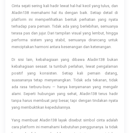
Cinta sejati sering kali hadir lewat hal-hal kecil yang tulus, dan
Aladin138 memahami hal itu dengan baik. Setiap detail di
platform ini memperlihatkan bentuk perhatian yang nyata
terhadap para pemain. Tidak ada yang berlebihan, semuanya
terasa pas dan jujur. Dari tampilan visual yang lembut, hingga
performa sistem yang stabil, semuanya dirancang untuk
menciptakan harmoni antara kesenangan dan ketenangan.
Di sisi lain, kebahagiaan yang dibawa Aladin138 bukan
kebahagiaan sesaat. Ia tumbuh perlahan, lewat pengalaman
positif yang konsisten. Setiap kali pemain datang,
suasananya tetap menyenangkan. Tidak ada tekanan, tidak
ada rasa terburu-buru — hanya kenyamanan yang mengalir
alami. Seperti hubungan yang sehat, Aladin138 terus hadir
tanpa harus membuat janji besar, tapi dengan tindakan nyata
yang membuktikan kepeduliannya.
Yang membuat Aladin138 layak disebut simbol cinta adalah
cara platform ini memahami kebutuhan penggunanya. Ia tidak