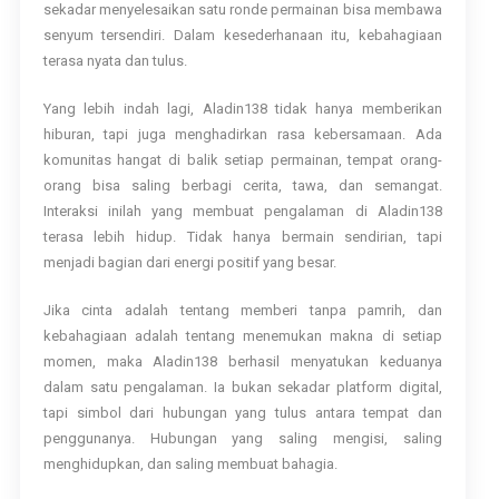
sekadar menyelesaikan satu ronde permainan bisa membawa
senyum tersendiri. Dalam kesederhanaan itu, kebahagiaan
terasa nyata dan tulus.
Yang lebih indah lagi, Aladin138 tidak hanya memberikan
hiburan, tapi juga menghadirkan rasa kebersamaan. Ada
komunitas hangat di balik setiap permainan, tempat orang-
orang bisa saling berbagi cerita, tawa, dan semangat.
Interaksi inilah yang membuat pengalaman di Aladin138
terasa lebih hidup. Tidak hanya bermain sendirian, tapi
menjadi bagian dari energi positif yang besar.
Jika cinta adalah tentang memberi tanpa pamrih, dan
kebahagiaan adalah tentang menemukan makna di setiap
momen, maka Aladin138 berhasil menyatukan keduanya
dalam satu pengalaman. Ia bukan sekadar platform digital,
tapi simbol dari hubungan yang tulus antara tempat dan
penggunanya. Hubungan yang saling mengisi, saling
menghidupkan, dan saling membuat bahagia.