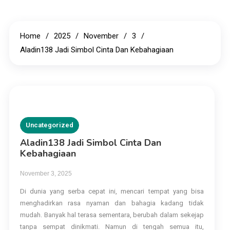
Home
2025
November
3
Aladin138 Jadi Simbol Cinta Dan Kebahagiaan
Uncategorized
Aladin138 Jadi Simbol Cinta Dan
Kebahagiaan
November 3, 2025
Di dunia yang serba cepat ini, mencari tempat yang bisa
menghadirkan rasa nyaman dan bahagia kadang tidak
mudah. Banyak hal terasa sementara, berubah dalam sekejap
tanpa sempat dinikmati. Namun di tengah semua itu,