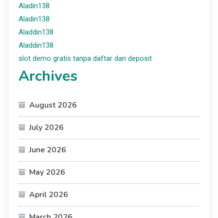
Aladin138
Aladin138
Aladdin138
Aladdin138
slot demo gratis tanpa daftar dan deposit
Archives
August 2026
July 2026
June 2026
May 2026
April 2026
March 2026