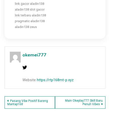
link gacor aladin138
aladin138 slot gacor
link terbaru aladin138
pragmatic aladin138
aladin138 zeus
okemei777
Website
https://rtp168mt-p.xyz
Post
Main Okeplay777 Skill Baru
Pasang Vibe Positif Bareng
Mantap168
Penuh Vibes