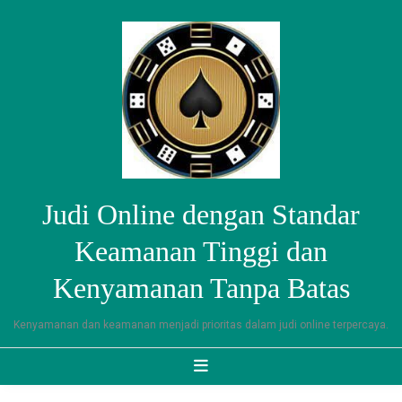
Skip
to
content
Judi Online dengan Standar
Keamanan Tinggi dan
Kenyamanan Tanpa Batas
Kenyamanan dan keamanan menjadi prioritas dalam judi online terpercaya.