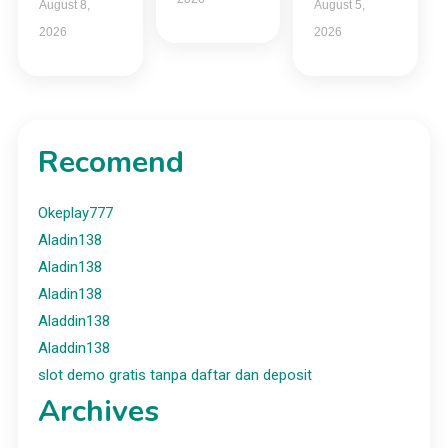
August 8,
August 5,
2026
2026
Recomend
Okeplay777
Aladin138
Aladin138
Aladin138
Aladdin138
Aladdin138
slot demo gratis tanpa daftar dan deposit
Archives