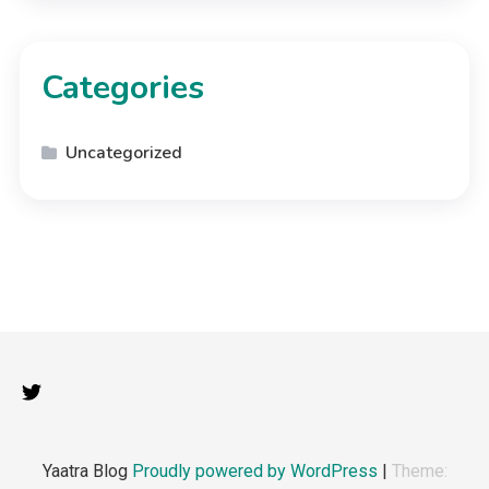
Categories
Uncategorized
Yaatra Blog
Proudly powered by WordPress
|
Theme: