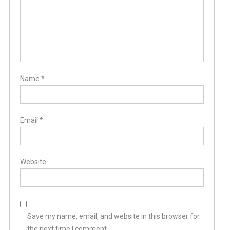
Name
*
Email
*
Website
Save my name, email, and website in this browser for
the next time I comment.