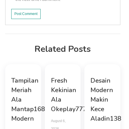
Related Posts
Tampilan
Fresh
Desain
Meriah
Kekinian
Modern
Ala
Ala
Makin
Mantap168
Okeplay777
Kece
Modern
Aladin138
August 6,
2026