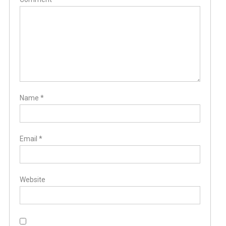
Name
*
Email
*
Website