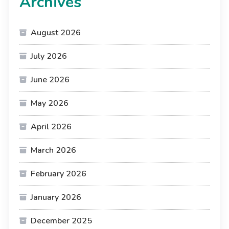
Archives
August 2026
July 2026
June 2026
May 2026
April 2026
March 2026
February 2026
January 2026
December 2025