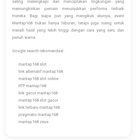
saling melengkapi dan menciptakan lingkungan yang
memungkinkan pemain menunjukkan performa terbaik
mereka. Bagi siapa pun yang mengikuti alurnya, event
Mantap168 bukan hanya hiburan, tetapi juga ruang untuk
meraih hasil yang lebih tinggi dengan cara yang seru dan
penuh warna.
Google search rekomendasi :
mantap168 slot
link alternatif mantap168
mantap168 slot online
RTP mantap168
link gacor mantap168
mantap168 slot gacor
link terbaru mantap168
pragmatic mantap168
mantap168 zeus