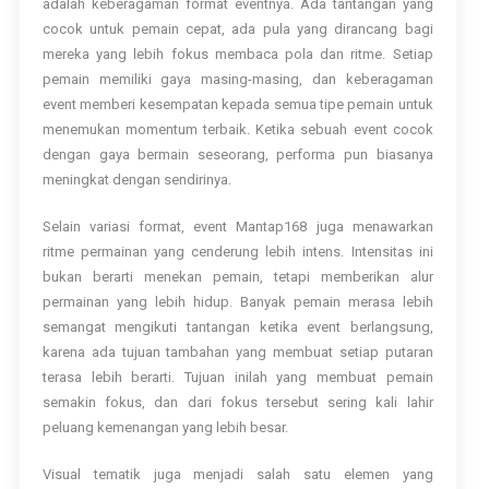
adalah keberagaman format eventnya. Ada tantangan yang
cocok untuk pemain cepat, ada pula yang dirancang bagi
mereka yang lebih fokus membaca pola dan ritme. Setiap
pemain memiliki gaya masing-masing, dan keberagaman
event memberi kesempatan kepada semua tipe pemain untuk
menemukan momentum terbaik. Ketika sebuah event cocok
dengan gaya bermain seseorang, performa pun biasanya
meningkat dengan sendirinya.
Selain variasi format, event Mantap168 juga menawarkan
ritme permainan yang cenderung lebih intens. Intensitas ini
bukan berarti menekan pemain, tetapi memberikan alur
permainan yang lebih hidup. Banyak pemain merasa lebih
semangat mengikuti tantangan ketika event berlangsung,
karena ada tujuan tambahan yang membuat setiap putaran
terasa lebih berarti. Tujuan inilah yang membuat pemain
semakin fokus, dan dari fokus tersebut sering kali lahir
peluang kemenangan yang lebih besar.
Visual tematik juga menjadi salah satu elemen yang