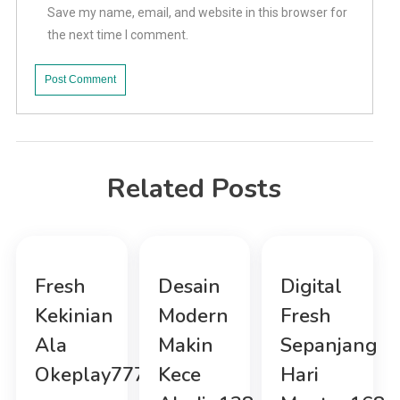
Save my name, email, and website in this browser for
the next time I comment.
Related Posts
Fresh
Desain
Digital
Kekinian
Modern
Fresh
Ala
Makin
Sepanjang
Okeplay777
Kece
Hari