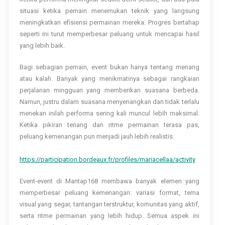
situasi ketika pemain menemukan teknik yang langsung
meningkatkan efisiensi permainan mereka. Progres bertahap
seperti ini turut memperbesar peluang untuk mencapai hasil
yang lebih baik.
Bagi sebagian pemain, event bukan hanya tentang menang
atau kalah. Banyak yang menikmatinya sebagai rangkaian
perjalanan mingguan yang memberikan suasana berbeda.
Namun, justru dalam suasana menyenangkan dan tidak terlalu
menekan inilah performa sering kali muncul lebih maksimal.
Ketika pikiran tenang dan ritme permainan terasa pas,
peluang kemenangan pun menjadi jauh lebih realistis.
https://participation.bordeaux.fr/profiles/mariacellaa/activity
Event-event di Mantap168 membawa banyak elemen yang
memperbesar peluang kemenangan: variasi format, tema
visual yang segar, tantangan terstruktur, komunitas yang aktif,
serta ritme permainan yang lebih hidup. Semua aspek ini