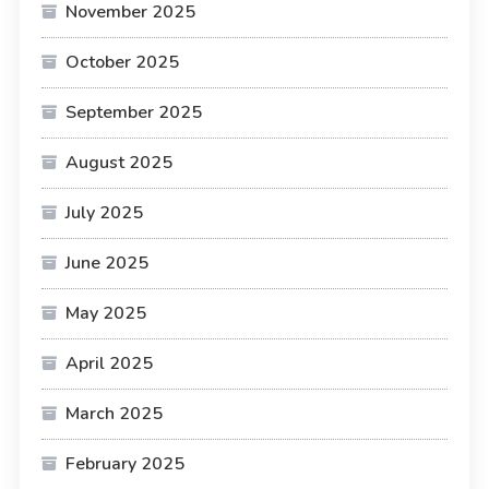
November 2025
October 2025
September 2025
August 2025
July 2025
June 2025
May 2025
April 2025
March 2025
February 2025