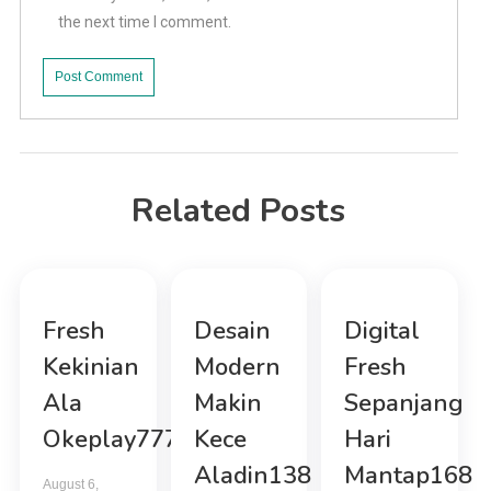
the next time I comment.
Related Posts
Fresh
Desain
Digital
Kekinian
Modern
Fresh
Ala
Makin
Sepanjang
Okeplay777
Kece
Hari
Aladin138
Mantap168
August 6,