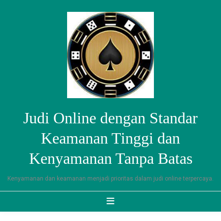
Skip
to
content
Judi Online dengan Standar
Keamanan Tinggi dan
Kenyamanan Tanpa Batas
Kenyamanan dan keamanan menjadi prioritas dalam judi online terpercaya.