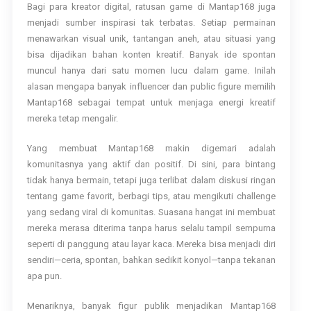
Bagi para kreator digital, ratusan game di Mantap168 juga
menjadi sumber inspirasi tak terbatas. Setiap permainan
menawarkan visual unik, tantangan aneh, atau situasi yang
bisa dijadikan bahan konten kreatif. Banyak ide spontan
muncul hanya dari satu momen lucu dalam game. Inilah
alasan mengapa banyak influencer dan public figure memilih
Mantap168 sebagai tempat untuk menjaga energi kreatif
mereka tetap mengalir.
Yang membuat Mantap168 makin digemari adalah
komunitasnya yang aktif dan positif. Di sini, para bintang
tidak hanya bermain, tetapi juga terlibat dalam diskusi ringan
tentang game favorit, berbagi tips, atau mengikuti challenge
yang sedang viral di komunitas. Suasana hangat ini membuat
mereka merasa diterima tanpa harus selalu tampil sempurna
seperti di panggung atau layar kaca. Mereka bisa menjadi diri
sendiri—ceria, spontan, bahkan sedikit konyol—tanpa tekanan
apa pun.
Menariknya, banyak figur publik menjadikan Mantap168