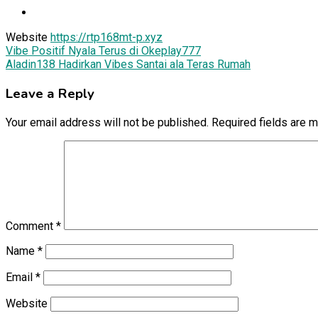
Website
https://rtp168mt-p.xyz
Post
Vibe Positif Nyala Terus di Okeplay777
Aladin138 Hadirkan Vibes Santai ala Teras Rumah
navigation
Leave a Reply
Your email address will not be published.
Required fields are 
Comment
*
Name
*
Email
*
Website