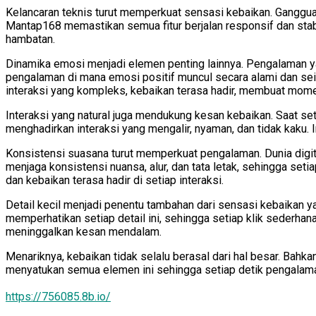
Kelancaran teknis turut memperkuat sensasi kebaikan. Ganggua
Mantap168 memastikan semua fitur berjalan responsif dan stab
hambatan.
Dinamika emosi menjadi elemen penting lainnya. Pengalaman
pengalaman di mana emosi positif muncul secara alami dan seim
interaksi yang kompleks, kebaikan terasa hadir, membuat momen
Interaksi yang natural juga mendukung kesan kebaikan. Saat s
menghadirkan interaksi yang mengalir, nyaman, dan tidak kaku. 
Konsistensi suasana turut memperkuat pengalaman. Dunia digi
menjaga konsistensi nuansa, alur, dan tata letak, sehingga set
dan kebaikan terasa hadir di setiap interaksi.
Detail kecil menjadi penentu tambahan dari sensasi kebaikan ya
memperhatikan setiap detail ini, sehingga setiap klik sederh
meninggalkan kesan mendalam.
Menariknya, kebaikan tidak selalu berasal dari hal besar. Bah
menyatukan semua elemen ini sehingga setiap detik pengalaman
https://756085.8b.io/