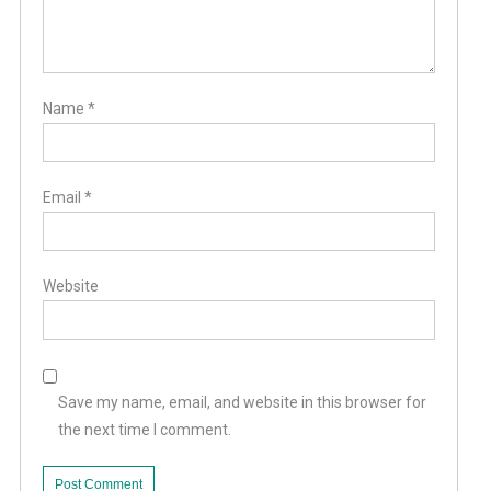
Name
*
Email
*
Website
Save my name, email, and website in this browser for
the next time I comment.