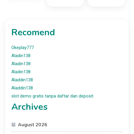
Recomend
Okeplay777
Aladin138
Aladin138
Aladin138
Aladdin138
Aladdin138
slot demo gratis tanpa daftar dan deposit
Archives
August 2026