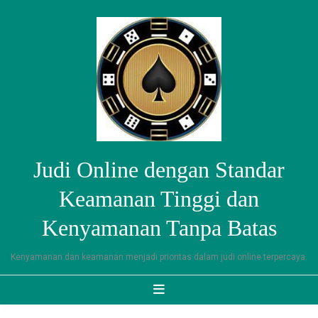
Skip
to
content
Judi Online dengan Standar
Keamanan Tinggi dan
Kenyamanan Tanpa Batas
Kenyamanan dan keamanan menjadi prioritas dalam judi online terpercaya.