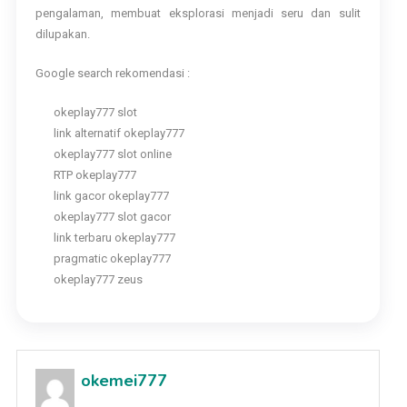
pengalaman, membuat eksplorasi menjadi seru dan sulit
dilupakan.
Google search rekomendasi :
okeplay777 slot
link alternatif okeplay777
okeplay777 slot online
RTP okeplay777
link gacor okeplay777
okeplay777 slot gacor
link terbaru okeplay777
pragmatic okeplay777
okeplay777 zeus
okemei777