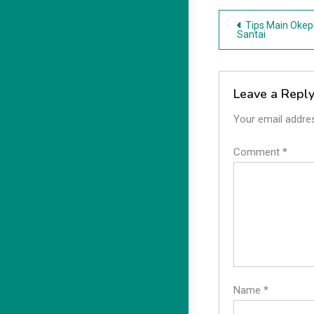
Post
Tips Main Okep
Santai
navigatio
Leave a Repl
Your email addres
Comment
*
Name
*