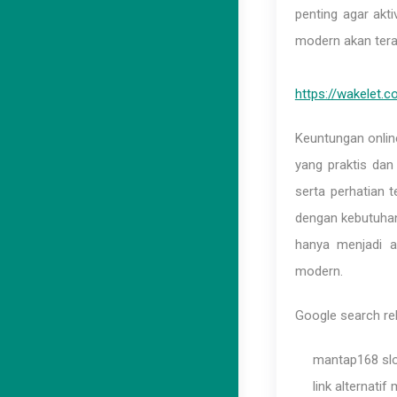
penting agar akt
modern akan teras
https://wakelet.c
Keuntungan onlin
yang praktis dan
serta perhatian
dengan kebutuhan
hanya menjadi a
modern.
Google search re
mantap168 sl
link alternati