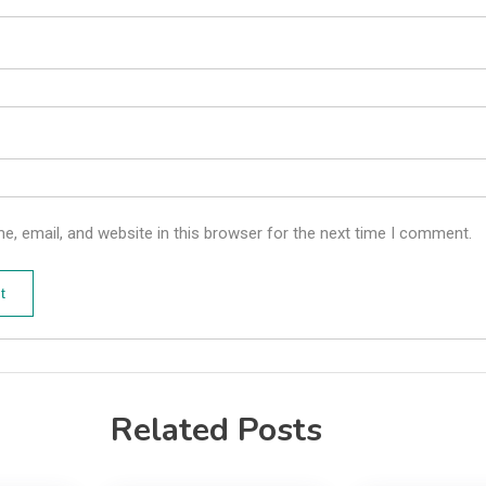
, email, and website in this browser for the next time I comment.
Related Posts