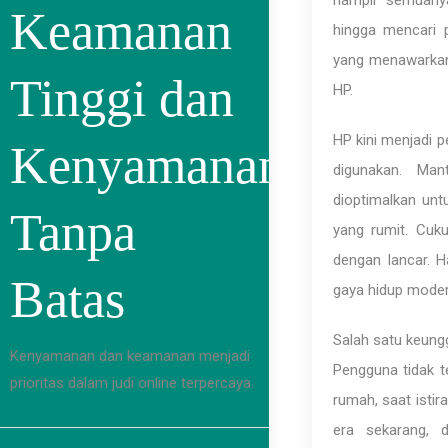
hampir semuanya 
Keamanan
hingga mencari 
yang menawarkan
Tinggi dan
HP.
HP kini menjadi p
Kenyamanan
digunakan. Ma
dioptimalkan unt
Tanpa
yang rumit. Cuku
dengan lancar. H
Batas
gaya hidup moder
Salah satu keungg
Kenyamanan dan keamanan menjadi
Pengguna tidak te
prioritas dalam judi online terpercaya.
rumah, saat istir
era sekarang, 