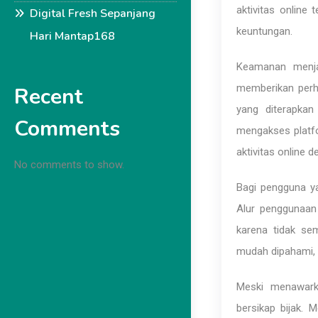
aktivitas online 
Digital Fresh Sepanjang
keuntungan.
Hari Mantap168
Keamanan menjad
memberikan perh
Recent
yang diterapkan
Comments
mengakses platfo
aktivitas online d
No comments to show.
Bagi pengguna y
Alur penggunaan 
karena tidak se
mudah dipahami, 
Meski menawark
bersikap bijak.