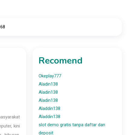
168
Recomend
Okeplay777
Aladin138
Aladin138
Aladin138
Aladdin138
Aladdin138
asyarakat
slot demo gratis tanpa daftar dan
uter, kini
deposit