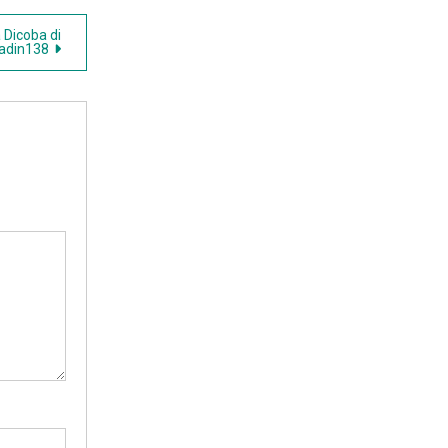
 Dicoba di
adin138