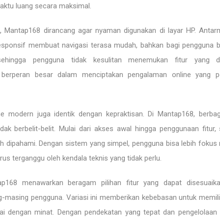
ktu luang secara maksimal.
an, Mantap168 dirancang agar nyaman digunakan di layar HP. Anta
esponsif membuat navigasi terasa mudah, bahkan bagi pengguna 
sehingga pengguna tidak kesulitan menemukan fitur yang di
berperan besar dalam menciptakan pengalaman online yang po
ne modern juga identik dengan kepraktisan. Di Mantap168, berba
idak berbelit-belit. Mulai dari akses awal hingga penggunaan fitur
h dipahami. Dengan sistem yang simpel, pengguna bisa lebih fokus
arus terganggu oleh kendala teknis yang tidak perlu.
tap168 menawarkan beragam pilihan fitur yang dapat disesuaik
g-masing pengguna. Variasi ini memberikan kebebasan untuk memilih
ai dengan minat. Dengan pendekatan yang tepat dan pengelolaan 