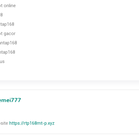
t online
68
ntap168
t gacor
mantap168
ntap168
us
emei777
site
https://rtp168mt-p.xyz