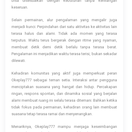
bisa disesuaikan dengan kebutuhan tanpa kehilangan
keseruan.
Selain permainan, alur pengalaman yang mengalir juga
menjadi kunci. Perpindahan dari satu aktivitas ke aktivitas lain
terasa halus dan alami. Tidak ada momen yang terasa
terputus. Waktu terus bergerak dengan ritme yang nyaman,
membuat detik demi detik berlalu tanpa terasa berat.
Pengalaman ini menjadikan waktu terasa terisi, bukan sekadar
dilewati.
Kehadiran komunitas yang aktif juga memperkuat peran
Okeplay777 sebagai teman setia. Interaksi antar pengguna
menciptakan suasana yang hangat dan hidup. Percakapan
ringan, respons spontan, dan dinamika sosial yang berjalan
alami membuat ruang ini selalu terasa ditemani. Bahkan ketika
tidak fokus pada permainan, kehadiran orang lain membuat
suasana tetap terasa ramai dan menyenangkan.
Menariknya, Okeplay777 mampu menjaga keseimbangan