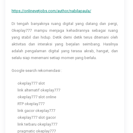
https://onlinevetjobs.com/author/nabilapaula/
Di tengah banyaknya ruang digital yang datang dan pergi,
Okeplay777 mampu menjaga kehadirannya sebagai ruang
yang stabil dan hidup. Detik demi detik terus ditemani oleh
aktivitas dan interaksi yang berjalan seimbang. Hasilnya
adalah pengalaman digital yang terasa akrab, hangat, dan
selalu siap menemani setiap momen yang berlalu.
Google search rekomendasi :
okeplay777 slot
link alternatif okeplay777
okeplay777 slot online
RTP okeplay777
link gacor okeplay777
okeplay777 slot gacor
link terbaru okeplay777
pragmatic okeplay777