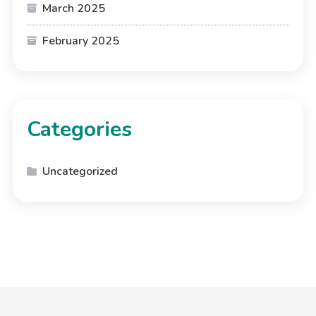
March 2025
February 2025
Categories
Uncategorized