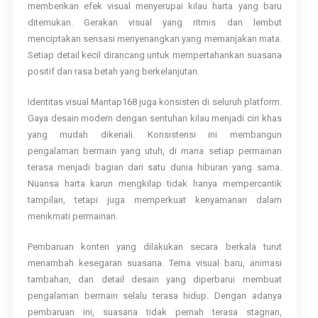
memberikan efek visual menyerupai kilau harta yang baru
ditemukan. Gerakan visual yang ritmis dan lembut
menciptakan sensasi menyenangkan yang memanjakan mata.
Setiap detail kecil dirancang untuk mempertahankan suasana
positif dan rasa betah yang berkelanjutan.
Identitas visual Mantap168 juga konsisten di seluruh platform.
Gaya desain modern dengan sentuhan kilau menjadi ciri khas
yang mudah dikenali. Konsistensi ini membangun
pengalaman bermain yang utuh, di mana setiap permainan
terasa menjadi bagian dari satu dunia hiburan yang sama.
Nuansa harta karun mengkilap tidak hanya mempercantik
tampilan, tetapi juga memperkuat kenyamanan dalam
menikmati permainan.
Pembaruan konten yang dilakukan secara berkala turut
menambah kesegaran suasana. Tema visual baru, animasi
tambahan, dan detail desain yang diperbarui membuat
pengalaman bermain selalu terasa hidup. Dengan adanya
pembaruan ini, suasana tidak pernah terasa stagnan,