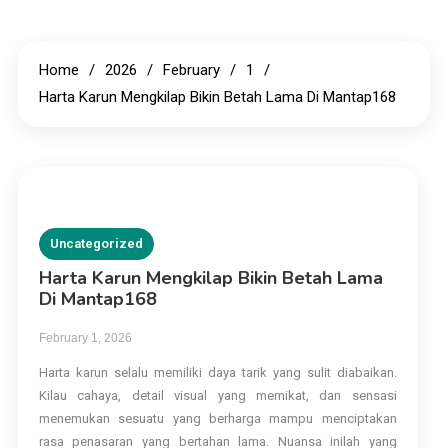
Home
2026
February
1
Harta Karun Mengkilap Bikin Betah Lama Di Mantap168
Uncategorized
Harta Karun Mengkilap Bikin Betah Lama
Di Mantap168
February 1, 2026
Harta karun selalu memiliki daya tarik yang sulit diabaikan.
Kilau cahaya, detail visual yang memikat, dan sensasi
menemukan sesuatu yang berharga mampu menciptakan
rasa penasaran yang bertahan lama. Nuansa inilah yang