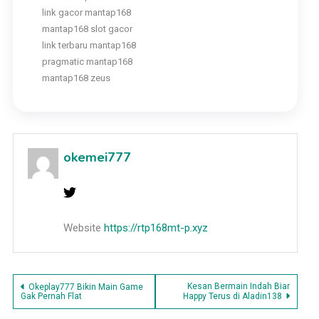
link gacor mantap168
mantap168 slot gacor
link terbaru mantap168
pragmatic mantap168
mantap168 zeus
okemei777
Website
https://rtp168mt-p.xyz
Post
Kesan Bermain Indah Biar
Okeplay777 Bikin Main Game
Gak Pernah Flat
Happy Terus di Aladin138