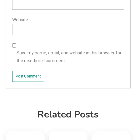
Website
Save my name, email, and website in this browser for
the next time I comment.
Related Posts