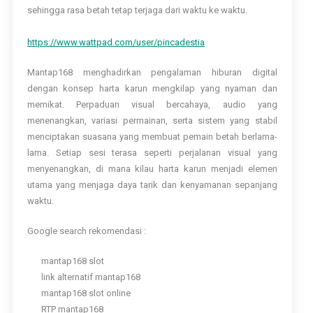
sehingga rasa betah tetap terjaga dari waktu ke waktu.
https://www.wattpad.com/user/pincadestia
Mantap168 menghadirkan pengalaman hiburan digital
dengan konsep harta karun mengkilap yang nyaman dan
memikat. Perpaduan visual bercahaya, audio yang
menenangkan, variasi permainan, serta sistem yang stabil
menciptakan suasana yang membuat pemain betah berlama-
lama. Setiap sesi terasa seperti perjalanan visual yang
menyenangkan, di mana kilau harta karun menjadi elemen
utama yang menjaga daya tarik dan kenyamanan sepanjang
waktu.
Google search rekomendasi :
mantap168 slot
link alternatif mantap168
mantap168 slot online
RTP mantap168