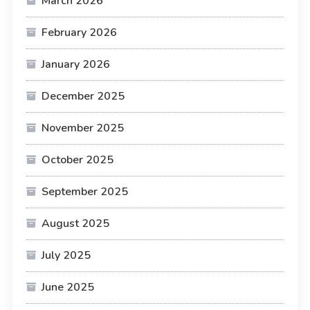
March 2026
February 2026
January 2026
December 2025
November 2025
October 2025
September 2025
August 2025
July 2025
June 2025