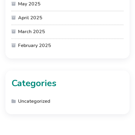
May 2025
April 2025
March 2025
February 2025
Categories
Uncategorized