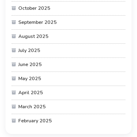
October 2025
September 2025
August 2025
July 2025
June 2025
May 2025
April 2025
March 2025
February 2025