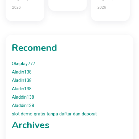
2026
2026
Recomend
Okeplay777
Aladin138
Aladin138
Aladin138
Aladdin138
Aladdin138
slot demo gratis tanpa daftar dan deposit
Archives