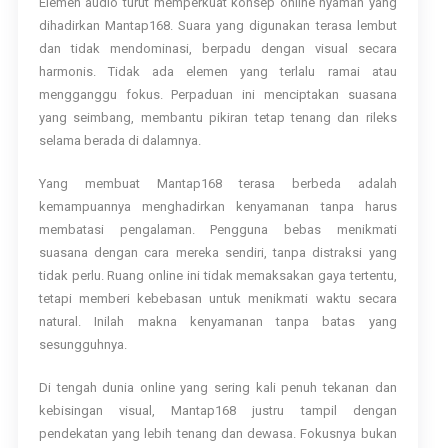
Elemen audio turut memperkuat konsep online nyaman yang
dihadirkan Mantap168. Suara yang digunakan terasa lembut
dan tidak mendominasi, berpadu dengan visual secara
harmonis. Tidak ada elemen yang terlalu ramai atau
mengganggu fokus. Perpaduan ini menciptakan suasana
yang seimbang, membantu pikiran tetap tenang dan rileks
selama berada di dalamnya.
Yang membuat Mantap168 terasa berbeda adalah
kemampuannya menghadirkan kenyamanan tanpa harus
membatasi pengalaman. Pengguna bebas menikmati
suasana dengan cara mereka sendiri, tanpa distraksi yang
tidak perlu. Ruang online ini tidak memaksakan gaya tertentu,
tetapi memberi kebebasan untuk menikmati waktu secara
natural. Inilah makna kenyamanan tanpa batas yang
sesungguhnya.
Di tengah dunia online yang sering kali penuh tekanan dan
kebisingan visual, Mantap168 justru tampil dengan
pendekatan yang lebih tenang dan dewasa. Fokusnya bukan