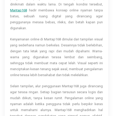
dinikmati dalam waktu lama. Di tengah kondisi tersebut,
Mantap168
hadir membawa konsep online nyaman tanpa
batas, sebuah ruang digital yang dirancang agar
penggunanya merasa bebas, rileks, dan betah kapan pun
digunakan.
Kenyamanan online di Mantap168 dimulai dari tampilan visual
yang sederhana namun berkelas. Desainnya tidak berlebihan,
dengan tata letak yang rapi dan mudah dipahami. Warna-
warna yang digunakan terasa lembut dan seimbang,
sehingga tidak membuat mata cepat lelah. Visual seperti ini
menciptakan kesan tenang sejak awal, membuat pengalaman
online terasa lebih bersahabat dan tidak melelahkan.
Selain tampilan, alur penggunaan Mantap168 juga dirancang
agar terasa ringan. Setiap bagian tersusun secara logis dan
mudah diikuti, tanpa kesan rumit. Pengalaman online yang
nyaman adalah ketika pengguna tidak perlu berpikir keras
untuk memahami alurnya. Mantap168 menghadirkan hal
tersebut dengan pendekatan yang simpel namun efektif,