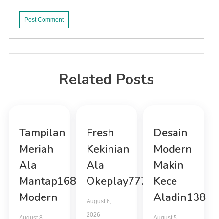
Related Posts
Tampilan
Fresh
Desain
Meriah
Kekinian
Modern
Ala
Ala
Makin
Mantap168
Okeplay777
Kece
Modern
Aladin138
August 6,
2026
August 8,
August 5,