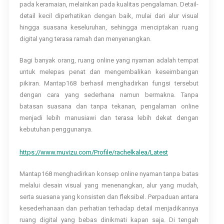
pada keramaian, melainkan pada kualitas pengalaman. Detail-
detail kecil diperhatikan dengan baik, mulai dari alur visual
hingga suasana keseluruhan, sehingga menciptakan ruang
digital yang terasa ramah dan menyenangkan.
Bagi banyak orang, ruang online yang nyaman adalah tempat
untuk melepas penat dan mengembalikan keseimbangan
pikiran. Mantap168 berhasil menghadirkan fungsi tersebut
dengan cara yang sederhana namun bermakna. Tanpa
batasan suasana dan tanpa tekanan, pengalaman online
menjadi lebih manusiawi dan terasa lebih dekat dengan
kebutuhan penggunanya.
https://www.muvizu.com/Profile/rachelkalea/Latest
Mantap168 menghadirkan konsep online nyaman tanpa batas
melalui desain visual yang menenangkan, alur yang mudah,
serta suasana yang konsisten dan fleksibel. Perpaduan antara
kesederhanaan dan perhatian terhadap detail menjadikannya
ruang digital yang bebas dinikmati kapan saja. Di tengah