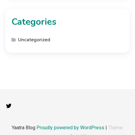
Categories
Uncategorized
Yaatra Blog
Proudly powered by WordPress
|
Theme: