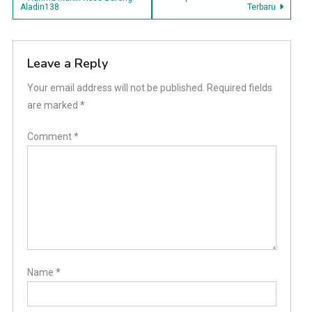
Post
Aladin138
Terbaru
navigation
Leave a Reply
Your email address will not be published.
Required fields
are marked
*
Comment
*
Name
*