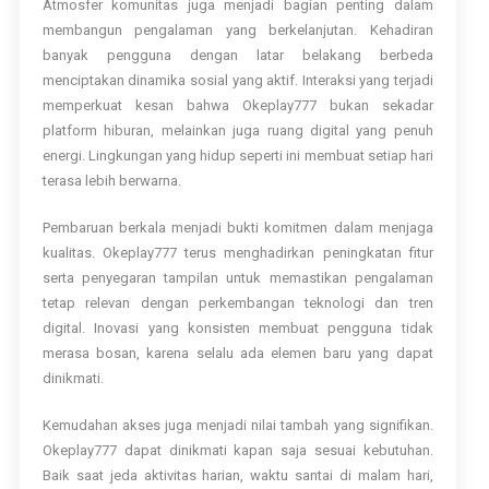
Atmosfer komunitas juga menjadi bagian penting dalam
membangun pengalaman yang berkelanjutan. Kehadiran
banyak pengguna dengan latar belakang berbeda
menciptakan dinamika sosial yang aktif. Interaksi yang terjadi
memperkuat kesan bahwa Okeplay777 bukan sekadar
platform hiburan, melainkan juga ruang digital yang penuh
energi. Lingkungan yang hidup seperti ini membuat setiap hari
terasa lebih berwarna.
Pembaruan berkala menjadi bukti komitmen dalam menjaga
kualitas. Okeplay777 terus menghadirkan peningkatan fitur
serta penyegaran tampilan untuk memastikan pengalaman
tetap relevan dengan perkembangan teknologi dan tren
digital. Inovasi yang konsisten membuat pengguna tidak
merasa bosan, karena selalu ada elemen baru yang dapat
dinikmati.
Kemudahan akses juga menjadi nilai tambah yang signifikan.
Okeplay777 dapat dinikmati kapan saja sesuai kebutuhan.
Baik saat jeda aktivitas harian, waktu santai di malam hari,