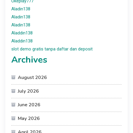
Okeplay777
Aladin138
Aladin138
Aladin138
Aladdin138
Aladdin138
slot demo gratis tanpa daftar dan deposit
Archives
August 2026
July 2026
June 2026
May 2026
April 2026