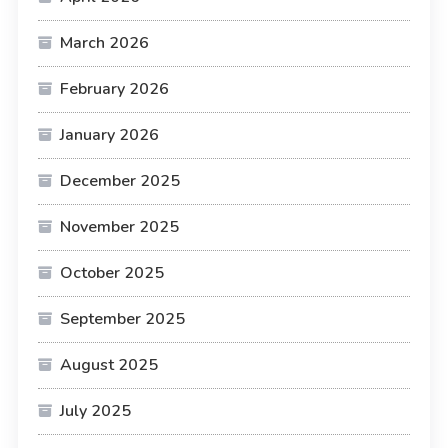
March 2026
February 2026
January 2026
December 2025
November 2025
October 2025
September 2025
August 2025
July 2025