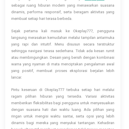
sebagai ruang hiburan modern yang menawarkan suasana
dinamis, performa responsif, serta beragam aktivitas yang
membuat setiap hari terasa berbeda.
Sejak pertama kali masuk ke Okeplay777, pengguna
langsung merasakan kemudahan melalui tampilan antarmuka
yang rapi dan intuitif. Menu disusun secara terstruktur
sehingga navigasi terasa sederhana. Tidak ada kesan rumit
atau membingungkan. Desain yang bersih dengan kombinasi
warna yang nyaman di mata menciptakan pengalaman awal
yang positif, membuat proses eksplorasi berjalan lebih
lancar.
Pintu keseruan di Okeplay777 terbuka setiap hari melalui
ragam pilihan hiburan yang tersedia. Variasi aktivitas
memberikan fleksibilitas bagi pengguna untuk menyesuaikan
dengan suasana hati dan waktu luang. Ada pilihan yang
ringan untuk mengisi waktu santai, serta opsi yang lebih
dinamis bagi mereka yang menyukai tantangan. Kehadiran