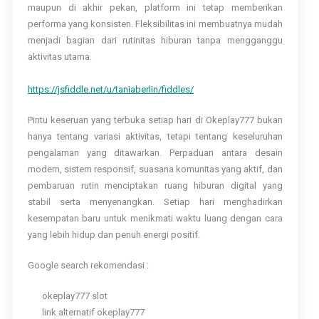
maupun di akhir pekan, platform ini tetap memberikan
performa yang konsisten. Fleksibilitas ini membuatnya mudah
menjadi bagian dari rutinitas hiburan tanpa mengganggu
aktivitas utama.
https://jsfiddle.net/u/taniaberlin/fiddles/
Pintu keseruan yang terbuka setiap hari di Okeplay777 bukan
hanya tentang variasi aktivitas, tetapi tentang keseluruhan
pengalaman yang ditawarkan. Perpaduan antara desain
modern, sistem responsif, suasana komunitas yang aktif, dan
pembaruan rutin menciptakan ruang hiburan digital yang
stabil serta menyenangkan. Setiap hari menghadirkan
kesempatan baru untuk menikmati waktu luang dengan cara
yang lebih hidup dan penuh energi positif.
Google search rekomendasi :
okeplay777 slot
link alternatif okeplay777