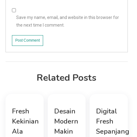
Save my name, email, and website in this browser for
the next time I comment.
Related Posts
Fresh
Desain
Digital
Kekinian
Modern
Fresh
Ala
Makin
Sepanjang