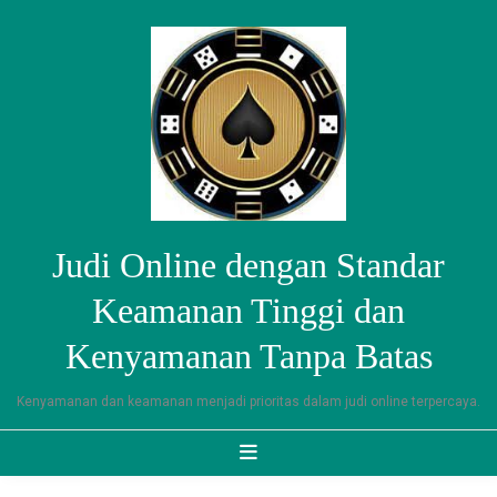
Skip
to
content
Judi Online dengan Standar
Keamanan Tinggi dan
Kenyamanan Tanpa Batas
Kenyamanan dan keamanan menjadi prioritas dalam judi online terpercaya.