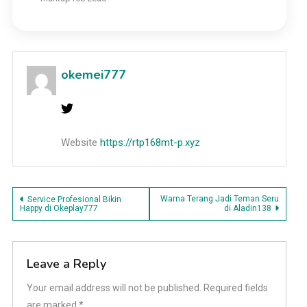
okemei777
Website
https://rtp168mt-p.xyz
Post
Warna Terang Jadi Teman Seru
Service Profesional Bikin
Happy di Okeplay777
di Aladin138
navigation
Leave a Reply
Your email address will not be published.
Required fields
are marked
*