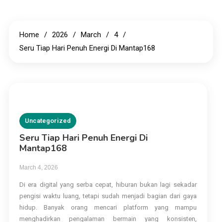
Home
2026
March
4
Seru Tiap Hari Penuh Energi Di Mantap168
Uncategorized
Seru Tiap Hari Penuh Energi Di
Mantap168
March 4, 2026
Di era digital yang serba cepat, hiburan bukan lagi sekadar
pengisi waktu luang, tetapi sudah menjadi bagian dari gaya
hidup. Banyak orang mencari platform yang mampu
menghadirkan pengalaman bermain yang konsisten,