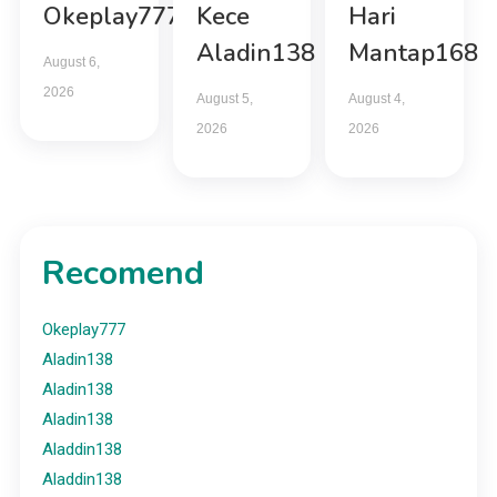
Okeplay777
Kece
Hari
Aladin138
Mantap168
August 6,
2026
August 5,
August 4,
2026
2026
Recomend
Okeplay777
Aladin138
Aladin138
Aladin138
Aladdin138
Aladdin138