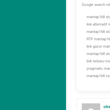
Google search re
mantap168 sl
link alternati
mantap168 slo
RTP mantap1
link gacor ma
mantap168 slo
link terbaru 
pragmatic ma
mantap168 ze
ok