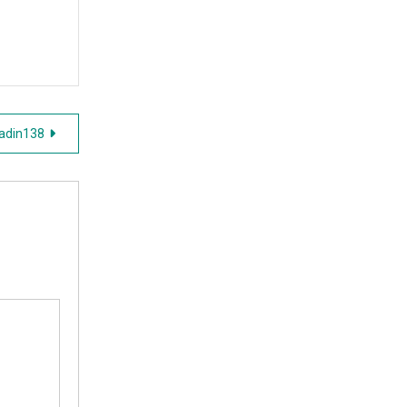
ladin138