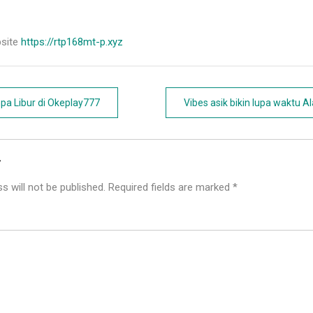
site
https://rtp168mt-p.xyz
a Libur di Okeplay777
Vibes asik bikin lupa waktu A
n
y
s will not be published.
Required fields are marked
*