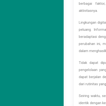
berbagai fakto
aktivitasnya.
Lingkungan digit
peluang. Infor
beradaptasi deng
perubahan ini, 
dalam menghasil
Tidak dapat dip
pengelolaan yan
dapat berjalan d
dari rutinitas ya
Seiring waktu, s
identik dengan ke