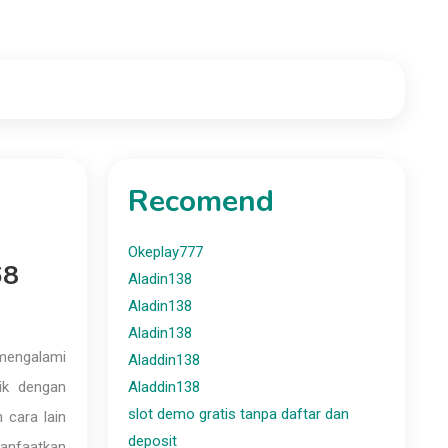
Recomend
Okeplay777
68
Aladin138
Aladin138
Aladin138
mengalami
Aladdin138
tik dengan
Aladdin138
slot demo gratis tanpa daftar dan
 cara lain
deposit
anfaatkan