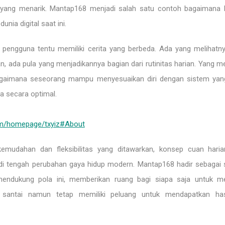
i yang menarik. Mantap168 menjadi salah satu contoh bagaimana 
unia digital saat ini.
p pengguna tentu memiliki cerita yang berbeda. Ada yang melihatn
n, ada pula yang menjadikannya bagian dari rutinitas harian. Yang m
gaimana seseorang mampu menyesuaikan diri dengan sistem yan
 secara optimal.
com/homepage/txyiz#About
emudahan dan fleksibilitas yang ditawarkan, konsep cuan haria
di tengah perubahan gaya hidup modern. Mantap168 hadir sebagai 
 mendukung pola ini, memberikan ruang bagi siapa saja untuk m
a santai namun tetap memiliki peluang untuk mendapatkan has