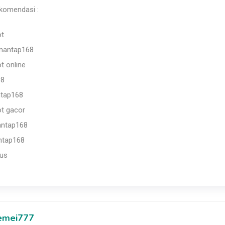
komendasi :
ot
f mantap168
t online
68
ntap168
t gacor
mantap168
ntap168
us
emei777