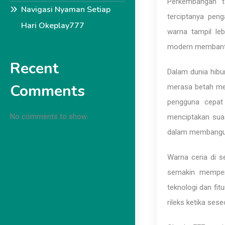
Perkembangan t
Navigasi Nyaman Setiap
terciptanya pen
Hari Okeplay777
warna tampil leb
modern membantu 
Recent
Dalam dunia hibu
Comments
merasa betah me
pengguna cepat
No comments to show.
menciptakan suas
dalam membangun
Warna ceria di s
semakin memper
teknologi dan fi
rileks ketika sese