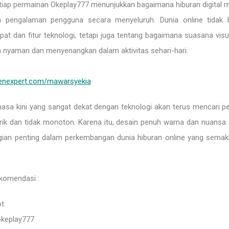
etiap permainan Okeplay777 menunjukkan bagaimana hiburan digital m
a pengalaman pengguna secara menyeluruh. Dunia online tidak l
pat dan fitur teknologi, tetapi juga tentang bagaimana suasana vi
 nyaman dan menyenangkan dalam aktivitas sehari-hari.
venexpert.com/mawarsyekia
 masa kini yang sangat dekat dengan teknologi akan terus mencari 
rik dan tidak monoton. Karena itu, desain penuh warna dan nuansa 
gian penting dalam perkembangan dunia hiburan online yang sema
komendasi :
ot
 okeplay777