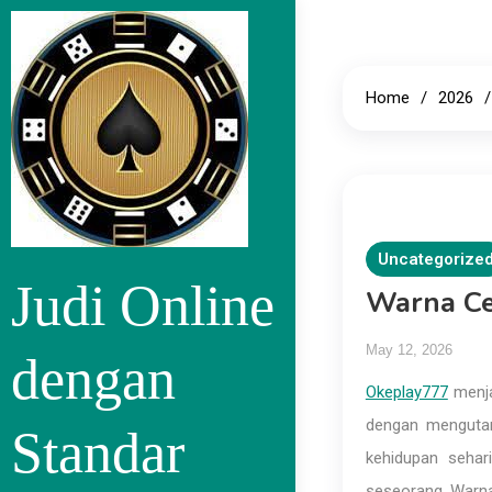
Skip
to
content
Home
2026
Uncategorize
Judi Online
Warna Ce
May 12, 2026
dengan
Okeplay777
menja
dengan mengutam
Standar
kehidupan sehar
seseorang. Warn