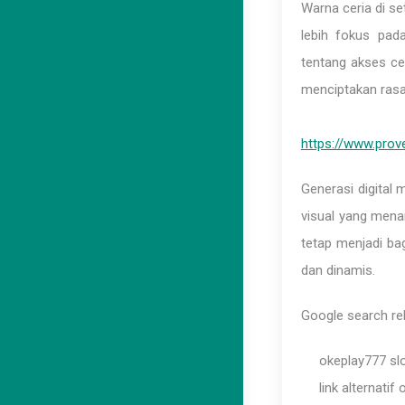
Warna ceria di s
lebih fokus pad
tentang akses ce
menciptakan rasa
https://www.pro
Generasi digital
visual yang mena
tetap menjadi ba
dan dinamis.
Google search re
okeplay777 sl
link alternatif