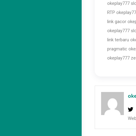
okeplay777 slo
RTP okeplay7
link gacor oke
okeplay777 sl
link terbaru o
pragmatic oke
okeplay777 z
ok
Web