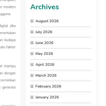
Archives
ran modern
ngguna.
August 2026
ital. Jika
July 2026
menentukan
an budaya
June 2026
atu faktor
May 2026
April 2026
ual mampu
kan dengan
March 2026
cerminkan
February 2026
 generasi
January 2026