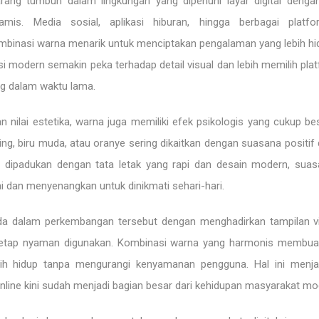
ang tumbuh dalam lingkungan yang dipenuhi layar digital denga
amis. Media sosial, aplikasi hiburan, hingga berbagai platfo
inasi warna menarik untuk menciptakan pengalaman yang lebih hidu
 modern semakin peka terhadap detail visual dan lebih memilih pla
g dalam waktu lama.
 nilai estetika, warna juga memiliki efek psikologis yang cukup be
ing, biru muda, atau oranye sering dikaitkan dengan suasana positif
 dipadukan dengan tata letak yang rapi dan desain modern, suasa
ai dan menyenangkan untuk dinikmati sehari-hari.
da dalam perkembangan tersebut dengan menghadirkan tampilan v
tap nyaman digunakan. Kombinasi warna yang harmonis membua
ebih hidup tanpa mengurangi kenyamanan pengguna. Hal ini menja
online kini sudah menjadi bagian besar dari kehidupan masyarakat mo