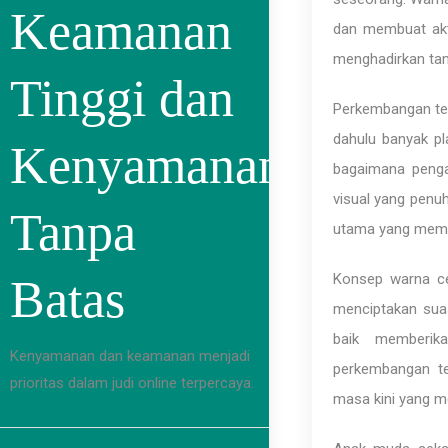
Keamanan
dan membuat akti
menghadirkan tam
Tinggi dan
Perkembangan tekn
dahulu banyak pl
Kenyamanan
bagaimana penga
visual yang penuh
Tanpa
utama yang membu
Konsep warna ce
Batas
menciptakan sua
baik memberik
Kenyamanan dan keamanan menjadi
perkembangan te
prioritas dalam judi online terpercaya.
masa kini yang m