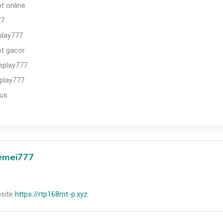
t online
77
play777
ot gacor
keplay777
play777
eus
emei777
site
https://rtp168mt-p.xyz