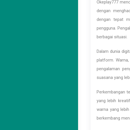
Okeplay777 menc
dengan menghadi
dengan tepat m
pengguna. Pengal
berbagai situasi.
Dalam dunia digit
platform. Warna,
pengalaman peng
suasana yang leb
Perkembangan tek
yang lebih kreat
warna yang lebih
berkembang meng