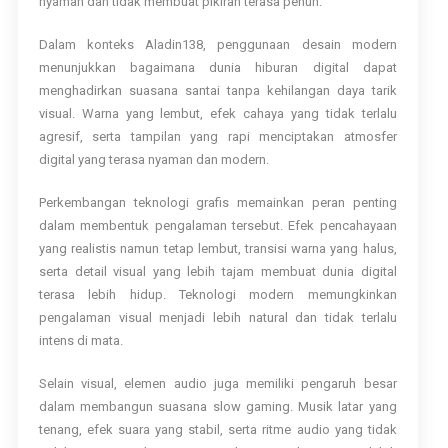
nyaman dan tidak membuat pikiran terasa penuh.
Dalam konteks Aladin138, penggunaan desain modern
menunjukkan bagaimana dunia hiburan digital dapat
menghadirkan suasana santai tanpa kehilangan daya tarik
visual. Warna yang lembut, efek cahaya yang tidak terlalu
agresif, serta tampilan yang rapi menciptakan atmosfer
digital yang terasa nyaman dan modern.
Perkembangan teknologi grafis memainkan peran penting
dalam membentuk pengalaman tersebut. Efek pencahayaan
yang realistis namun tetap lembut, transisi warna yang halus,
serta detail visual yang lebih tajam membuat dunia digital
terasa lebih hidup. Teknologi modern memungkinkan
pengalaman visual menjadi lebih natural dan tidak terlalu
intens di mata.
Selain visual, elemen audio juga memiliki pengaruh besar
dalam membangun suasana slow gaming. Musik latar yang
tenang, efek suara yang stabil, serta ritme audio yang tidak