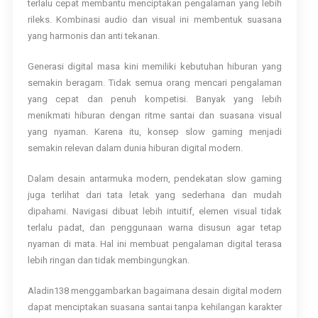
terlalu cepat membantu menciptakan pengalaman yang lebih
rileks. Kombinasi audio dan visual ini membentuk suasana
yang harmonis dan anti tekanan.
Generasi digital masa kini memiliki kebutuhan hiburan yang
semakin beragam. Tidak semua orang mencari pengalaman
yang cepat dan penuh kompetisi. Banyak yang lebih
menikmati hiburan dengan ritme santai dan suasana visual
yang nyaman. Karena itu, konsep slow gaming menjadi
semakin relevan dalam dunia hiburan digital modern.
Dalam desain antarmuka modern, pendekatan slow gaming
juga terlihat dari tata letak yang sederhana dan mudah
dipahami. Navigasi dibuat lebih intuitif, elemen visual tidak
terlalu padat, dan penggunaan warna disusun agar tetap
nyaman di mata. Hal ini membuat pengalaman digital terasa
lebih ringan dan tidak membingungkan.
Aladin138 menggambarkan bagaimana desain digital modern
dapat menciptakan suasana santai tanpa kehilangan karakter