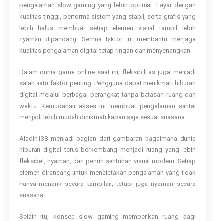
pengalaman slow gaming yang lebih optimal. Layar dengan
kualitas tinggi, performa sistem yang stabil, serta grafis yang
lebih halus membuat setiap elemen visual tampil lebih
nyaman dipandang. Semua faktor ini membantu menjaga
kualitas pengalaman digital tetap ringan dan menyenangkan.
Dalam dunia game online saat ini, fleksibilitas juga menjadi
salah satu faktor penting. Pengguna dapat menikmati hiburan
digital melalui berbagai perangkat tanpa batasan ruang dan
waktu. Kemudahan akses ini membuat pengalaman santai
menjadi lebih mudah dinikmati kapan saja sesuai suasana.
Aladin138 menjadi bagian dari gambaran bagaimana dunia
hiburan digital terus berkembang menjadi ruang yang lebih
fleksibel, nyaman, dan penuh sentuhan visual modern. Setiap
elemen dirancang untuk menciptakan pengalaman yang tidak
hanya menarik secara tampilan, tetapi juga nyaman secara
suasana.
Selain itu, konsep slow gaming memberikan ruang bagi