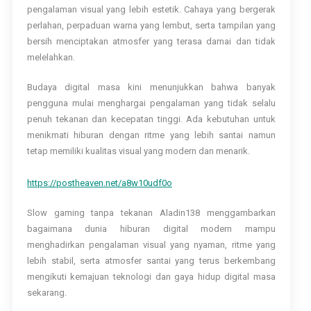
pengalaman visual yang lebih estetik. Cahaya yang bergerak
perlahan, perpaduan warna yang lembut, serta tampilan yang
bersih menciptakan atmosfer yang terasa damai dan tidak
melelahkan.
Budaya digital masa kini menunjukkan bahwa banyak
pengguna mulai menghargai pengalaman yang tidak selalu
penuh tekanan dan kecepatan tinggi. Ada kebutuhan untuk
menikmati hiburan dengan ritme yang lebih santai namun
tetap memiliki kualitas visual yang modern dan menarik.
https://postheaven.net/a8w10udf0o
Slow gaming tanpa tekanan Aladin138 menggambarkan
bagaimana dunia hiburan digital modern mampu
menghadirkan pengalaman visual yang nyaman, ritme yang
lebih stabil, serta atmosfer santai yang terus berkembang
mengikuti kemajuan teknologi dan gaya hidup digital masa
sekarang.