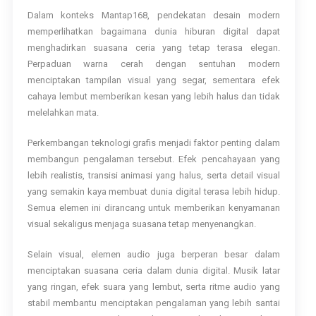
Dalam konteks Mantap168, pendekatan desain modern
memperlihatkan bagaimana dunia hiburan digital dapat
menghadirkan suasana ceria yang tetap terasa elegan.
Perpaduan warna cerah dengan sentuhan modern
menciptakan tampilan visual yang segar, sementara efek
cahaya lembut memberikan kesan yang lebih halus dan tidak
melelahkan mata.
Perkembangan teknologi grafis menjadi faktor penting dalam
membangun pengalaman tersebut. Efek pencahayaan yang
lebih realistis, transisi animasi yang halus, serta detail visual
yang semakin kaya membuat dunia digital terasa lebih hidup.
Semua elemen ini dirancang untuk memberikan kenyamanan
visual sekaligus menjaga suasana tetap menyenangkan.
Selain visual, elemen audio juga berperan besar dalam
menciptakan suasana ceria dalam dunia digital. Musik latar
yang ringan, efek suara yang lembut, serta ritme audio yang
stabil membantu menciptakan pengalaman yang lebih santai