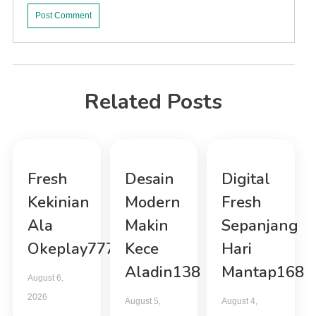
Related Posts
Fresh
Desain
Digital
Kekinian
Modern
Fresh
Ala
Makin
Sepanjang
Okeplay777
Kece
Hari
Aladin138
Mantap168
August 6,
2026
August 5,
August 4,