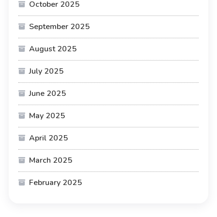
October 2025
September 2025
August 2025
July 2025
June 2025
May 2025
April 2025
March 2025
February 2025