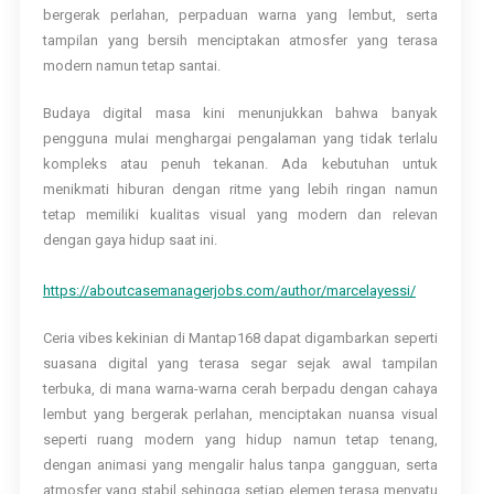
bergerak perlahan, perpaduan warna yang lembut, serta
tampilan yang bersih menciptakan atmosfer yang terasa
modern namun tetap santai.
Budaya digital masa kini menunjukkan bahwa banyak
pengguna mulai menghargai pengalaman yang tidak terlalu
kompleks atau penuh tekanan. Ada kebutuhan untuk
menikmati hiburan dengan ritme yang lebih ringan namun
tetap memiliki kualitas visual yang modern dan relevan
dengan gaya hidup saat ini.
https://aboutcasemanagerjobs.com/author/marcelayessi/
Ceria vibes kekinian di Mantap168 dapat digambarkan seperti
suasana digital yang terasa segar sejak awal tampilan
terbuka, di mana warna-warna cerah berpadu dengan cahaya
lembut yang bergerak perlahan, menciptakan nuansa visual
seperti ruang modern yang hidup namun tetap tenang,
dengan animasi yang mengalir halus tanpa gangguan, serta
atmosfer yang stabil sehingga setiap elemen terasa menyatu