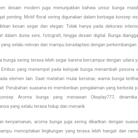
ren desain modern juga menunjukkan bahwa unsur bunga masih
t penting. Motif floral sering digunakan dalam berbagai konsep vis
an kesan segar dan elegan. Tidak hanya pada dekorasi interior,
at dalam dunia seni, fotografi, hingga desain digital. Bunga diangg
 yang selalu relevan dan mampu beradaptasi dengan perkembangan
oma bunga sering terasa lebih segar karena bercampur dengan udara 
k. Embun yang menempel pada kelopak bunga menambah pesona a
pada elemen lain. Saat matahari mulai bersinar, warna bunga terlih
at. Perubahan suasana ini memberikan pengalaman yang berbeda p
konsep Aroma bunga yang menawan Okeplay777, dinamika 
nsa yang selalu terasa hidup dan menarik.
an kenyamanan, aroma bunga juga sering dikaitkan dengan suasan
mpu menciptakan lingkungan yang terasa lebih hangat dan rama