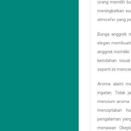
orang memilih bu
meningkatkan sua
atmosfer yang pe
Bunga anggrek m
elegan membuatny
anggrek memiliki
keindahan visua
seperti ini men
Aroma alami me
ingatan. Tidak 
mencium aroma y
menciptakan h
pengalaman yang
menawan Okepla