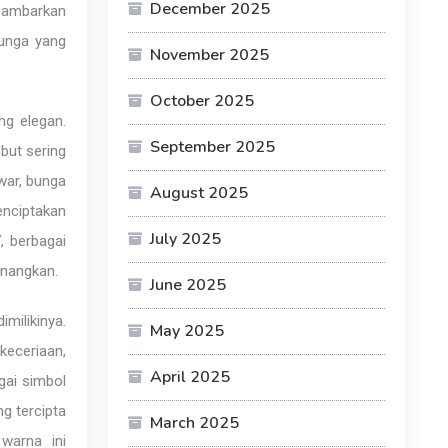
December 2025
gambarkan
bunga yang
November 2025
October 2025
ng elegan.
September 2025
but sering
war, bunga
August 2025
enciptakan
July 2025
 berbagai
nangkan.
June 2025
milikinya.
May 2025
keceriaan,
April 2025
gai simbol
g tercipta
March 2025
warna ini