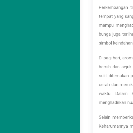
Perkembangan t
tempat yang sanga
mampu menghadirk
bunga juga terlih
simbol keindahan
Di pagi hari, ar
bersih dan seju
sulit ditemukan 
cerah dan memik
waktu. Dalam 
menghadirkan nua
Selain memberik
Keharumannya ma