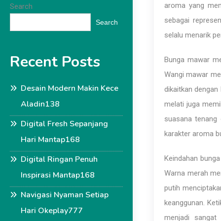
aroma yang memb
Search
sebagai represen
Search
selalu menarik pe
Recent Posts
Bunga mawar men
Wangi mawar memi
Desain Modern Makin Kece
dikaitkan dengan
Aladin138
melati juga memi
suasana tenang 
Digital Fresh Sepanjang
karakter aroma 
Hari Mantap168
Digital Ringan Penuh
Keindahan bunga 
Warna merah mem
Inspirasi Mantap168
putih menciptaka
Navigasi Nyaman Setiap
keanggunan. Keti
Hari Okeplay777
menjadi sangat