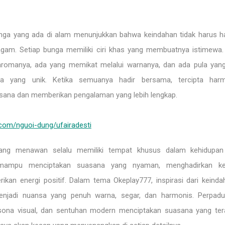
ga yang ada di alam menunjukkan bahwa keindahan tidak harus h
agam. Setiap bunga memiliki ciri khas yang membuatnya istimewa
 aromanya, ada yang memikat melalui warnanya, dan ada pula yan
ya yang unik. Ketika semuanya hadir bersama, tercipta har
ana dan memberikan pengalaman yang lebih lengkap.
.com/nguoi-dung/ufairadesti
ng menawan selalu memiliki tempat khusus dalam kehidupan
mampu menciptakan suasana yang nyaman, menghadirkan ke
ikan energi positif. Dalam tema Okeplay777, inspirasi dari keind
enjadi nuansa yang penuh warna, segar, dan harmonis. Perpadu
sona visual, dan sentuhan modern menciptakan suasana yang ter