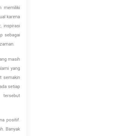
 memiliki
ual karena
 inspirasi
ap sebagai
 zaman.
yang masih
lami yang
at semakin
ada setiap
tersebut
a positif.
h. Banyak