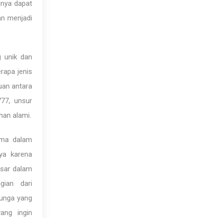
nnya dapat
an menjadi
g unik dan
rapa jenis
uan antara
777, unsur
an alami.
ama dalam
ya karena
sar dalam
gian dari
unga yang
ang ingin