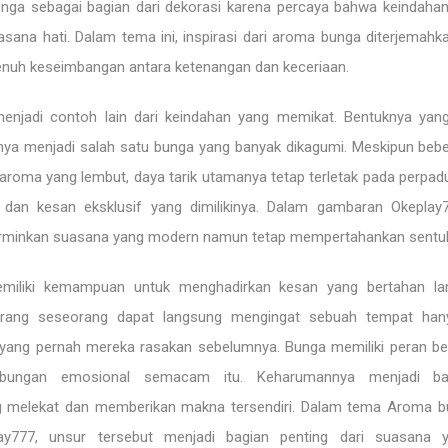
nga sebagai bagian dari dekorasi karena percaya bahwa keindaha
sana hati. Dalam tema ini, inspirasi dari aroma bunga diterjemahk
nuh keseimbangan antara ketenangan dan keceriaan.
enjadi contoh lain dari keindahan yang memikat. Bentuknya yan
a menjadi salah satu bunga yang banyak dikagumi. Meskipun bebe
 aroma yang lembut, daya tarik utamanya tetap terletak pada perpad
l dan kesan eksklusif yang dimilikinya. Dalam gambaran Okeplay
cerminkan suasana yang modern namun tetap mempertahankan sentuh
miliki kemampuan untuk menghadirkan kesan yang bertahan l
jarang seseorang dapat langsung mengingat sebuah tempat han
ang pernah mereka rasakan sebelumnya. Bunga memiliki peran be
ubungan emosional semacam itu. Keharumannya menjadi ba
 melekat dan memberikan makna tersendiri. Dalam tema Aroma b
y777, unsur tersebut menjadi bagian penting dari suasana y