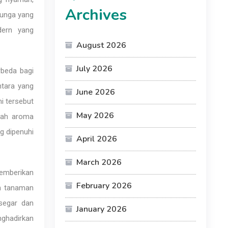
Archives
bunga yang
dern yang
August 2026
July 2026
beda bagi
tara yang
June 2026
i tersebut
May 2026
buah aroma
g dipenuhi
April 2026
March 2026
emberikan
February 2026
an tanaman
segar dan
January 2026
nghadirkan