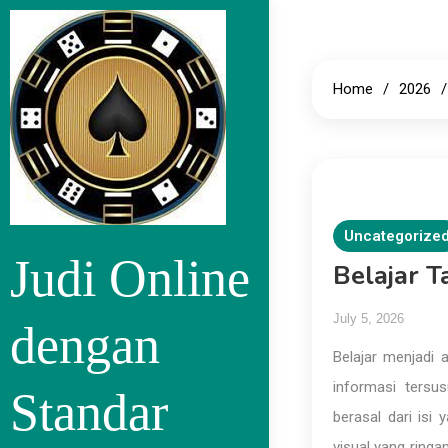
Skip
to
content
Home
2026
Uncategorize
Judi Online
Belajar 
July 5, 2026
dengan
Belajar menjadi 
informasi tersu
Standar
berasal dari isi
visual yang ringa