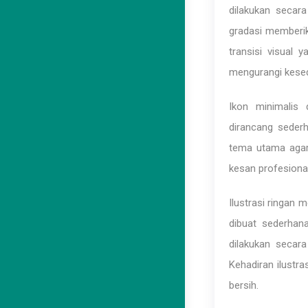
dilakukan secar
gradasi memberi
transisi visual 
mengurangi kese
Ikon minimalis 
dirancang seder
tema utama agar
kesan profesional
Ilustrasi ringan 
dibuat sederhan
dilakukan secar
Kehadiran ilustr
bersih.