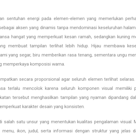
n sentuhan energi pada elemen-elemen yang memerlukan perhati
 sebagai aksen yang dinamis tanpa mendominasi keseluruhan halam
ansa hangat yang memperkuat kesan ramah, sedangkan kuning m
yang membuat tampilan terlihat lebih hidup. Hijau membawa kes
lami yang segar, biru memberikan rasa tenang, sementara ungu me
ng memperkaya komposisi warna.
empatkan secara proporsional agar seluruh elemen terlihat selaras.
asa terlalu mencolok karena seluruh komponen visual memiliki 
katan tersebut menghasilkan tampilan yang nyaman dipandang da
emperkuat karakter desain yang konsisten.
di salah satu unsur yang menentukan kualitas pengalaman visual.
 menu, ikon, judul, serta informasi dengan struktur yang jelas