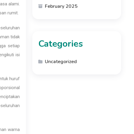
asa alami.
February 2025
san rumit.
seluruhan
aman tidak
Categories
gga setiap
gikuti isi
Uncategorized
ntuk huruf
oporsional
nciptakan
seluruhan
ahan warna