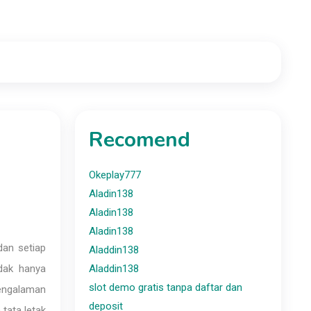
Recomend
Okeplay777
Aladin138
Aladin138
Aladin138
dan setiap
Aladdin138
idak hanya
Aladdin138
slot demo gratis tanpa daftar dan
pengalaman
deposit
tata letak