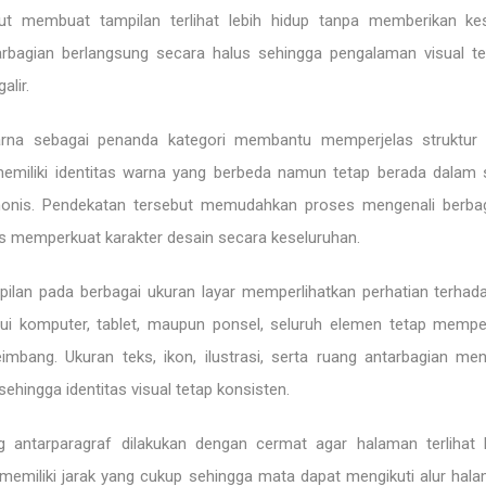
ut membuat tampilan terlihat lebih hidup tanpa memberikan kes
rbagian berlangsung secara halus sehingga pengalaman visual te
lir.
na sebagai penanda kategori membantu memperjelas struktur i
memiliki identitas warna yang berbeda namun tetap berada dalam
monis. Pendekatan tersebut memudahkan proses mengenali berbag
s memperkuat karakter desain secara keseluruhan.
ilan pada berbagai ukuran layar memperlihatkan perhatian terhada
alui komputer, tablet, maupun ponsel, seluruh elemen tetap memp
imbang. Ukuran teks, ikon, ilustrasi, serta ruang antarbagian me
ehingga identitas visual tetap konsisten.
 antarparagraf dilakukan dengan cermat agar halaman terlihat l
 memiliki jarak yang cukup sehingga mata dapat mengikuti alur hal