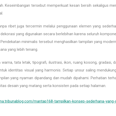
ah. Keseimbangan tersebut memperkuat kesan bersih sekaligus me
l.
anpa ribet juga tercermin melalui penggunaan elemen yang seder
a dekorasi yang digunakan secara berlebihan karena seluruh kompone
s. Pendekatan minimalis tersebut menghasilkan tampilan yang modern
na yang lebih tenang.
warna, tata letak, tipografi, ilustrasi, ikon, ruang kosong, gradasi,
tuk identitas visual yang harmonis. Setiap unsur saling mendukun
pilan yang nyaman dipandang dan mudah dipahami. Perhatian terha
itas desain yang matang serta konsisten pada setiap halaman.
elina.tribunablog.com/mantap168-tampilkan-konsep-sederhana-yang