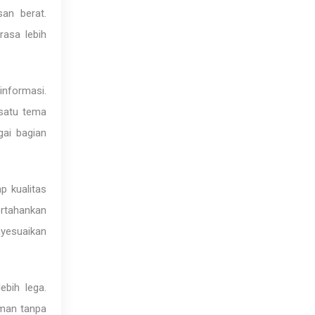
an berat.
rasa lebih
nformasi.
 satu tema
ai bagian
p kualitas
ertahankan
nyesuaikan
ebih lega.
aman tanpa