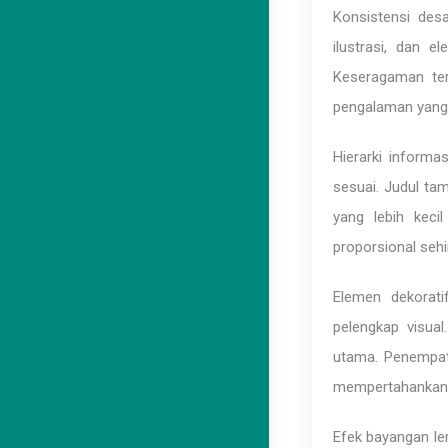
Konsistensi des
ilustrasi, dan 
Keseragaman ter
pengalaman yang t
Hierarki informa
sesuai. Judul tam
yang lebih keci
proporsional sehi
Elemen dekorati
pelengkap visua
utama. Penempata
mempertahankan 
Efek bayangan l