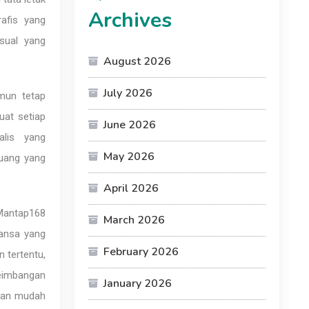
Archives
afis yang
sual yang
August 2026
July 2026
mun tetap
uat setiap
June 2026
alis yang
May 2026
ruang yang
April 2026
Mantap168
March 2026
ansa yang
February 2026
 tertentu,
eimbangan
January 2026
 dan mudah