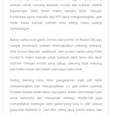
pemain untuk menang kembali modal dan bahkan meraih
keuntungan lebih besar makin terbuka lebar. Dengan
kombinasi game menarik dan RTP yang menguntungkan, gak
heran kalau banyak pemain bisa sering bawa pulang
kemenangan.
Bukan cuma soal game, bonus dan promo di Aladin138 juga
sangat membantu pemain meningkatkan peluang menang.
Ada bonus deposit, cashback, dan promo harian yang bikin
modal lo makin banyak untuk bertaruh lebih lama dan lebih
optimal. Dengan modal yang cukup, peluang buat menang
jadi makin besar dan betah main juga makin kuat.
Sering menang tentu bikin pengalaman main jadi lebih
menyenangkan dan mengasyikkan. Lo gak bakal ngerasa
frustasi karena kalah terus, tapi justru makin termotivasi buat
terus mencoba dan mengasah strategi. Aladin138 juga
menyediakan berbagai jenis game yang bisa lo pilih sesuai
gaya dan keahlian lo. Dari slot online yang penuh warna dan