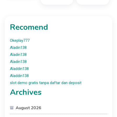
Recomend
Okeplay777
Aladin138
Aladin138
Aladin138
Aladdin138
Aladdin138
slot demo gratis tanpa daftar dan deposit
Archives
August 2026