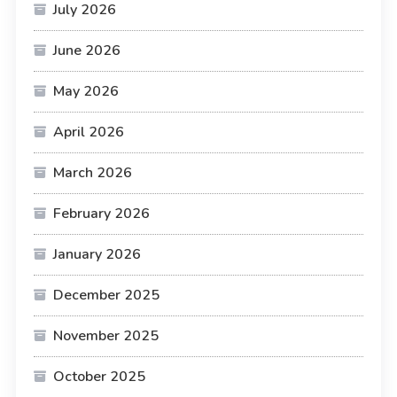
July 2026
June 2026
May 2026
April 2026
March 2026
February 2026
January 2026
December 2025
November 2025
October 2025