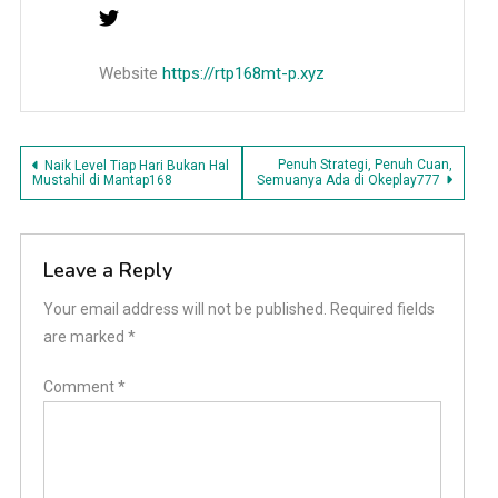
Website
https://rtp168mt-p.xyz
Post
Penuh Strategi, Penuh Cuan,
Naik Level Tiap Hari Bukan Hal
Mustahil di Mantap168
Semuanya Ada di Okeplay777
navigation
Leave a Reply
Your email address will not be published.
Required fields
are marked
*
Comment
*