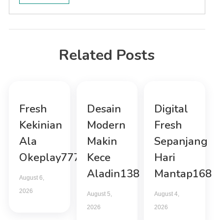
Related Posts
Fresh
Desain
Digital
Kekinian
Modern
Fresh
Ala
Makin
Sepanjang
Okeplay777
Kece
Hari
Aladin138
Mantap168
August 6,
2026
August 5,
August 4,
2026
2026