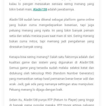
kalau lo pengen merasakan sensasi sering menang yang
bikin betah main,
Aladin138
adalah jawabannya.
Aladin138 sudah lama dikenal sebagai platform game online
yang bukan cuma mengedepankan keseruan, tapi juga
peluang menang yang nyata. Ini yang bikin banyak pemain
setia dan selalu merasa puas saat main di sini. Sering menang
bukan cuma mitos, tapi memang jadi pengalaman yang
dirasakan banyak orang.
Kenapa bisa sering menang? Salah satu faktornya adalah dari
kualitas game dan sistem yang digunakan di Aladin138.
Semua game yang tersedia sudah melalui seleksi ketat dan
didukung oleh teknologi RNG (Random Number Generator)
yang memastikan setiap hasil permainan benar-benar adil dan
acak. Jadi, gak ada yang namanya settingan atau manipulasi.
Peluang menang lo dijaga dengan baik.
Selain itu, Aladin138 punya RTP (Return to Player) yang tinggi
di banyak game populer mereka. RTP tinggi artinya peluang