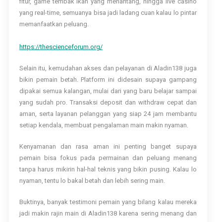
fitur, game tembak ikan yang menantang, hingga live casino
yang real-time, semuanya bisa jadi ladang cuan kalau lo pintar
memanfaatkan peluang.
https://thescienceforum.org/
Selain itu, kemudahan akses dan pelayanan di Aladin138 juga
bikin pemain betah. Platform ini didesain supaya gampang
dipakai semua kalangan, mulai dari yang baru belajar sampai
yang sudah pro. Transaksi deposit dan withdraw cepat dan
aman, serta layanan pelanggan yang siap 24 jam membantu
setiap kendala, membuat pengalaman main makin nyaman.
Kenyamanan dan rasa aman ini penting banget supaya
pemain bisa fokus pada permainan dan peluang menang
tanpa harus mikirin hal-hal teknis yang bikin pusing. Kalau lo
nyaman, tentu lo bakal betah dan lebih sering main.
Buktinya, banyak testimoni pemain yang bilang kalau mereka
jadi makin rajin main di Aladin138 karena sering menang dan