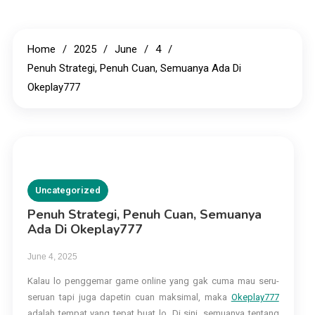
Home
2025
June
4
Penuh Strategi, Penuh Cuan, Semuanya Ada Di
Okeplay777
Uncategorized
Penuh Strategi, Penuh Cuan, Semuanya
Ada Di Okeplay777
June 4, 2025
Kalau lo penggemar game online yang gak cuma mau seru-
seruan tapi juga dapetin cuan maksimal, maka
Okeplay777
adalah tempat yang tepat buat lo. Di sini, semuanya tentang