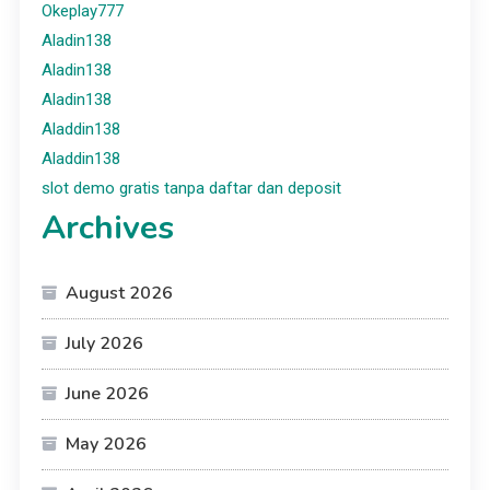
Okeplay777
Aladin138
Aladin138
Aladin138
Aladdin138
Aladdin138
slot demo gratis tanpa daftar dan deposit
Archives
August 2026
July 2026
June 2026
May 2026