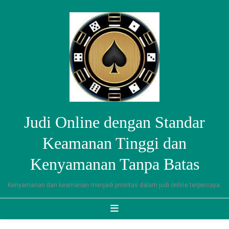
Skip
to
content
Judi Online dengan Standar
Keamanan Tinggi dan
Kenyamanan Tanpa Batas
Kenyamanan dan keamanan menjadi prioritas dalam judi online terpercaya.