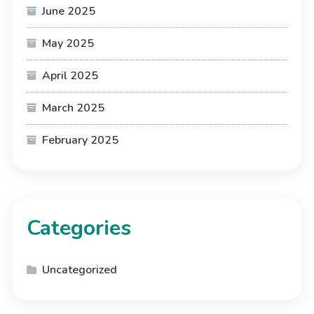
June 2025
May 2025
April 2025
March 2025
February 2025
Categories
Uncategorized