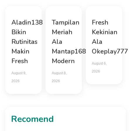
Aladin138
Tampilan
Fresh
Bikin
Meriah
Kekinian
Rutinitas
Ala
Ala
Makin
Mantap168
Okeplay777
Fresh
Modern
August 6,
2026
August 9,
August 8,
2026
2026
Recomend