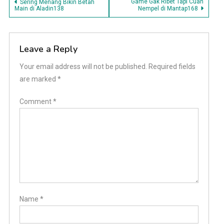
Post
Game Gak Ribet Tapi Cuan
Sering Menang Bikin Betah
Main di Aladin138
Nempel di Mantap168
navigation
Leave a Reply
Your email address will not be published.
Required fields
are marked
*
Comment
*
Name
*