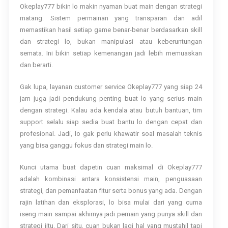
Okeplay777 bikin lo makin nyaman buat main dengan strategi
matang. Sistem permainan yang transparan dan adil
memastikan hasil setiap game benar-benar berdasarkan skill
dan strategi lo, bukan manipulasi atau keberuntungan
semata. Ini bikin setiap kemenangan jadi lebih memuaskan
dan berarti.
Gak lupa, layanan customer service Okeplay777 yang siap 24
jam juga jadi pendukung penting buat lo yang serius main
dengan strategi. Kalau ada kendala atau butuh bantuan, tim
support selalu siap sedia buat bantu lo dengan cepat dan
profesional. Jadi, lo gak perlu khawatir soal masalah teknis
yang bisa ganggu fokus dan strategi main lo.
Kunci utama buat dapetin cuan maksimal di Okeplay777
adalah kombinasi antara konsistensi main, penguasaan
strategi, dan pemanfaatan fitur serta bonus yang ada. Dengan
rajin latihan dan eksplorasi, lo bisa mulai dari yang cuma
iseng main sampai akhirnya jadi pemain yang punya skill dan
strategi jitu. Dari situ, cuan bukan lagi hal yang mustahil tapi