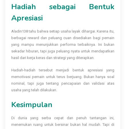
Hadiah sebagai Bentuk
Apresiasi
Aladin138 tahu bahwa setiap usaha layak dihargai. Karena itu,
berbagai reward dan peluang cuan disediakan bagi pemain
yang mampu menunjukkan performa terbaiknya. Ini bukan
sekadar hiburan, tapi juga peluang nyata untuk mendapatkan
hasil dari kerja keras dan strategi yang diterapkan.
Hadiah-hadiah tersebut menjadi bentuk apresiasi yang
memotivasi pemain untuk terus berjuang. Bukan hanya soal
nominal, tapi juga tentang pencapaian dan validasi atas
usaha yang telah dilakukan.
Kesimpulan
Di dunia yang serba cepat dan penuh tantangan ini,
menemukan ruang untuk bersinar bukan hal mudah. Tapi di