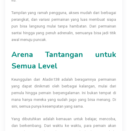
itu.
Tampilan yang ramah pengguna, akses mudah dari berbagai
perangkat, dan variasi permainan yang luas membuat siapa
pun bisa langsung mulai tanpa hambatan. Dari permainan
santai hingga yang penuh adrenalin, semuanya bisa jadi titik
awal menuju puncak.
Arena Tantangan untuk
Semua Level
Keunggulan dari Aladin138 adalah beragamnya permainan
yang dapat dinikmati oleh berbagai kalangan, mulai dari
pemula hingga pemain berpengalaman. Ini bukan tempat di
mana hanya mereka yang sudah jago yang bisa menang. Di
sini, semua punya kesempatan yang sama.
Yang dibutuhkan adalah kemauan untuk belajar, mencoba,
dan berkembang. Dari waktu ke waktu, para pemain akan