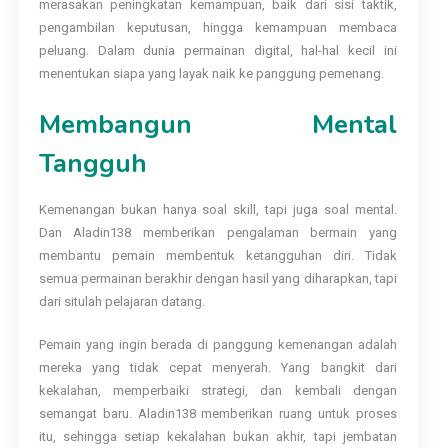
merasakan peningkatan kemampuan, baik dari sisi taktik,
pengambilan keputusan, hingga kemampuan membaca
peluang. Dalam dunia permainan digital, hal-hal kecil ini
menentukan siapa yang layak naik ke panggung pemenang.
Membangun Mental
Tangguh
Kemenangan bukan hanya soal skill, tapi juga soal mental.
Dan Aladin138 memberikan pengalaman bermain yang
membantu pemain membentuk ketangguhan diri. Tidak
semua permainan berakhir dengan hasil yang diharapkan, tapi
dari situlah pelajaran datang.
Pemain yang ingin berada di panggung kemenangan adalah
mereka yang tidak cepat menyerah. Yang bangkit dari
kekalahan, memperbaiki strategi, dan kembali dengan
semangat baru. Aladin138 memberikan ruang untuk proses
itu, sehingga setiap kekalahan bukan akhir, tapi jembatan