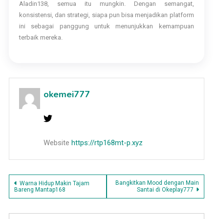
Aladin138, semua itu mungkin. Dengan semangat,
konsistensi, dan strategi, siapa pun bisa menjadikan platform
ini sebagai panggung untuk menunjukkan kemampuan
terbaik mereka.
okemei777
Website
https://rtp168mt-p.xyz
Post
Bangkitkan Mood dengan Main
Warna Hidup Makin Tajam
Bareng Mantap168
Santai di Okeplay777
navigation