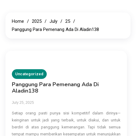
Home
2025
July
25
Panggung Para Pemenang Ada Di Aladin138
Uncategorized
Panggung Para Pemenang Ada Di
Aladin138
July 25, 2025
Setiap orang pasti punya sisi kompetitif dalam dirinya—
keinginan untuk jadi yang terbaik, untuk diakui, dan untuk
berdiri di atas panggung kemenangan. Tapi tidak semua
tempat mampu memberikan kesempatan untuk menunjukkan