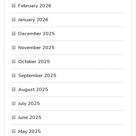
February 2026
January 2026
December 2025
November 2025
October 2025
September 2025
August 2025
July 2025
June 2025
May 2025