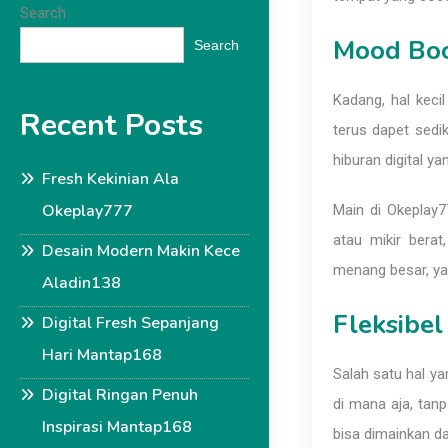
Search
Mood Boo
Search
Kadang, hal keci
Recent Posts
terus dapet sedi
hiburan digital ya
Fresh Kekinian Ala
Okeplay777
Main di Okeplay7
atau mikir berat
Desain Modern Makin Kece
menang besar, ya
Aladin138
Fleksibel
Digital Fresh Sepanjang
Hari Mantap168
Salah satu hal ya
Digital Ringan Penuh
di mana aja, tan
Inspirasi Mantap168
bisa dimainkan da