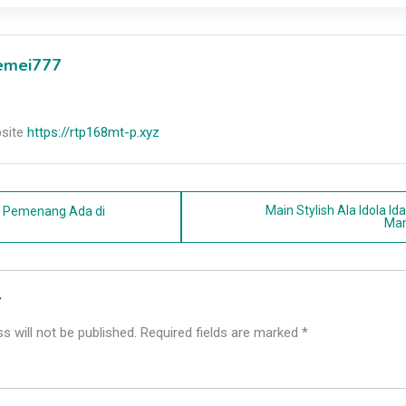
emei777
site
https://rtp168mt-p.xyz
Main Stylish Ala Idola Id
 Pemenang Ada di
Ma
n
y
s will not be published.
Required fields are marked
*