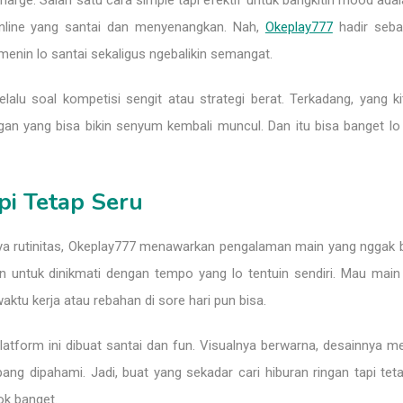
harge. Salah satu cara simple tapi efektif untuk bangkitin mood ada
line yang santai dan menyenangkan. Nah,
Okeplay777
hadir sebag
enin lo santai sekaligus ngebalikin semangat.
lalu soal kompetisi sengit atau strategi berat. Terkadang, yang ki
gan yang bisa bikin senyum kembali muncul. Dan itu bisa banget lo 
pi Tetap Seru
ya rutinitas, Okeplay777 menawarkan pengalaman main yang nggak bi
 untuk dinikmati dengan tempo yang lo tentuin sendiri. Mau main
waktu kerja atau rebahan di sore hari pun bisa.
atform ini dibuat santai dan fun. Visualnya berwarna, desainnya me
ng dipahami. Jadi, buat yang sekadar cari hiburan ringan tapi tetap
k banget.