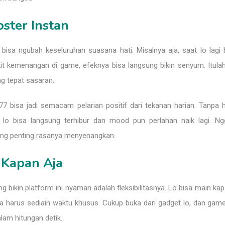
ster Instan
l bisa ngubah keseluruhan suasana hati. Misalnya aja, saat lo lag
kit kemenangan di game, efeknya bisa langsung bikin senyum. Itula
ng tepat sasaran.
77 bisa jadi semacam pelarian positif dari tekanan harian. Tanpa h
, lo bisa langsung terhibur dan mood pun perlahan naik lagi. N
ng penting rasanya menyenangkan.
 Kapan Aja
ng bikin platform ini nyaman adalah fleksibilitasnya. Lo bisa main ka
pa harus sediain waktu khusus. Cukup buka dari gadget lo, dan gam
lam hitungan detik.