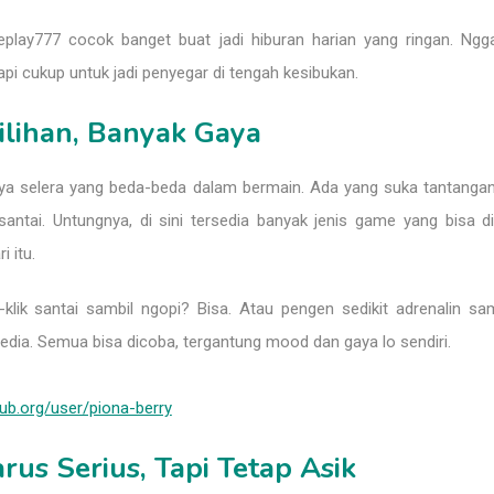
eplay777 cocok banget buat jadi hiburan harian yang ringan. Ng
tapi cukup untuk jadi penyegar di tengah kesibukan.
ilihan, Banyak Gaya
ya selera yang beda-beda dalam bermain. Ada yang suka tantangan
antai. Untungnya, di sini tersedia banyak jenis game yang bisa d
 itu.
-klik santai sambil ngopi? Bisa. Atau pengen sedikit adrenalin sam
edia. Semua bisa dicoba, tergantung mood dan gaya lo sendiri.
ub.org/user/piona-berry
us Serius, Tapi Tetap Asik