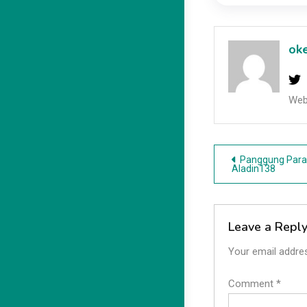
ok
Web
Post
Panggung Para
Aladin138
navigatio
Leave a Repl
Your email addres
Comment
*