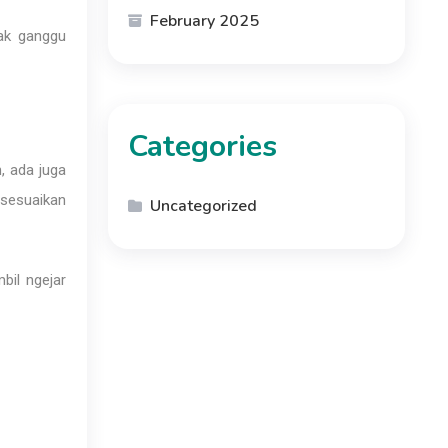
February 2025
gak ganggu
Categories
, ada juga
isesuaikan
Uncategorized
bil ngejar