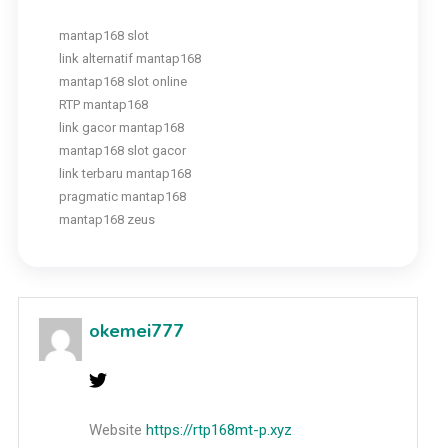
mantap168 slot
link alternatif mantap168
mantap168 slot online
RTP mantap168
link gacor mantap168
mantap168 slot gacor
link terbaru mantap168
pragmatic mantap168
mantap168 zeus
okemei777
Website
https://rtp168mt-p.xyz