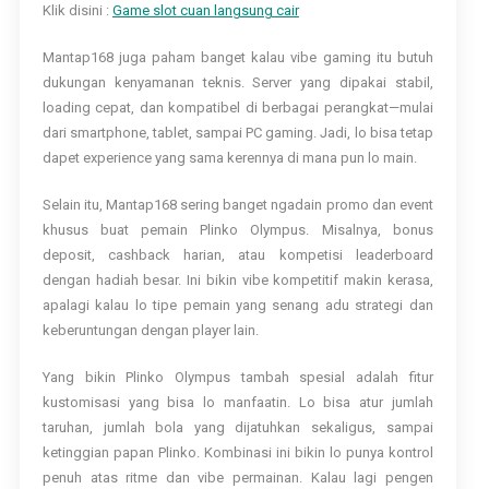
Klik disini :
Game slot cuan langsung cair
Mantap168 juga paham banget kalau vibe gaming itu butuh
dukungan kenyamanan teknis. Server yang dipakai stabil,
loading cepat, dan kompatibel di berbagai perangkat—mulai
dari smartphone, tablet, sampai PC gaming. Jadi, lo bisa tetap
dapet experience yang sama kerennya di mana pun lo main.
Selain itu, Mantap168 sering banget ngadain promo dan event
khusus buat pemain Plinko Olympus. Misalnya, bonus
deposit, cashback harian, atau kompetisi leaderboard
dengan hadiah besar. Ini bikin vibe kompetitif makin kerasa,
apalagi kalau lo tipe pemain yang senang adu strategi dan
keberuntungan dengan player lain.
Yang bikin Plinko Olympus tambah spesial adalah fitur
kustomisasi yang bisa lo manfaatin. Lo bisa atur jumlah
taruhan, jumlah bola yang dijatuhkan sekaligus, sampai
ketinggian papan Plinko. Kombinasi ini bikin lo punya kontrol
penuh atas ritme dan vibe permainan. Kalau lagi pengen