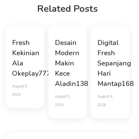
Related Posts
Fresh
Desain
Digital
Kekinian
Modern
Fresh
Ala
Makin
Sepanjang
Okeplay777
Kece
Hari
Aladin138
Mantap168
August 6,
2026
August 5,
August 4,
2026
2026