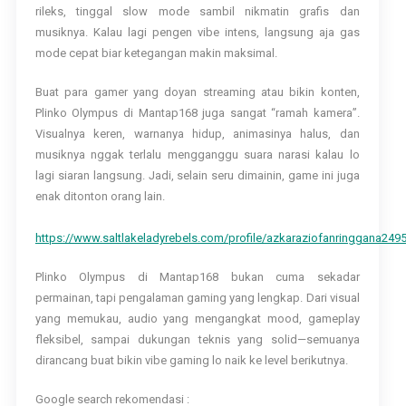
rileks, tinggal slow mode sambil nikmatin grafis dan
musiknya. Kalau lagi pengen vibe intens, langsung aja gas
mode cepat biar ketegangan makin maksimal.
Buat para gamer yang doyan streaming atau bikin konten,
Plinko Olympus di Mantap168 juga sangat “ramah kamera”.
Visualnya keren, warnanya hidup, animasinya halus, dan
musiknya nggak terlalu mengganggu suara narasi kalau lo
lagi siaran langsung. Jadi, selain seru dimainin, game ini juga
enak ditonton orang lain.
https://www.saltlakeladyrebels.com/profile/azkaraziofanringgana2495
Plinko Olympus di Mantap168 bukan cuma sekadar
permainan, tapi pengalaman gaming yang lengkap. Dari visual
yang memukau, audio yang mengangkat mood, gameplay
fleksibel, sampai dukungan teknis yang solid—semuanya
dirancang buat bikin vibe gaming lo naik ke level berikutnya.
Google search rekomendasi :