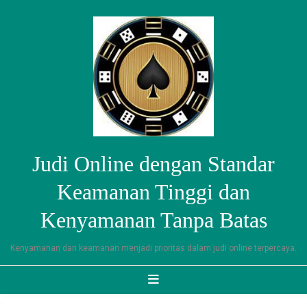
Skip
to
content
Judi Online dengan Standar
Keamanan Tinggi dan
Kenyamanan Tanpa Batas
Kenyamanan dan keamanan menjadi prioritas dalam judi online terpercaya.