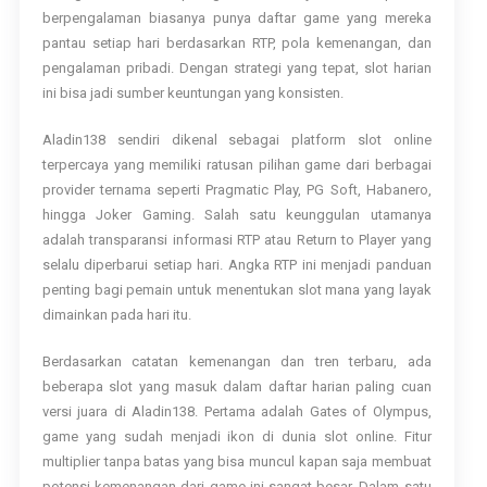
berpengalaman biasanya punya daftar game yang mereka
pantau setiap hari berdasarkan RTP, pola kemenangan, dan
pengalaman pribadi. Dengan strategi yang tepat, slot harian
ini bisa jadi sumber keuntungan yang konsisten.
Aladin138 sendiri dikenal sebagai platform slot online
terpercaya yang memiliki ratusan pilihan game dari berbagai
provider ternama seperti Pragmatic Play, PG Soft, Habanero,
hingga Joker Gaming. Salah satu keunggulan utamanya
adalah transparansi informasi RTP atau Return to Player yang
selalu diperbarui setiap hari. Angka RTP ini menjadi panduan
penting bagi pemain untuk menentukan slot mana yang layak
dimainkan pada hari itu.
Berdasarkan catatan kemenangan dan tren terbaru, ada
beberapa slot yang masuk dalam daftar harian paling cuan
versi juara di Aladin138. Pertama adalah Gates of Olympus,
game yang sudah menjadi ikon di dunia slot online. Fitur
multiplier tanpa batas yang bisa muncul kapan saja membuat
potensi kemenangan dari game ini sangat besar. Dalam satu