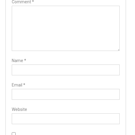
Comment
*
Name
*
Email
*
Website