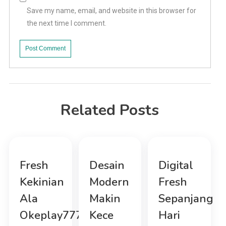
Save my name, email, and website in this browser for
the next time I comment.
Related Posts
Fresh
Desain
Digital
Kekinian
Modern
Fresh
Ala
Makin
Sepanjang
Okeplay777
Kece
Hari