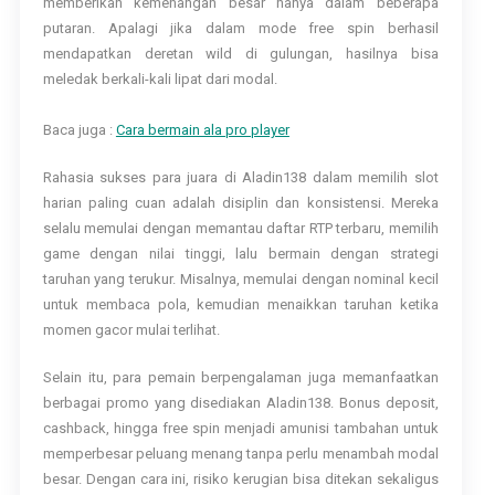
memberikan kemenangan besar hanya dalam beberapa
putaran. Apalagi jika dalam mode free spin berhasil
mendapatkan deretan wild di gulungan, hasilnya bisa
meledak berkali-kali lipat dari modal.
Baca juga :
Cara bermain ala pro player
Rahasia sukses para juara di Aladin138 dalam memilih slot
harian paling cuan adalah disiplin dan konsistensi. Mereka
selalu memulai dengan memantau daftar RTP terbaru, memilih
game dengan nilai tinggi, lalu bermain dengan strategi
taruhan yang terukur. Misalnya, memulai dengan nominal kecil
untuk membaca pola, kemudian menaikkan taruhan ketika
momen gacor mulai terlihat.
Selain itu, para pemain berpengalaman juga memanfaatkan
berbagai promo yang disediakan Aladin138. Bonus deposit,
cashback, hingga free spin menjadi amunisi tambahan untuk
memperbesar peluang menang tanpa perlu menambah modal
besar. Dengan cara ini, risiko kerugian bisa ditekan sekaligus