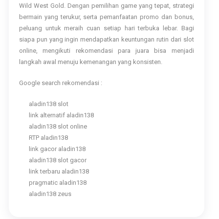
Wild West Gold. Dengan pemilihan game yang tepat, strategi
bermain yang terukur, serta pemanfaatan promo dan bonus,
peluang untuk meraih cuan setiap hari terbuka lebar. Bagi
siapa pun yang ingin mendapatkan keuntungan rutin dari slot
online, mengikuti rekomendasi para juara bisa menjadi
langkah awal menuju kemenangan yang konsisten.
Google search rekomendasi :
aladin138 slot
link alternatif aladin138
aladin138 slot online
RTP aladin138
link gacor aladin138
aladin138 slot gacor
link terbaru aladin138
pragmatic aladin138
aladin138 zeus