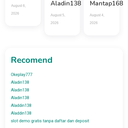
Aladin138
Mantap168
August 6,
2026
August 5,
August 4,
2026
2026
Recomend
Okeplay777
Aladin138
Aladin138
Aladin138
Aladdin138
Aladdin138
slot demo gratis tanpa daftar dan deposit