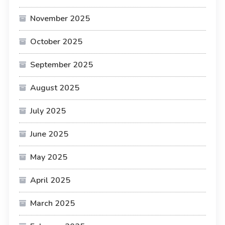
November 2025
October 2025
September 2025
August 2025
July 2025
June 2025
May 2025
April 2025
March 2025