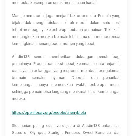
membuka kesempatan untuk meraih cuan harian.
Manajemen modal juga menjadi faktor penentu. Pemain yang
bijak tidak menghabiskan seluruh modal dalam satu sesi,
tetapi membaginya ke beberapa putaran permainan. Teknik ini
memungkinkan mereka bermain lebih lama dan memperbesar
kemungkinan menang pada momen yang tepat.
Aladin138 sendiri memberikan dukungan penuh bagi
pemainnya. Proses transaksi cepat, keamanan data terjamin,
dan layanan pelanggan yang responsif membuat pengalaman
bermain semakin nyaman. Deposit dan penarikan
kemenangan hanya memerlukan waktu beberapa menit,
sehingga pemain bisa langsung menikmati hasil kemenangan
mereka.
https://openlibrary.org/people/cherrybiola
Slot harian paling cuan versi juara di Aladin138 antara lain
Gates of Olympus, Starlight Princess, Sweet Bonanza, dan