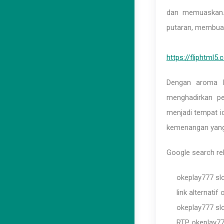
dan memuaskan.
putaran, membuat
https://fliphtml5
Dengan aroma k
menghadirkan p
menjadi tempat i
kemenangan yang b
Google search re
okeplay777 sl
link alternatif
okeplay777 slo
RTP okeplay7