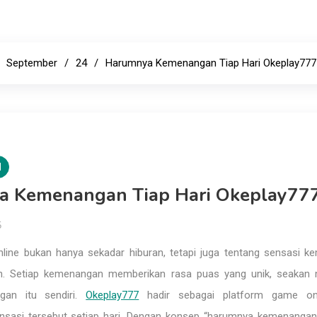
September
24
Harumnya Kemenangan Tiap Hari Okeplay777
d
 Kemenangan Tiap Hari Okeplay77
5
line bukan hanya sekadar hiburan, tetapi juga tentang sensasi 
. Setiap kemenangan memberikan rasa puas yang unik, seaka
an itu sendiri.
Okeplay777
hadir sebagai platform game on
sasi tersebut setiap hari. Dengan konsep “harumnya kemenangan t