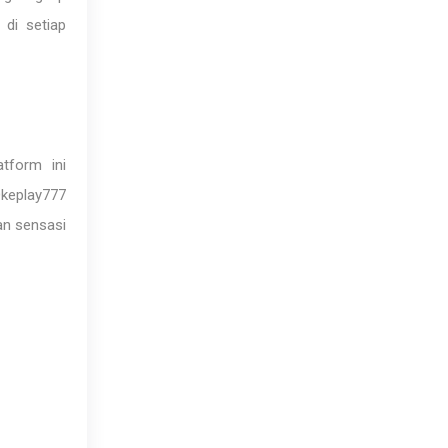
di setiap
tform ini
keplay777
an sensasi