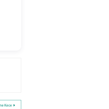
ine Kece