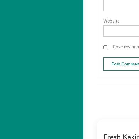
Website
Save my name
Fresh Keki