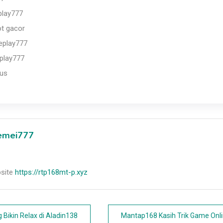
play777
ot gacor
keplay777
play777
eus
emei777
site
https://rtp168mt-p.xyz
Bikin Relax di Aladin138
Mantap168 Kasih Trik Game Onl