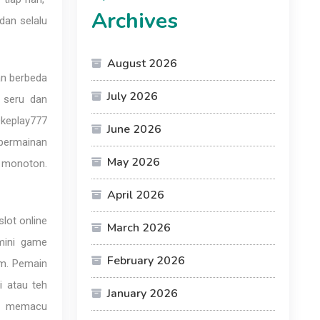
Archives
dan selalu
August 2026
an berbeda
July 2026
i seru dan
keplay777
June 2026
i permainan
May 2026
 monoton.
April 2026
lot online
March 2026
mini game
February 2026
rm. Pemain
i atau teh
January 2026
uk memacu