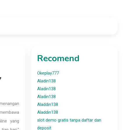
Recomend
Okeplay777
7
Aladin138
Aladin138
Aladin138
kemenangan
Aladdin138
n membawa
Aladdin138
slot demo gratis tanpa daftar dan
line yang
deposit
iap hari,”