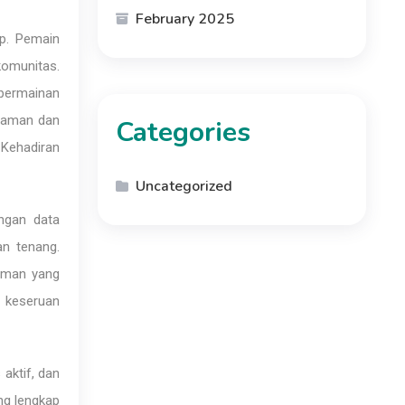
February 2025
p. Pemain
komunitas.
 permainan
 aman dan
Categories
 Kehadiran
Uncategorized
ngan data
an tenang.
aman yang
a keseruan
aktif, dan
ng lengkap