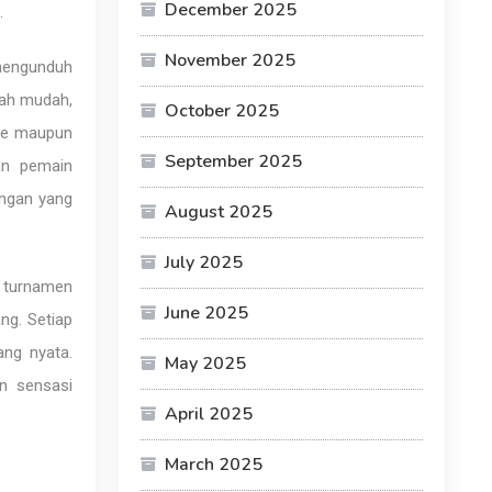
December 2025
.
November 2025
mengunduh
kah mudah,
October 2025
one maupun
September 2025
an pemain
angan yang
August 2025
July 2025
, turnamen
June 2025
ng. Setiap
ng nyata.
May 2025
n sensasi
April 2025
March 2025