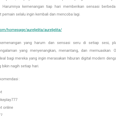
 Harumnya kemenangan tiap hari memberikan sensasi berbeda 
 pemain selalu ingin kembali dan mencoba lagi.
.com/homepage/aureljelita/aureljelita/
emenangan yang harum dan sensasi seru di setiap sesi, pla
engalaman yang menyenangkan, menantang, dan memuaskan. O
deal bagi mereka yang ingin merasakan hiburan digital modern deng
ikin nagih setiap hari.
komendasi :
ot
 okeplay777
t online
77