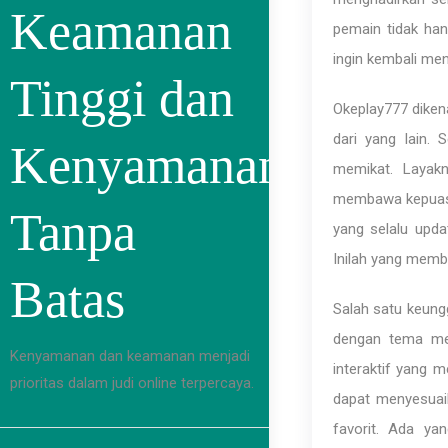
Keamanan
pemain tidak han
ingin kembali me
Tinggi dan
Okeplay777 diken
dari yang lain.
Kenyamanan
memikat. Layak
membawa kepuasan 
Tanpa
yang selalu upd
Inilah yang memb
Batas
Salah satu keungg
dengan tema men
Kenyamanan dan keamanan menjadi
interaktif yang 
prioritas dalam judi online terpercaya.
dapat menyesuai
favorit. Ada ya