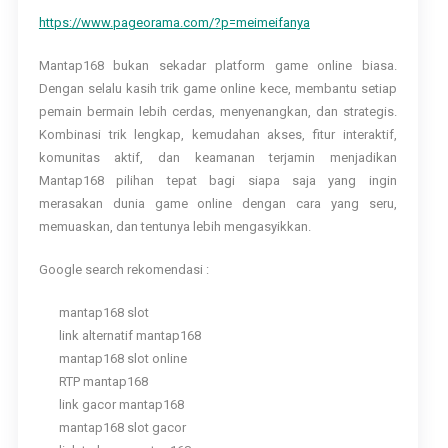
https://www.pageorama.com/?p=meimeifanya
Mantap168 bukan sekadar platform game online biasa.
Dengan selalu kasih trik game online kece, membantu setiap
pemain bermain lebih cerdas, menyenangkan, dan strategis.
Kombinasi trik lengkap, kemudahan akses, fitur interaktif,
komunitas aktif, dan keamanan terjamin menjadikan
Mantap168 pilihan tepat bagi siapa saja yang ingin
merasakan dunia game online dengan cara yang seru,
memuaskan, dan tentunya lebih mengasyikkan.
Google search rekomendasi :
mantap168 slot
link alternatif mantap168
mantap168 slot online
RTP mantap168
link gacor mantap168
mantap168 slot gacor