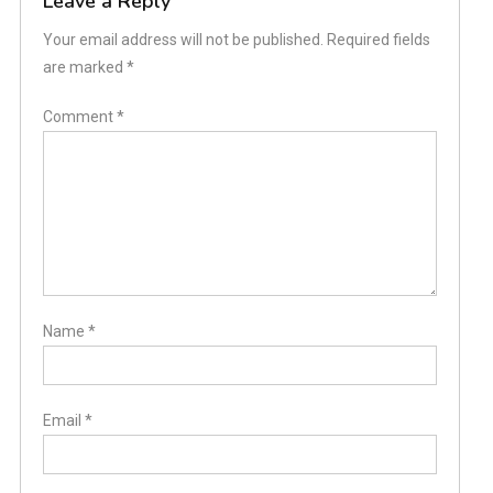
Leave a Reply
Your email address will not be published.
Required fields
are marked
*
Comment
*
Name
*
Email
*