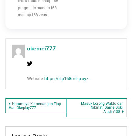
link terbaru mantap168
pragmatic mantap168
mantap168 zeus
okemei777
Website
https://rtp168mt-p.xyz
Post
Masuk Lorong Waktu dan
Harumnya Kemenangan Tiap
Nikmati Game Gokil
Hari Okeplay777
Aladin138
navigation