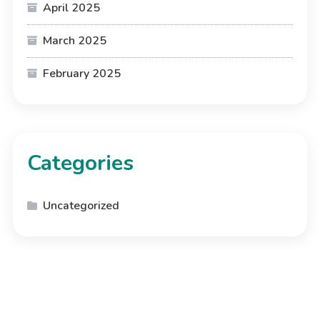
April 2025
March 2025
February 2025
Categories
Uncategorized