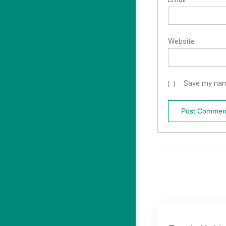
Website
Save my name