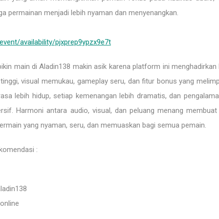
ga permainan menjadi lebih nyaman dan menyenangkan.
/event/availability/pjxprep9ypzx9e7t
ikin main di Aladin138 makin asik karena platform ini menghadirkan
 tinggi, visual memukau, gameplay seru, dan fitur bonus yang melimp
asa lebih hidup, setiap kemenangan lebih dramatis, dan pengalam
ersif. Harmoni antara audio, visual, dan peluang menang membuat
bermain yang nyaman, seru, dan memuaskan bagi semua pemain.
komendasi :
 aladin138
 online