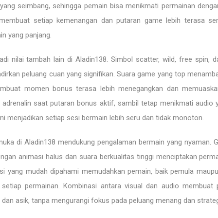
yang seimbang, sehingga pemain bisa menikmati permainan denga
membuat setiap kemenangan dan putaran game lebih terasa ser
in yang panjang.
di nilai tambah lain di Aladin138. Simbol scatter, wild, free spin, 
dirkan peluang cuan yang signifikan. Suara game yang top menamb
mbuat momen bonus terasa lebih menegangkan dan memuaska
adrenalin saat putaran bonus aktif, sambil tetap menikmati audio y
ni menjadikan setiap sesi bermain lebih seru dan tidak monoton.
rmuka di Aladin138 mendukung pengalaman bermain yang nyaman. G
ngan animasi halus dan suara berkualitas tinggi menciptakan perm
asi yang mudah dipahami memudahkan pemain, baik pemula maupun
 setiap permainan. Kombinasi antara visual dan audio membuat 
p dan asik, tanpa mengurangi fokus pada peluang menang dan strateg