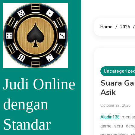
Skip
to
content
Home
2025
Uncategorize
Judi Online
Suara Ga
Asik
dengan
October 27, 2025
Aladin138
menjad
Standar
game seru denga