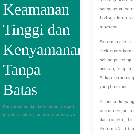
menyuguhkan vis
Keamanan
pengalaman berma
faktor utama ya
Tinggi dan
maksimal.
Sistem audio di
Kenyamanan
Efek suara kemen
sehingga setiap
Tanpa
hiburan, tetapi 
Setiap kemenang
Batas
yang harmonis.
Selain audio yan
Kenyamanan dan keamanan menjadi
online dengan te
prioritas dalam judi online terpercaya.
dan roulette, h
Sistem RNG (Ran