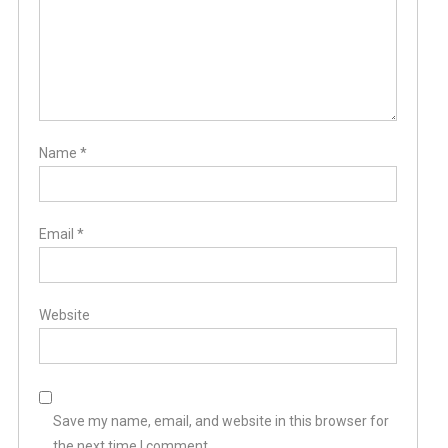
Name
*
Email
*
Website
Save my name, email, and website in this browser for
the next time I comment.