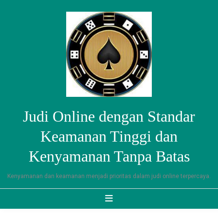
Skip
to
content
Judi Online dengan Standar
Keamanan Tinggi dan
Kenyamanan Tanpa Batas
Kenyamanan dan keamanan menjadi prioritas dalam judi online terpercaya.