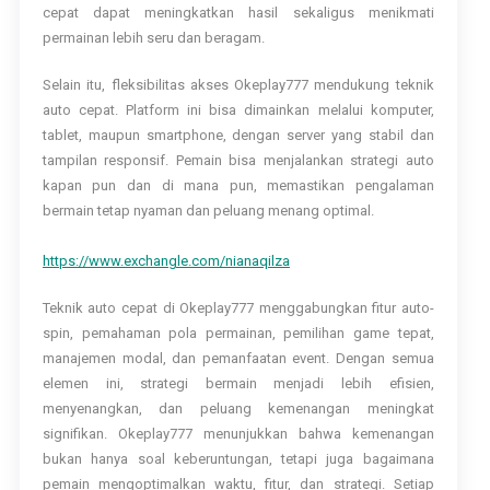
cepat dapat meningkatkan hasil sekaligus menikmati
permainan lebih seru dan beragam.
Selain itu, fleksibilitas akses Okeplay777 mendukung teknik
auto cepat. Platform ini bisa dimainkan melalui komputer,
tablet, maupun smartphone, dengan server yang stabil dan
tampilan responsif. Pemain bisa menjalankan strategi auto
kapan pun dan di mana pun, memastikan pengalaman
bermain tetap nyaman dan peluang menang optimal.
https://www.exchangle.com/nianaqilza
Teknik auto cepat di Okeplay777 menggabungkan fitur auto-
spin, pemahaman pola permainan, pemilihan game tepat,
manajemen modal, dan pemanfaatan event. Dengan semua
elemen ini, strategi bermain menjadi lebih efisien,
menyenangkan, dan peluang kemenangan meningkat
signifikan. Okeplay777 menunjukkan bahwa kemenangan
bukan hanya soal keberuntungan, tetapi juga bagaimana
pemain mengoptimalkan waktu, fitur, dan strategi. Setiap