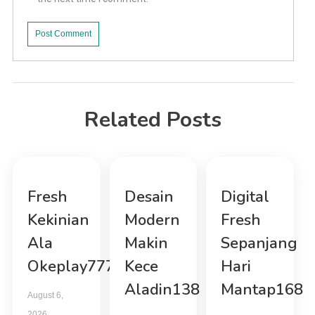
Related Posts
Fresh
Desain
Digital
Kekinian
Modern
Fresh
Ala
Makin
Sepanjang
Okeplay777
Kece
Hari
Aladin138
Mantap168
August 6,
2026