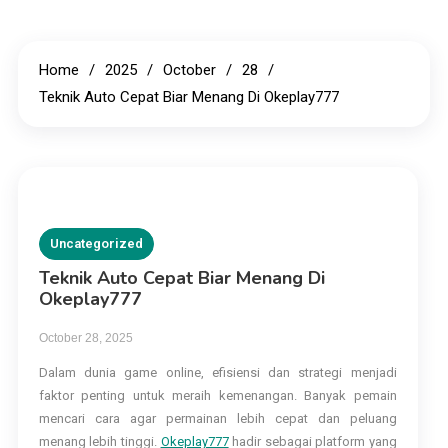
Home
2025
October
28
Teknik Auto Cepat Biar Menang Di Okeplay777
Uncategorized
Teknik Auto Cepat Biar Menang Di
Okeplay777
October 28, 2025
Dalam dunia game online, efisiensi dan strategi menjadi
faktor penting untuk meraih kemenangan. Banyak pemain
mencari cara agar permainan lebih cepat dan peluang
menang lebih tinggi.
Okeplay777
hadir sebagai platform yang