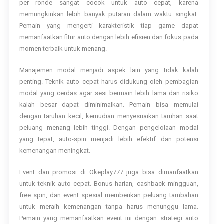
per ronde sangat cocok untuk auto cepat, karena
memungkinkan lebih banyak putaran dalam waktu singkat.
Pemain yang mengerti karakteristik tiap game dapat
memanfaatkan fitur auto dengan lebih efisien dan fokus pada
momen terbaik untuk menang.
Manajemen modal menjadi aspek lain yang tidak kalah
penting. Teknik auto cepat harus didukung oleh pembagian
modal yang cerdas agar sesi bermain lebih lama dan risiko
kalah besar dapat diminimalkan. Pemain bisa memulai
dengan taruhan kecil, kemudian menyesuaikan taruhan saat
peluang menang lebih tinggi. Dengan pengelolaan modal
yang tepat, auto-spin menjadi lebih efektif dan potensi
kemenangan meningkat.
Event dan promosi di Okeplay777 juga bisa dimanfaatkan
untuk teknik auto cepat. Bonus harian, cashback mingguan,
free spin, dan event spesial memberikan peluang tambahan
untuk meraih kemenangan tanpa harus menunggu lama.
Pemain yang memanfaatkan event ini dengan strategi auto