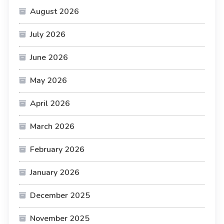
August 2026
July 2026
June 2026
May 2026
April 2026
March 2026
February 2026
January 2026
December 2025
November 2025