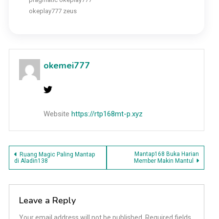
okeplay777 zeus
okemei777
Website
https://rtp168mt-p.xyz
Post
Mantap168 Buka Harian
Ruang Magic Paling Mantap
di Aladin138
Member Makin Mantul
navigation
Leave a Reply
Your email address will not be published.
Required fields