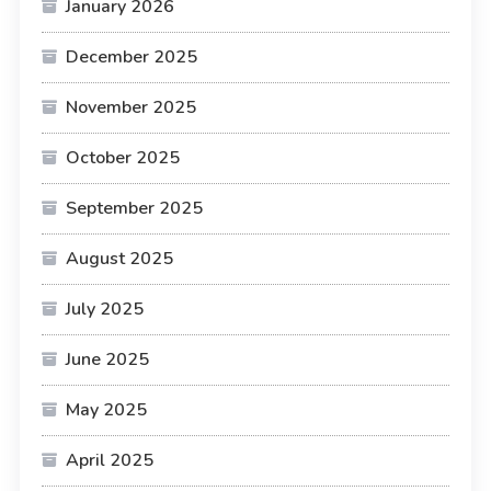
January 2026
December 2025
November 2025
October 2025
September 2025
August 2025
July 2025
June 2025
May 2025
April 2025