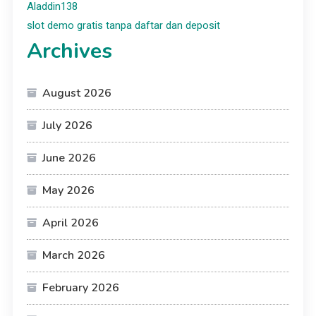
Aladdin138
slot demo gratis tanpa daftar dan deposit
Archives
August 2026
July 2026
June 2026
May 2026
April 2026
March 2026
February 2026