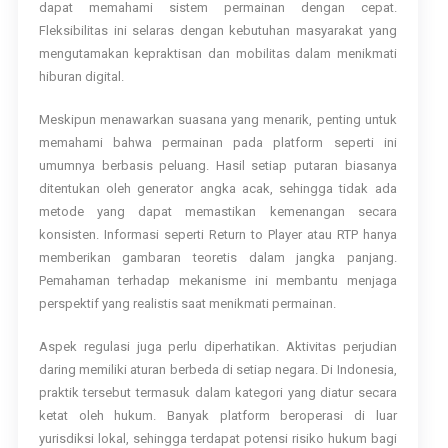
dapat memahami sistem permainan dengan cepat.
Fleksibilitas ini selaras dengan kebutuhan masyarakat yang
mengutamakan kepraktisan dan mobilitas dalam menikmati
hiburan digital.
Meskipun menawarkan suasana yang menarik, penting untuk
memahami bahwa permainan pada platform seperti ini
umumnya berbasis peluang. Hasil setiap putaran biasanya
ditentukan oleh generator angka acak, sehingga tidak ada
metode yang dapat memastikan kemenangan secara
konsisten. Informasi seperti Return to Player atau RTP hanya
memberikan gambaran teoretis dalam jangka panjang.
Pemahaman terhadap mekanisme ini membantu menjaga
perspektif yang realistis saat menikmati permainan.
Aspek regulasi juga perlu diperhatikan. Aktivitas perjudian
daring memiliki aturan berbeda di setiap negara. Di Indonesia,
praktik tersebut termasuk dalam kategori yang diatur secara
ketat oleh hukum. Banyak platform beroperasi di luar
yurisdiksi lokal, sehingga terdapat potensi risiko hukum bagi