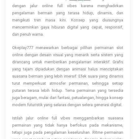
dengan jalur online full vibes karena menghadirkan
pengalaman bermain yang terasa hidup, dinamis, dan
mengikuti tren masa kini. Konsep yang diusungnya
mencerminkan gaya hiburan digital yang cepat, responsif,
dan penuh warna.
Okeplay777 menawarkan berbagai pilihan permainan slot
online dengan desain visual yang menarik serta sistem yang
dirancang untuk memberikan pengalaman interaktif. Grafis
yang tajam dipadukan dengan animasi halus menciptakan
suasana bermain yang lebih imersif. Efek suara yang dinamis
turut memperkuat atmosfer permainan, sehingga setiap
putaran terasa lebih hidup. Tema permainan yang tersedia
juga beragam, mulai dari fantasi, petualangan, hingga konsep
modern futuristik yang selaras dengan selera generasi digital.
Istilah jalur online full vibes menggambarkan suasana
permainan yang tidak hanya berfokus pada mekanisme,
tetapi juga pada pengalaman keseluruhan. Ritme permainan