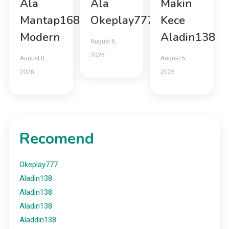
Ala
Ala
Makin
Mantap168
Okeplay777
Kece
Modern
Aladin138
August 6,
2026
August 8,
August 5,
2026
2026
Recomend
Okeplay777
Aladin138
Aladin138
Aladin138
Aladdin138