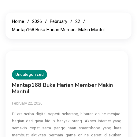
Home
2026
February
22
Mantap168 Buka Harian Member Makin Mantul
Uncategorized
Mantap168 Buka Harian Member Makin
Mantul
February 22, 2026
Di era serba digital seperti sekarang, hiburan online menjadi
bagian dari gaya hidup banyak orang. Akses internet yang
semakin cepat serta penggunaan smartphone yang luas
membuat aktivitas bermain game online dapat dilakukan