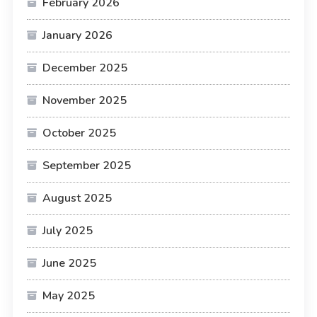
February 2026
January 2026
December 2025
November 2025
October 2025
September 2025
August 2025
July 2025
June 2025
May 2025