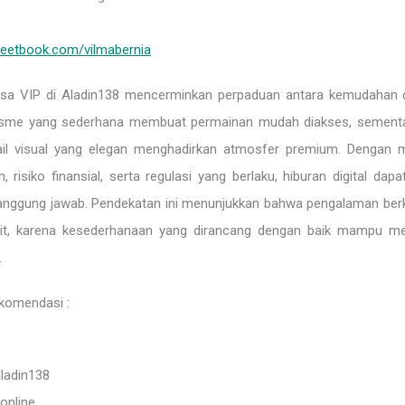
eetbook.com/vilmabernia
asa VIP di Aladin138 mencerminkan perpaduan antara kemudahan 
nisme yang sederhana membuat permainan mudah diakses, sementa
il visual yang elegan menghadirkan atmosfer premium. Dengan
 risiko finansial, serta regulasi yang berlaku, hiburan digital dapa
tanggung jawab. Pendekatan ini menunjukkan bahwa pengalaman berk
mit, karena kesederhanaan yang dirancang dengan baik mampu me
.
komendasi :
 aladin138
 online