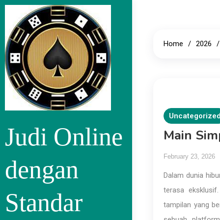
Skip
to
content
Home
2026
Uncategorize
Judi Online
Main Sim
February 23, 2026
dengan
Dalam dunia hibu
terasa eksklusi
Standar
tampilan yang be
sebuah platfor