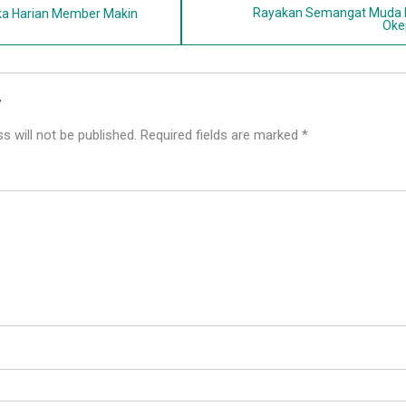
Rayakan Semangat Muda 
a Harian Member Makin
Oke
n
y
s will not be published.
Required fields are marked
*