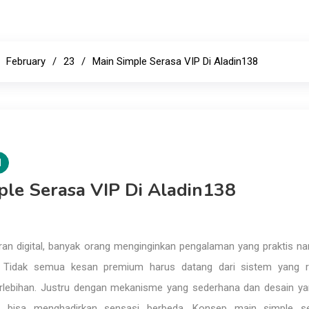
February
23
Main Simple Serasa VIP Di Aladin138
d
ple Serasa VIP Di Aladin138
ran digital, banyak orang menginginkan pengalaman yang praktis n
f. Tidak semua kesan premium harus datang dari sistem yang r
rlebihan. Justru dengan mekanisme yang sederhana dan desain ya
m bisa menghadirkan sensasi berbeda. Konsep main simple s