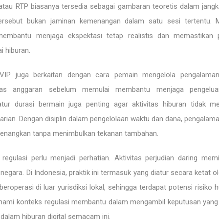
 atau RTP biasanya tersedia sebagai gambaran teoretis dalam jangk
ersebut bukan jaminan kemenangan dalam satu sesi tertentu.
embantu menjaga ekspektasi tetap realistis dan memastikan 
i hiburan.
VIP juga berkaitan dengan cara pemain mengelola pengalaman
tas anggaran sebelum memulai membantu menjaga pengelua
atur durasi bermain juga penting agar aktivitas hiburan tidak 
arian. Dengan disiplin dalam pengelolaan waktu dan dana, pengalam
yenangkan tanpa menimbulkan tekanan tambahan.
 regulasi perlu menjadi perhatian. Aktivitas perjudian daring memil
 negara. Di Indonesia, praktik ini termasuk yang diatur secara ketat 
eroperasi di luar yurisdiksi lokal, sehingga terdapat potensi risiko
ami konteks regulasi membantu dalam mengambil keputusan yang l
i dalam hiburan digital semacam ini.