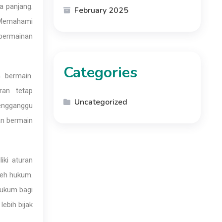
a panjang.
February 2025
 Memahami
permainan
Categories
 bermain.
ran tetap
Uncategorized
mengganggu
an bermain
iki aturan
oleh hukum.
 hukum bagi
ebih bijak