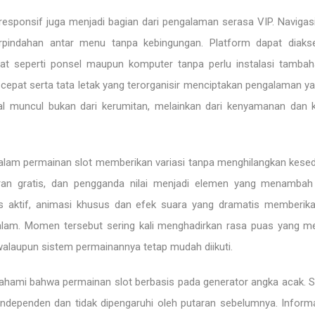
esponsif juga menjadi bagian dari pengalaman serasa VIP. Navigasi
indahan antar menu tanpa kebingungan. Platform dapat diakse
kat seperti ponsel maupun komputer tanpa perlu instalasi tamba
 cepat serta tata letak yang terorganisir menciptakan pengalaman ya
al muncul bukan dari kerumitan, melainkan dari kenyamanan dan 
alam permainan slot memberikan variasi tanpa menghilangkan kese
taran gratis, dan pengganda nilai menjadi elemen yang menambah
us aktif, animasi khusus dan efek suara yang dramatis memberik
alam. Momen tersebut sering kali menghadirkan rasa puas yang 
walaupun sistem permainannya tetap mudah diikuti.
pahami bahwa permainan slot berbasis pada generator angka acak. Se
 independen dan tidak dipengaruhi oleh putaran sebelumnya. Informa