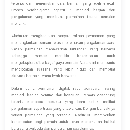
tertentu dan menemukan cara bermain yang lebih efektif.
Proses pembelajaran seperti ini menjadi bagian dari
pengalaman yang membuat permainan terasa semakin
menarik.
Aladin138 menghadirkan banyak pilihan permainan yang
memungkinkan pemain terus menemukan pengalaman baru.
Setiap permainan menawarkan tantangan yang berbeda
sehingga pemain memiliki kesempatan untuk
mengeksplorasi berbagai gaya bermain. Variasi ini membantu
menciptakan suasana yang lebih hidup dan membuat
aktivitas bermain terasa lebih berwarna.
Dalam dunia permainan digital, rasa penasaran sering
menjadi bagian penting dari keseruan. Pemain cenderung
tertarik mencoba sesuatu yang baru untuk melihat
pengalaman seperti apa yang ditawarkan. Dengan banyaknya
variasi permainan yang tersedia, Aladin138 memberikan
kesempatan bagi pemain untuk terus menemukan hal-hal
baru yang berbeda dari pengalaman sebelumnya.