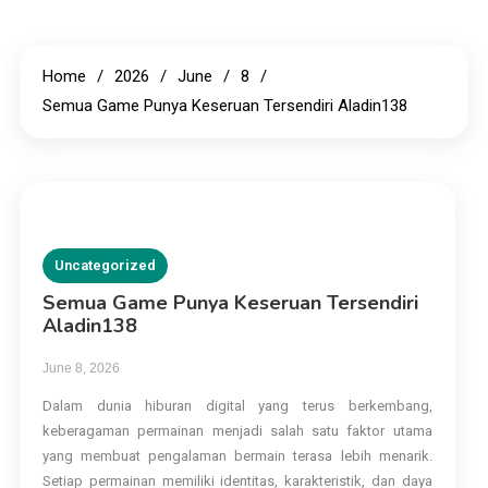
Home
2026
June
8
Semua Game Punya Keseruan Tersendiri Aladin138
Uncategorized
Semua Game Punya Keseruan Tersendiri
Aladin138
June 8, 2026
Dalam dunia hiburan digital yang terus berkembang,
keberagaman permainan menjadi salah satu faktor utama
yang membuat pengalaman bermain terasa lebih menarik.
Setiap permainan memiliki identitas, karakteristik, dan daya