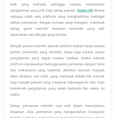
tarik yang berbeda sehingga mampu memberikan
pengalaman yang unik bagi setiap pemain.
Aladin138
dikenal
sebagai salah satu platform yang menghadirkan berbagai
pilihan permainan dengan konsep yang beragam, membuat
setiap game memiliki keseruan tersendiri yang sulit
disamakan satu dengan yang lainnya.
Banyak pemain memilih sebuah platform bukan hanya karena
jumlah permainan yang tersedia, tetapi juga karena variasi
pengalaman yang dapat mereka rasakan. Ketika sebuah
platform menawarkan berbagai jenis permainan dengan tema
dan mekanisme yang berbeda, aktivitas bermain menjadi
lebih dinamis. Hal inilah yang membuat Aladin138 menarik
bagi banyak pemain yang menyukai keberagaman dan ingin
menikmati pengalaman yang selalu berbeda dari waktu ke
waktu.
Setiap permainan memiliki cara unik dalam menciptakan
keseruan. Ada permainan yang mengandalkan kecepatan
berpikir sehingga pemain harus mengambil keputusan dalam