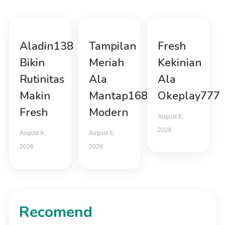
Aladin138
Tampilan
Fresh
Bikin
Meriah
Kekinian
Rutinitas
Ala
Ala
Makin
Mantap168
Okeplay777
Fresh
Modern
August 6,
2026
August 9,
August 8,
2026
2026
Recomend