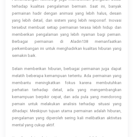
terhadap kualitas pengalaman bermain. Saat ini, banyak
permainan hadir dengan animasi yang lebih halus, desain
yang lebih detail, dan sistem yang lebih responsif. Inovasi
tersebut membuat setiap permainan terasa lebih hidup dan
memberikan pengalaman yang lebih nyaman bagi pemain.
Berbagai permainan di Aladin138 memanfaatkan
perkembangan ini untuk menghadirkan kualitas hiburan yang
semakin baik.
Selain memberikan hiburan, berbagai permainan juga dapat
melatih beberapa kemampuan tertentu. Ada permainan yang
membantu meningkatkan fokus karena membutuhkan
perhatian terhadap detail, ada yang mengembangkan
kemampuan berpikir cepat, dan ada pula yang mendorong
pemain untuk melakukan analisis terhadap situasi yang
dihadapi. Meskipun tujuan utama permainan adalah hiburan,
pengalaman yang diperoleh sering kali melibatkan aktivitas
mental yang cukup aktif.