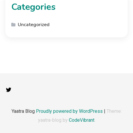
Categories
Uncategorized
Yaatra Blog
Proudly powered by WordPress
|
Theme:
yaatra-blog by
CodeVibrant
.